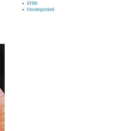
STIRI
Uncategorized