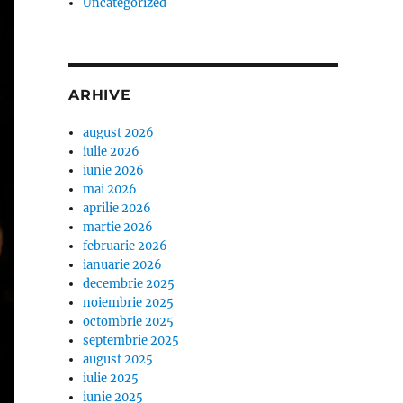
Uncategorized
ARHIVE
august 2026
iulie 2026
iunie 2026
mai 2026
aprilie 2026
martie 2026
februarie 2026
ianuarie 2026
decembrie 2025
noiembrie 2025
octombrie 2025
septembrie 2025
august 2025
iulie 2025
iunie 2025