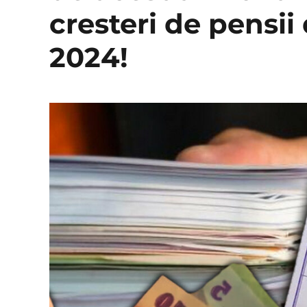
cresteri de pensii
2024!