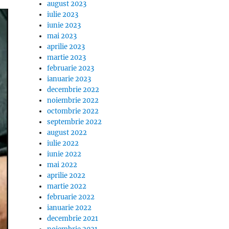
august 2023
iulie 2023
iunie 2023
mai 2023
aprilie 2023
martie 2023
februarie 2023
ianuarie 2023
decembrie 2022
noiembrie 2022
octombrie 2022
septembrie 2022
august 2022
iulie 2022
iunie 2022
mai 2022
aprilie 2022
martie 2022
februarie 2022
ianuarie 2022
decembrie 2021