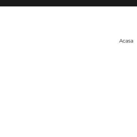
Acasa