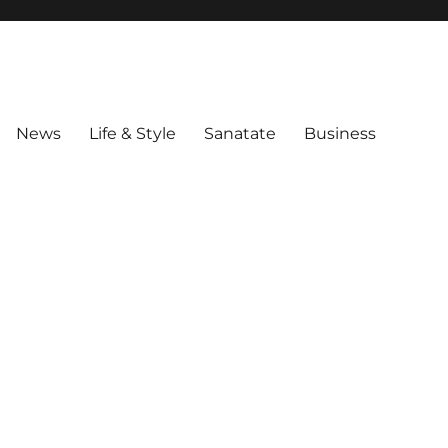
News
Life & Style
Sanatate
Business