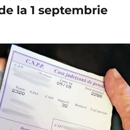
 de la 1 septembrie