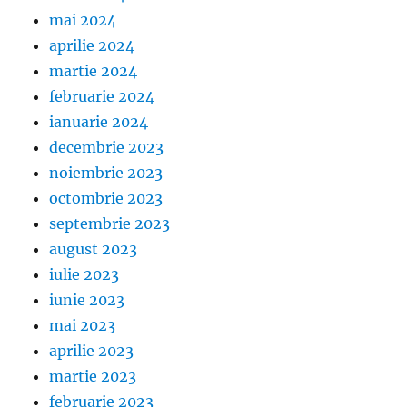
mai 2024
aprilie 2024
martie 2024
februarie 2024
ianuarie 2024
decembrie 2023
noiembrie 2023
octombrie 2023
septembrie 2023
august 2023
iulie 2023
iunie 2023
mai 2023
aprilie 2023
martie 2023
februarie 2023