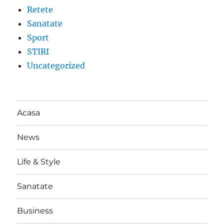
Retete
Sanatate
Sport
STIRI
Uncategorized
Acasa
News
Life & Style
Sanatate
Business