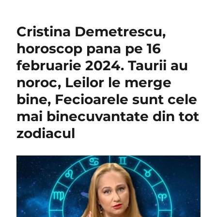
Cristina Demetrescu,
horoscop pana pe 16
februarie 2024. Taurii au
noroc, Leilor le merge
bine, Fecioarele sunt cele
mai binecuvantate din tot
zodiacul