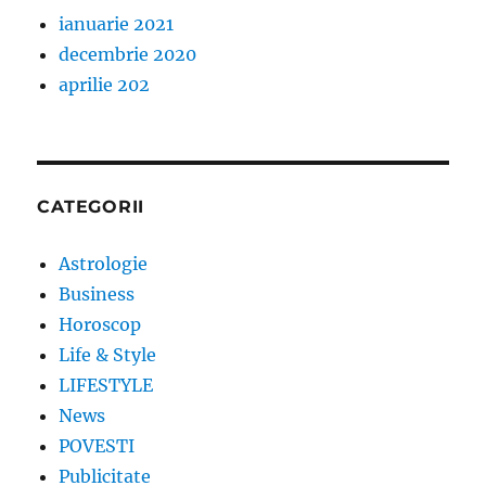
ianuarie 2021
decembrie 2020
aprilie 202
CATEGORII
Astrologie
Business
Horoscop
Life & Style
LIFESTYLE
News
POVESTI
Publicitate