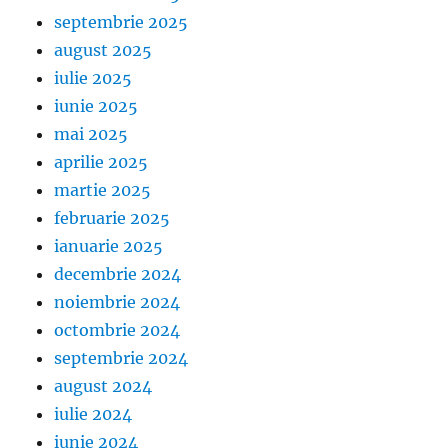
septembrie 2025
august 2025
iulie 2025
iunie 2025
mai 2025
aprilie 2025
martie 2025
februarie 2025
ianuarie 2025
decembrie 2024
noiembrie 2024
octombrie 2024
septembrie 2024
august 2024
iulie 2024
iunie 2024