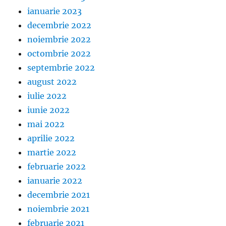
ianuarie 2023
decembrie 2022
noiembrie 2022
octombrie 2022
septembrie 2022
august 2022
iulie 2022
iunie 2022
mai 2022
aprilie 2022
martie 2022
februarie 2022
ianuarie 2022
decembrie 2021
noiembrie 2021
februarie 2021