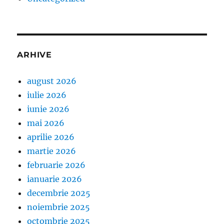
ARHIVE
august 2026
iulie 2026
iunie 2026
mai 2026
aprilie 2026
martie 2026
februarie 2026
ianuarie 2026
decembrie 2025
noiembrie 2025
octombrie 2025