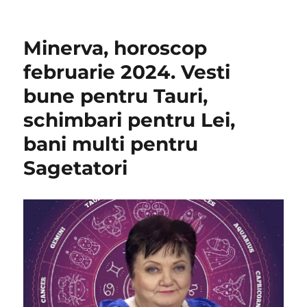
Minerva, horoscop
februarie 2024. Vesti
bune pentru Tauri,
schimbari pentru Lei,
bani multi pentru
Sagetatori