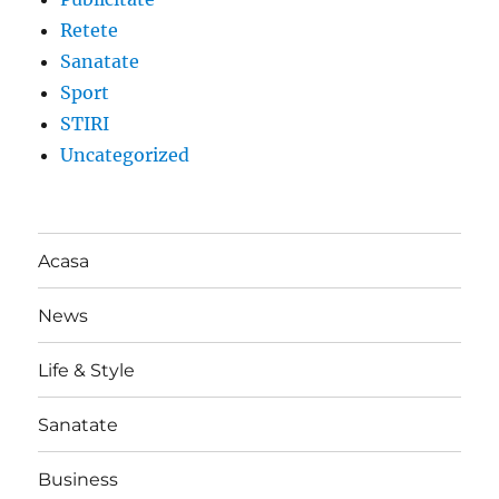
Retete
Sanatate
Sport
STIRI
Uncategorized
Acasa
News
Life & Style
Sanatate
Business