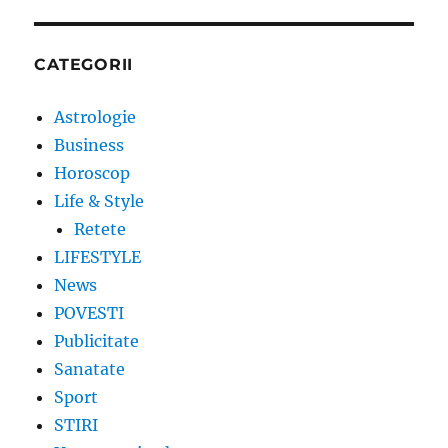
CATEGORII
Astrologie
Business
Horoscop
Life & Style
Retete
LIFESTYLE
News
POVESTI
Publicitate
Sanatate
Sport
STIRI