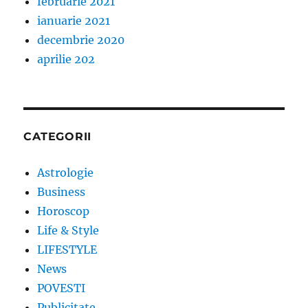
februarie 2021
ianuarie 2021
decembrie 2020
aprilie 202
CATEGORII
Astrologie
Business
Horoscop
Life & Style
LIFESTYLE
News
POVESTI
Publicitate