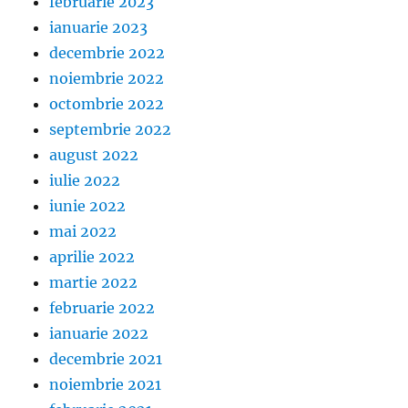
februarie 2023
ianuarie 2023
decembrie 2022
noiembrie 2022
octombrie 2022
septembrie 2022
august 2022
iulie 2022
iunie 2022
mai 2022
aprilie 2022
martie 2022
februarie 2022
ianuarie 2022
decembrie 2021
noiembrie 2021