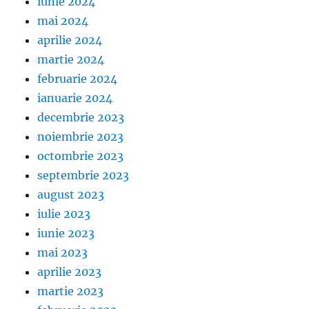
iunie 2024
mai 2024
aprilie 2024
martie 2024
februarie 2024
ianuarie 2024
decembrie 2023
noiembrie 2023
octombrie 2023
septembrie 2023
august 2023
iulie 2023
iunie 2023
mai 2023
aprilie 2023
martie 2023