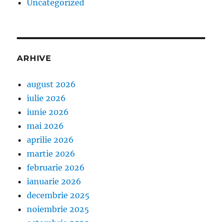
Uncategorized
ARHIVE
august 2026
iulie 2026
iunie 2026
mai 2026
aprilie 2026
martie 2026
februarie 2026
ianuarie 2026
decembrie 2025
noiembrie 2025