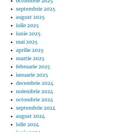
octombrie 2025
septembrie 2025
august 2025
iulie 2025
iunie 2025
mai 2025
aprilie 2025
martie 2025
februarie 2025
ianuarie 2025
decembrie 2024
noiembrie 2024
octombrie 2024
septembrie 2024
august 2024
iulie 2024