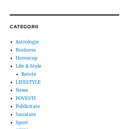
CATEGORII
Astrologie
Business
Horoscop
Life & Style
Retete
LIFESTYLE
News
POVESTI
Publicitate
Sanatate
Sport