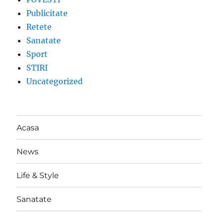
Publicitate
Retete
Sanatate
Sport
STIRI
Uncategorized
Acasa
News
Life & Style
Sanatate