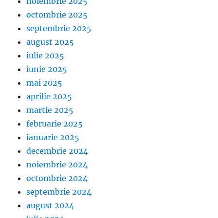
noiembrie 2025
octombrie 2025
septembrie 2025
august 2025
iulie 2025
iunie 2025
mai 2025
aprilie 2025
martie 2025
februarie 2025
ianuarie 2025
decembrie 2024
noiembrie 2024
octombrie 2024
septembrie 2024
august 2024