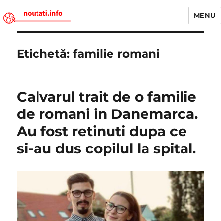
MENU
Noutati.Info
Etichetă:
familie romani
Calvarul trait de o familie
de romani in Danemarca.
Au fost retinuti dupa ce
si-au dus copilul la spital.