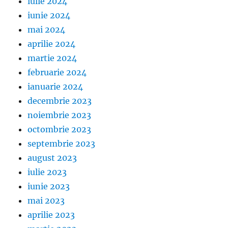
iulie 2024
iunie 2024
mai 2024
aprilie 2024
martie 2024
februarie 2024
ianuarie 2024
decembrie 2023
noiembrie 2023
octombrie 2023
septembrie 2023
august 2023
iulie 2023
iunie 2023
mai 2023
aprilie 2023