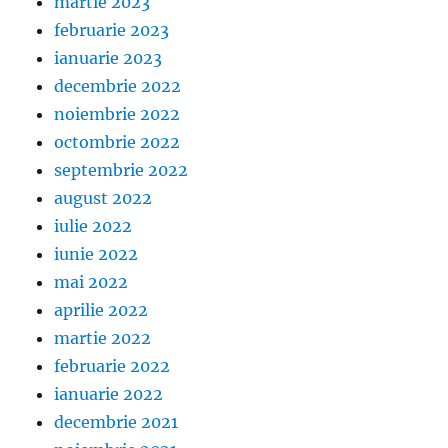
martie 2023
februarie 2023
ianuarie 2023
decembrie 2022
noiembrie 2022
octombrie 2022
septembrie 2022
august 2022
iulie 2022
iunie 2022
mai 2022
aprilie 2022
martie 2022
februarie 2022
ianuarie 2022
decembrie 2021