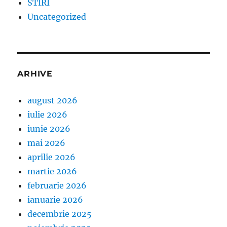
STIRI
Uncategorized
ARHIVE
august 2026
iulie 2026
iunie 2026
mai 2026
aprilie 2026
martie 2026
februarie 2026
ianuarie 2026
decembrie 2025