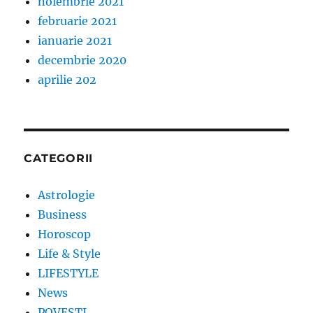
noiembrie 2021
februarie 2021
ianuarie 2021
decembrie 2020
aprilie 202
CATEGORII
Astrologie
Business
Horoscop
Life & Style
LIFESTYLE
News
POVESTI