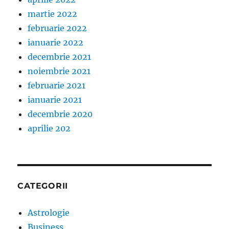
martie 2022
februarie 2022
ianuarie 2022
decembrie 2021
noiembrie 2021
februarie 2021
ianuarie 2021
decembrie 2020
aprilie 202
CATEGORII
Astrologie
Business