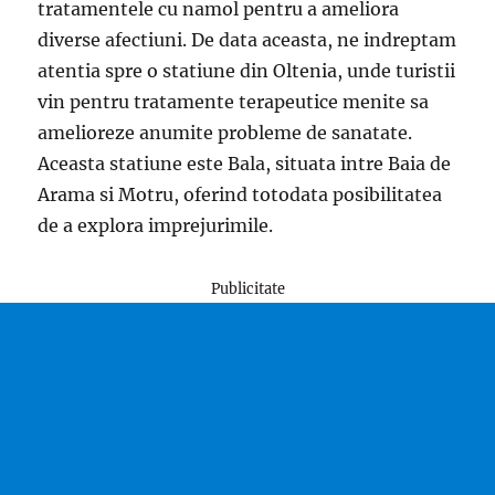
tratamentele cu namol pentru a ameliora
diverse afectiuni. De data aceasta, ne indreptam
atentia spre o statiune din Oltenia, unde turistii
vin pentru tratamente terapeutice menite sa
amelioreze anumite probleme de sanatate.
Aceasta statiune este Bala, situata intre Baia de
Arama si Motru, oferind totodata posibilitatea
de a explora imprejurimile.
Publicitate