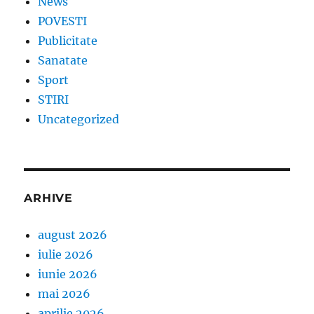
News
POVESTI
Publicitate
Sanatate
Sport
STIRI
Uncategorized
ARHIVE
august 2026
iulie 2026
iunie 2026
mai 2026
aprilie 2026