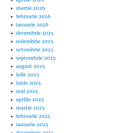
martie 2026
februarie 2026
ianuarie 2026
decembrie 2025
noiembrie 2025
octombrie 2025
septembrie 2025
august 2025
iulie 2025
iunie 2025
mai 2025
aprilie 2025
martie 2025
februarie 2025
ianuarie 2025
decembrie 2024