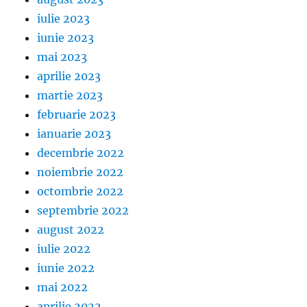
iulie 2023
iunie 2023
mai 2023
aprilie 2023
martie 2023
februarie 2023
ianuarie 2023
decembrie 2022
noiembrie 2022
octombrie 2022
septembrie 2022
august 2022
iulie 2022
iunie 2022
mai 2022
aprilie 2022