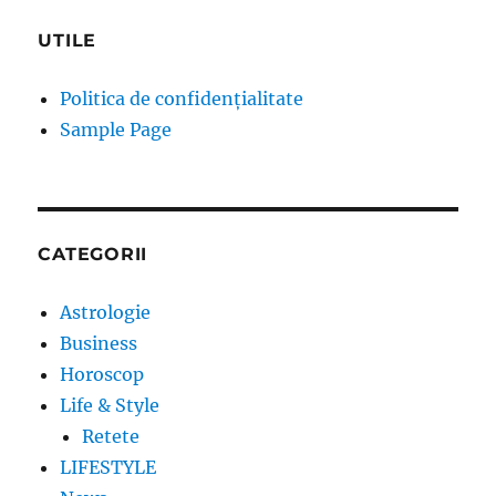
UTILE
Politica de confidențialitate
Sample Page
CATEGORII
Astrologie
Business
Horoscop
Life & Style
Retete
LIFESTYLE