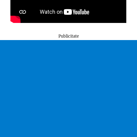
Publicitate