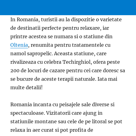
In Romania, turistii au la dispozitie o varietate
de destinatii perfecte pentru relaxare, iar
printre acestea se numara si o statiune din
Oltenia
, renumita pentru tratamentele cu
namol sapropelic. Aceasta statiune, care
rivalizeaza cu celebra Techirghiol, ofera peste
200 de locuri de cazare pentru cei care doresc sa
se bucure de aceste terapii naturale. Iata mai
multe detalii!
Romania incanta cu peisajele sale diverse si
spectaculoase. Vizitatorii care ajung in
statiunile montane sau cele de pe litoral se pot
relaxa in aer curat si pot profita de