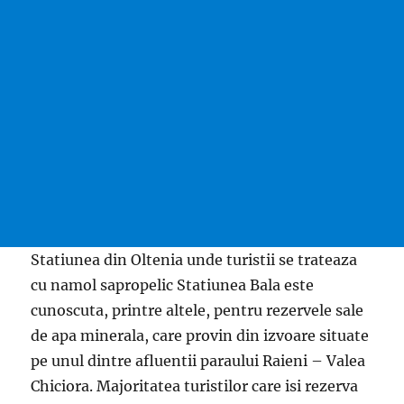
Statiunea din Oltenia unde turistii se trateaza
cu namol sapropelic Statiunea Bala este
cunoscuta, printre altele, pentru rezervele sale
de apa minerala, care provin din izvoare situate
pe unul dintre afluentii paraului Raieni – Valea
Chiciora. Majoritatea turistilor care isi rezerva