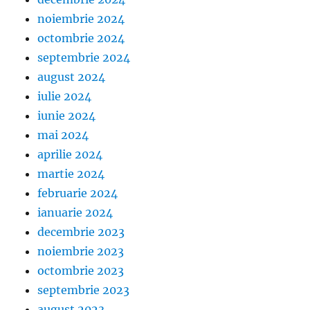
noiembrie 2024
octombrie 2024
septembrie 2024
august 2024
iulie 2024
iunie 2024
mai 2024
aprilie 2024
martie 2024
februarie 2024
ianuarie 2024
decembrie 2023
noiembrie 2023
octombrie 2023
septembrie 2023
august 2023