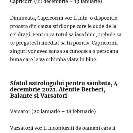
Capricorn (22 decembrie – 19 ianuarie)
Dimineata, Capricornii vor fi intr-o dispozitie
proasta din cauza stirilor pe care le aude de la
cei dragi. Pentru ca totul sa iasa bine, trebuie sa
te pregatesti imediat sa fii pozitiv. Capricornii
singuri vor avea sansa sa cunoasca o persoana
buna care le va schimba viata in bine.
Sfatul astrologului pentru sambata, 4
decembrie 2021. Atentie Berbeci,
Balante si Varsatori
Varsator (20 ianuarie – 18 februarie)
Varsatorii vor fi inconjurati de oameni care ii