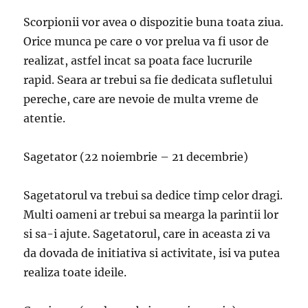
Scorpionii vor avea o dispozitie buna toata ziua.
Orice munca pe care o vor prelua va fi usor de
realizat, astfel incat sa poata face lucrurile
rapid. Seara ar trebui sa fie dedicata sufletului
pereche, care are nevoie de multa vreme de
atentie.
Sagetator (22 noiembrie – 21 decembrie)
Sagetatorul va trebui sa dedice timp celor dragi.
Multi oameni ar trebui sa mearga la parintii lor
si sa-i ajute. Sagetatorul, care in aceasta zi va
da dovada de initiativa si activitate, isi va putea
realiza toate ideile.