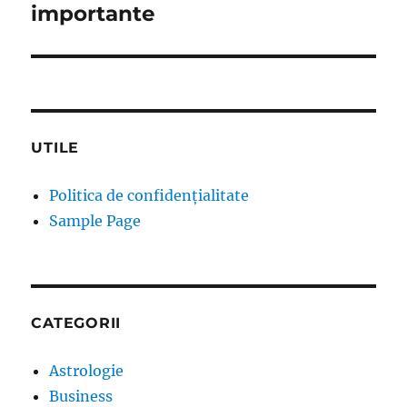
importante
UTILE
Politica de confidențialitate
Sample Page
CATEGORII
Astrologie
Business