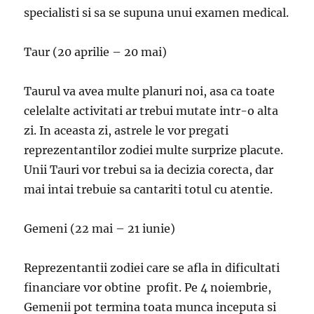
specialisti si sa se supuna unui examen medical.
Taur (20 aprilie – 20 mai)
Taurul va avea multe planuri noi, asa ca toate
celelalte activitati ar trebui mutate intr-o alta
zi. In aceasta zi, astrele le vor pregati
reprezentantilor zodiei multe surprize placute.
Unii Tauri vor trebui sa ia decizia corecta, dar
mai intai trebuie sa cantariti totul cu atentie.
Gemeni (22 mai – 21 iunie)
Reprezentantii zodiei care se afla in dificultati
financiare vor obtine profit. Pe 4 noiembrie,
Gemenii pot termina toata munca inceputa si