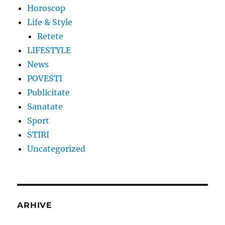
Horoscop
Life & Style
Retete
LIFESTYLE
News
POVESTI
Publicitate
Sanatate
Sport
STIRI
Uncategorized
ARHIVE