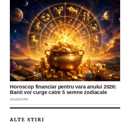
ALTE STIRI