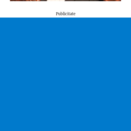
Publicitate