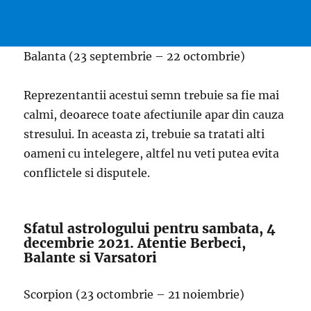
Balanta (23 septembrie – 22 octombrie)
Reprezentantii acestui semn trebuie sa fie mai
calmi, deoarece toate afectiunile apar din cauza
stresului. In aceasta zi, trebuie sa tratati alti
oameni cu intelegere, altfel nu veti putea evita
conflictele si disputele.
Sfatul astrologului pentru sambata, 4
decembrie 2021. Atentie Berbeci,
Balante si Varsatori
Scorpion (23 octombrie – 21 noiembrie)