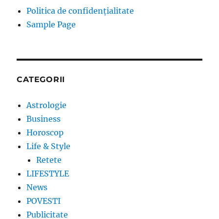
Politica de confidențialitate
Sample Page
CATEGORII
Astrologie
Business
Horoscop
Life & Style
Retete
LIFESTYLE
News
POVESTI
Publicitate