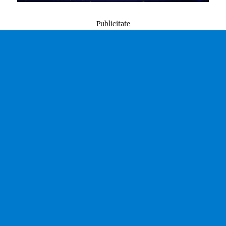
Publicitate