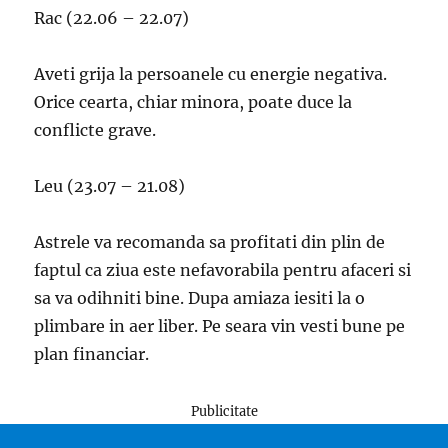
Rac (22.06 – 22.07)
Aveti grija la persoanele cu energie negativa.
Orice cearta, chiar minora, poate duce la
conflicte grave.
Leu (23.07 – 21.08)
Astrele va recomanda sa profitati din plin de
faptul ca ziua este nefavorabila pentru afaceri si
sa va odihniti bine. Dupa amiaza iesiti la o
plimbare in aer liber. Pe seara vin vesti bune pe
plan financiar.
Publicitate