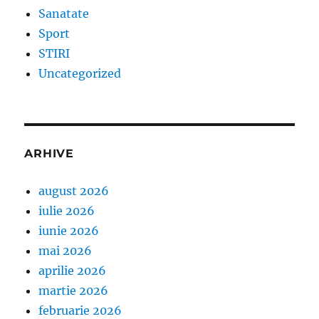
Sanatate
Sport
STIRI
Uncategorized
ARHIVE
august 2026
iulie 2026
iunie 2026
mai 2026
aprilie 2026
martie 2026
februarie 2026