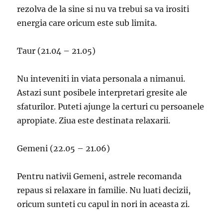
rezolva de la sine si nu va trebui sa va irositi
energia care oricum este sub limita.
Taur (21.04 – 21.05)
Nu inteveniti in viata personala a nimanui.
Astazi sunt posibele interpretari gresite ale
sfaturilor. Puteti ajunge la certuri cu persoanele
apropiate. Ziua este destinata relaxarii.
Gemeni (22.05 – 21.06)
Pentru nativii Gemeni, astrele recomanda
repaus si relaxare in familie. Nu luati decizii,
oricum sunteti cu capul in nori in aceasta zi.