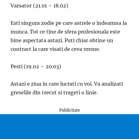
Varsator (21.01 – 18.02)
Esti singura zodie pe care astrele o indeamna la
munca. Tot ce tine de sfera profesionala este
bine aspectata astazi. Puti chiar obtine un
contract la care visati de ceva vreme.
Pesti (19.02 – 20.03)
Astazi e ziua in care lucrati cu voi. Va analizati
greselile din trecut si trageti o linie.
Publicitate