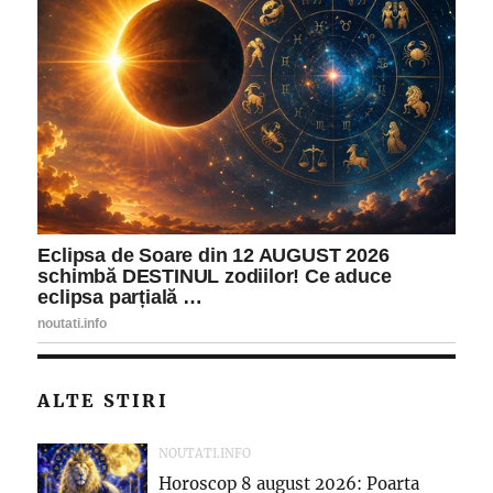
ALTE STIRI
NOUTATI.INFO
Horoscop 8 august 2026: Poarta