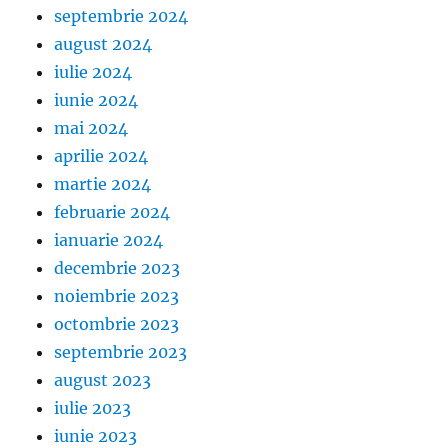
septembrie 2024
august 2024
iulie 2024
iunie 2024
mai 2024
aprilie 2024
martie 2024
februarie 2024
ianuarie 2024
decembrie 2023
noiembrie 2023
octombrie 2023
septembrie 2023
august 2023
iulie 2023
iunie 2023