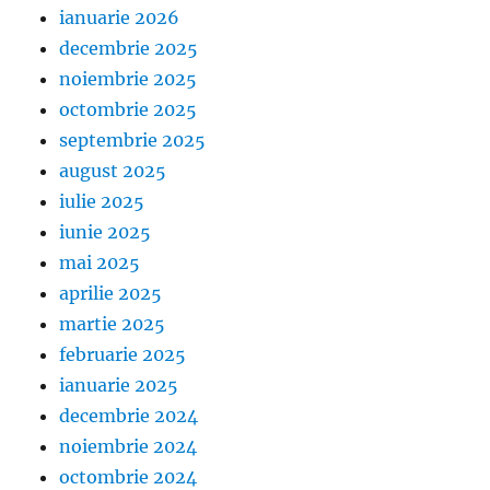
ianuarie 2026
decembrie 2025
noiembrie 2025
octombrie 2025
septembrie 2025
august 2025
iulie 2025
iunie 2025
mai 2025
aprilie 2025
martie 2025
februarie 2025
ianuarie 2025
decembrie 2024
noiembrie 2024
octombrie 2024