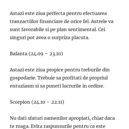
Astazi este ziua perfecta pentru efectuarea
tranzactiilor financiare de orice fel. Astrele va
sunt favorabile si pe plan sentimental. Cei
singuri pot avea o surpriza placuta.
Balanta (24.09 – 23.10)
Astazi este ziua propice pentru treburile din
gospodarie. Trebuie sa profitati de propriul
entuziasm si sa puneti lucrurile in ordine.
Scorpion (24.10 – 22.11)
Nu dati sfaturi oamenilor apropiati, chiar daca
te roaga. Evita raspunsurile pentru ca este