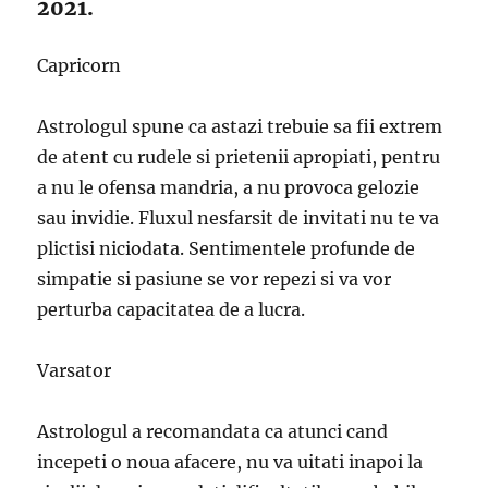
2021.
Capricorn
Astrologul spune ca astazi trebuie sa fii extrem
de atent cu rudele si prietenii apropiati, pentru
a nu le ofensa mandria, a nu provoca gelozie
sau invidie. Fluxul nesfarsit de invitati nu te va
plictisi niciodata. Sentimentele profunde de
simpatie si pasiune se vor repezi si va vor
perturba capacitatea de a lucra.
Varsator
Astrologul a recomandata ca atunci cand
incepeti o noua afacere, nu va uitati inapoi la