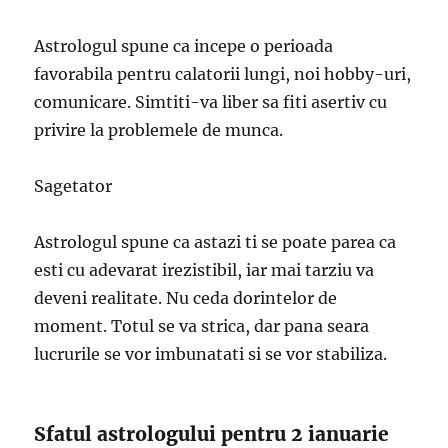
Astrologul spune ca incepe o perioada
favorabila pentru calatorii lungi, noi hobby-uri,
comunicare. Simtiti-va liber sa fiti asertiv cu
privire la problemele de munca.
Sagetator
Astrologul spune ca astazi ti se poate parea ca
esti cu adevarat irezistibil, iar mai tarziu va
deveni realitate. Nu ceda dorintelor de
moment. Totul se va strica, dar pana seara
lucrurile se vor imbunatati si se vor stabiliza.
Sfatul astrologului pentru 2 ianuarie