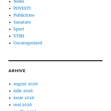
News
POVESTI
Publicitate
Sanatate
Sport
STIRI
Uncategorized
ARHIVE
august 2026
iulie 2026
iunie 2026
mai 2026