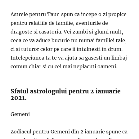
Astrele pentru Taur spun ca incepe o zi propice
pentru relatiile de familie, aventurile de
dragoste si casatoria. Vei zambi si glumi mult,
ceea ce va aduce bucurie nu numai familiei tale,
ci si tuturor celor pe care ii intalnesti in drum.
Intelepciunea ta te va ajuta sa gasesti un limbaj
comun chiar si cu cei mai neplacuti oameni.
Sfatul astrologului pentru 2 ianuarie
2021.
Gemeni
Zodiacul pentru Gemeni din 2 ianuarie spune ca