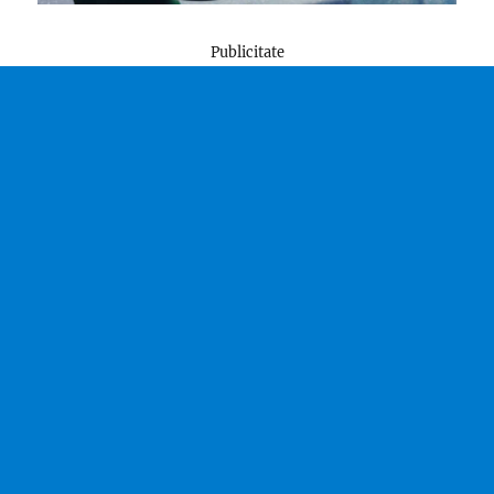
Publicitate