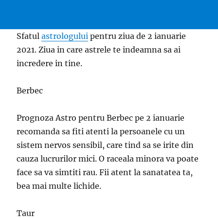
Sfatul
astrologului
pentru ziua de 2 ianuarie
2021. Ziua in care astrele te indeamna sa ai
incredere in tine.
Berbec
Prognoza Astro pentru Berbec pe 2 ianuarie
recomanda sa fiti atenti la persoanele cu un
sistem nervos sensibil, care tind sa se irite din
cauza lucrurilor mici. O raceala minora va poate
face sa va simtiti rau. Fii atent la sanatatea ta,
bea mai multe lichide.
Taur