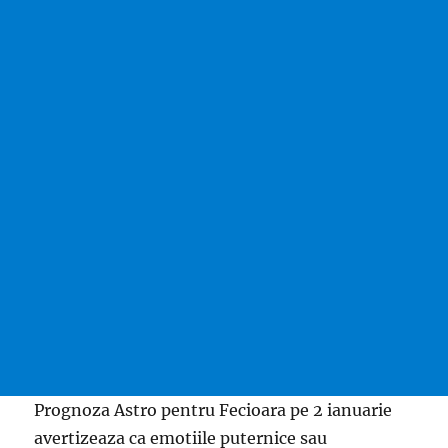
Prognoza Astro pentru Fecioara pe 2 ianuarie
avertizeaza ca emotiile puternice sau