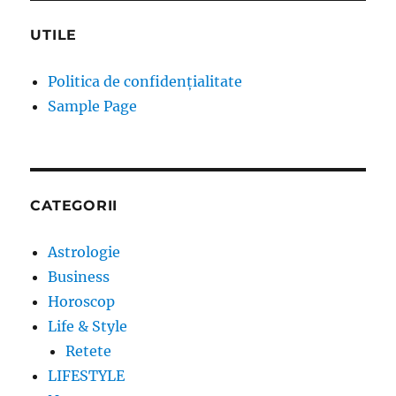
UTILE
Politica de confidențialitate
Sample Page
CATEGORII
Astrologie
Business
Horoscop
Life & Style
Retete
LIFESTYLE