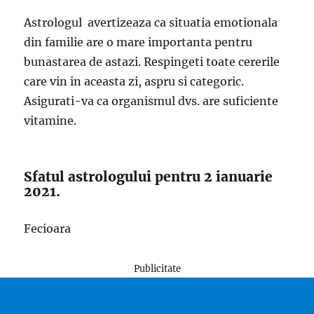
Astrologul avertizeaza ca situatia emotionala
din familie are o mare importanta pentru
bunastarea de astazi. Respingeti toate cererile
care vin in aceasta zi, aspru si categoric.
Asigurati-va ca organismul dvs. are suficiente
vitamine.
Sfatul astrologului pentru 2 ianuarie
2021.
Fecioara
Publicitate