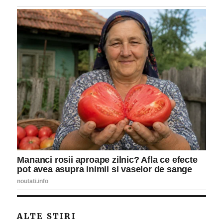
ALTE STIRI