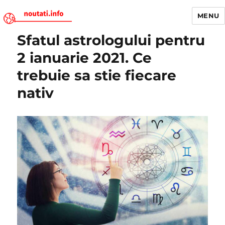
MENU
Sfatul astrologului pentru
Noutati.Info
2 ianuarie 2021. Ce
trebuie sa stie fiecare
nativ