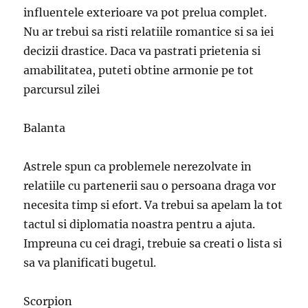
influentele exterioare va pot prelua complet.
Nu ar trebui sa risti relatiile romantice si sa iei
decizii drastice. Daca va pastrati prietenia si
amabilitatea, puteti obtine armonie pe tot
parcursul zilei
Balanta
Astrele spun ca problemele nerezolvate in
relatiile cu partenerii sau o persoana draga vor
necesita timp si efort. Va trebui sa apelam la tot
tactul si diplomatia noastra pentru a ajuta.
Impreuna cu cei dragi, trebuie sa creati o lista si
sa va planificati bugetul.
Scorpion