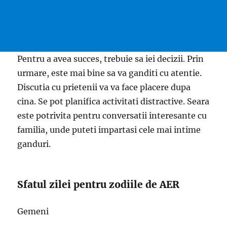
Pentru a avea succes, trebuie sa iei decizii. Prin
urmare, este mai bine sa va ganditi cu atentie.
Discutia cu prietenii va va face placere dupa
cina. Se pot planifica activitati distractive. Seara
este potrivita pentru conversatii interesante cu
familia, unde puteti impartasi cele mai intime
ganduri.
Sfatul zilei pentru zodiile de AER
Gemeni