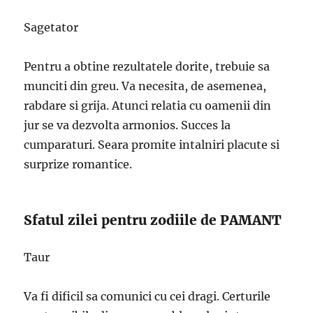
Sagetator
Pentru a obtine rezultatele dorite, trebuie sa
munciti din greu. Va necesita, de asemenea,
rabdare si grija. Atunci relatia cu oamenii din
jur se va dezvolta armonios. Succes la
cumparaturi. Seara promite intalniri placute si
surprize romantice.
Sfatul zilei pentru zodiile de PAMANT
Taur
Va fi dificil sa comunici cu cei dragi. Certurile