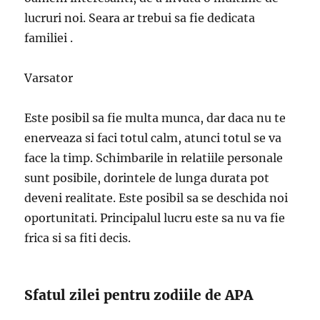
lucruri noi. Seara ar trebui sa fie dedicata
familiei .
Varsator
Este posibil sa fie multa munca, dar daca nu te
enerveaza si faci totul calm, atunci totul se va
face la timp. Schimbarile in relatiile personale
sunt posibile, dorintele de lunga durata pot
deveni realitate. Este posibil sa se deschida noi
oportunitati. Principalul lucru este sa nu va fie
frica si sa fiti decis.
Sfatul zilei pentru zodiile de APA