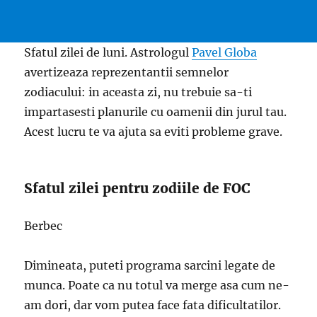
Sfatul zilei de luni. Astrologul
Pavel Globa
avertizeaza reprezentantii semnelor
zodiacului: in aceasta zi, nu trebuie sa-ti
impartasesti planurile cu oamenii din jurul tau.
Acest lucru te va ajuta sa eviti probleme grave.
Sfatul zilei pentru zodiile de FOC
Berbec
Dimineata, puteti programa sarcini legate de
munca. Poate ca nu totul va merge asa cum ne-
am dori, dar vom putea face fata dificultatilor.