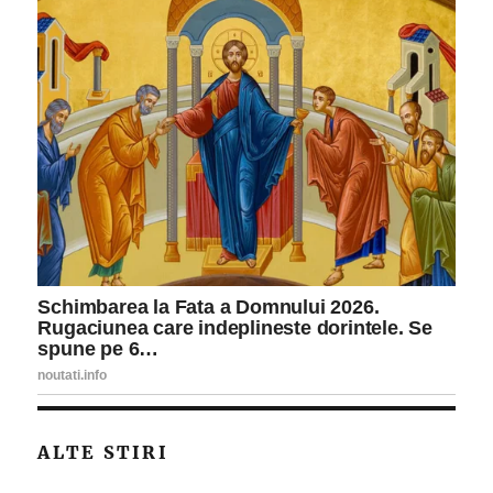
ALTE STIRI