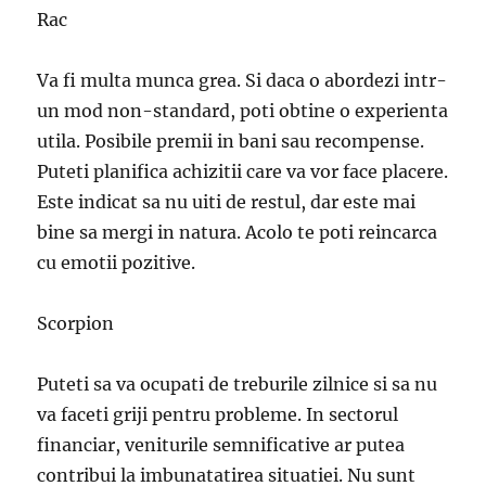
Rac
Va fi multa munca grea. Si daca o abordezi intr-
un mod non-standard, poti obtine o experienta
utila. Posibile premii in bani sau recompense.
Puteti planifica achizitii care va vor face placere.
Este indicat sa nu uiti de restul, dar este mai
bine sa mergi in natura. Acolo te poti reincarca
cu emotii pozitive.
Scorpion
Puteti sa va ocupati de treburile zilnice si sa nu
va faceti griji pentru probleme. In sectorul
financiar, veniturile semnificative ar putea
contribui la imbunatatirea situatiei. Nu sunt