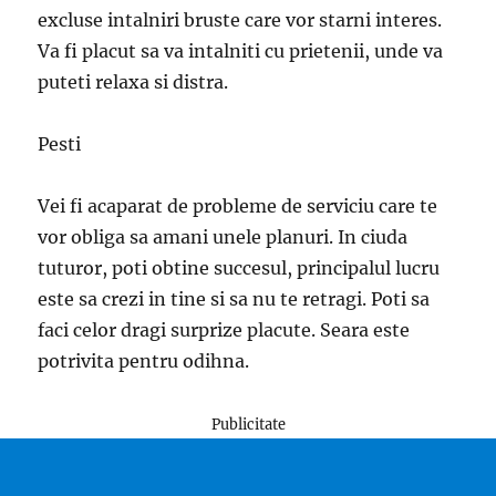
excluse intalniri bruste care vor starni interes.
Va fi placut sa va intalniti cu prietenii, unde va
puteti relaxa si distra.
Pesti
Vei fi acaparat de probleme de serviciu care te
vor obliga sa amani unele planuri. In ciuda
tuturor, poti obtine succesul, principalul lucru
este sa crezi in tine si sa nu te retragi. Poti sa
faci celor dragi surprize placute. Seara este
potrivita pentru odihna.
Publicitate