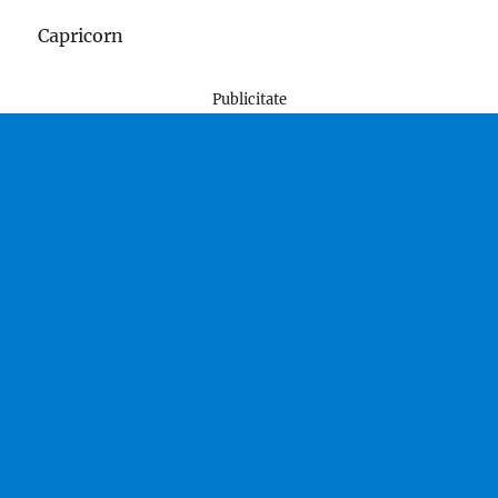
Capricorn
Publicitate