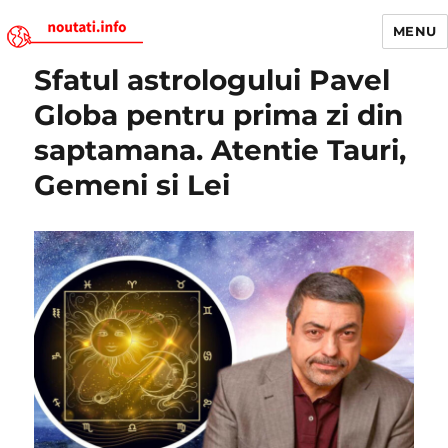
MENU
Sfatul astrologului Pavel
Noutati.Info
Globa pentru prima zi din
saptamana. Atentie Tauri,
Gemeni si Lei