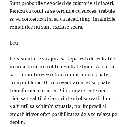
Sunt probabile negocieri de calatorie si afaceri.
Pentru ca totul sa se termine cu succes, trebuie
sa va concentrati si sa va faceti timp. Intalnirile
romantice nu sunt excluse seara.
Leu
Persistenta te va ajuta sa depasesti dificultatile
in aceasta zi si sa obtii rezultate bune. Ar trebui
sa-ti monitorizezi starea emotionala, poate
crea probleme. Orice cuvant aruncat se poate
transforma in cearta. Prin urmare, este mai
bine sa te abtii de la cuvinte si observatii dure.
Va fi util sa schimbi situatia, noi impresii si
emotii iti vor oferi posibilitatea de a te relaxa pe
deplin.