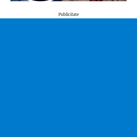
Publicitate