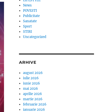
LIFESTYLE
News
POVESTI
Publicitate
Sanatate
Sport
STIRI
Uncategorized
ARHIVE
august 2026
iulie 2026
iunie 2026
mai 2026
aprilie 2026
martie 2026
februarie 2026
ianuarie 2026