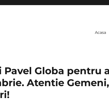
Acasa
i Pavel Globa pentru 
brie. Atentie Gemeni,
ri!