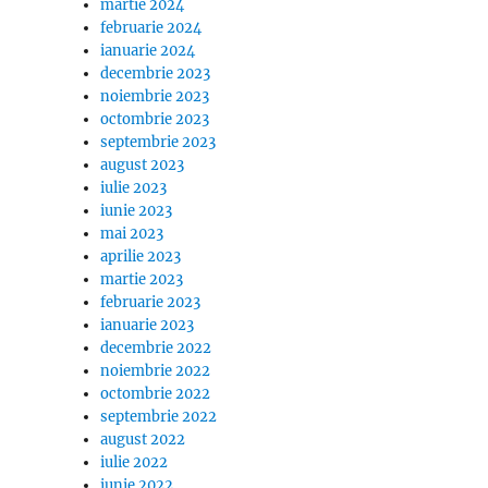
martie 2024
februarie 2024
ianuarie 2024
decembrie 2023
noiembrie 2023
octombrie 2023
septembrie 2023
august 2023
iulie 2023
iunie 2023
mai 2023
aprilie 2023
martie 2023
februarie 2023
ianuarie 2023
decembrie 2022
noiembrie 2022
octombrie 2022
septembrie 2022
august 2022
iulie 2022
iunie 2022