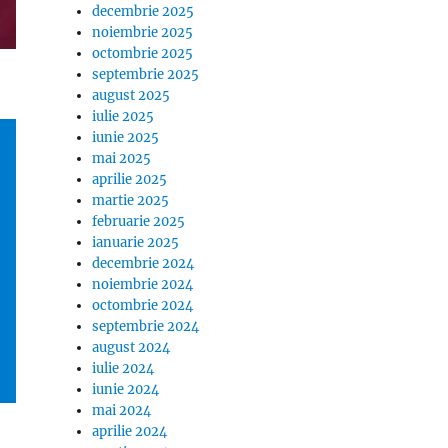
decembrie 2025
noiembrie 2025
octombrie 2025
septembrie 2025
august 2025
iulie 2025
iunie 2025
mai 2025
aprilie 2025
martie 2025
februarie 2025
ianuarie 2025
decembrie 2024
noiembrie 2024
octombrie 2024
septembrie 2024
august 2024
iulie 2024
iunie 2024
mai 2024
aprilie 2024