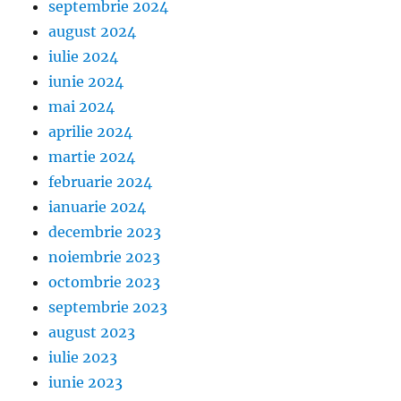
septembrie 2024
august 2024
iulie 2024
iunie 2024
mai 2024
aprilie 2024
martie 2024
februarie 2024
ianuarie 2024
decembrie 2023
noiembrie 2023
octombrie 2023
septembrie 2023
august 2023
iulie 2023
iunie 2023