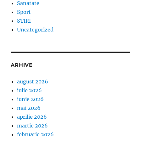
Sanatate
Sport
STIRI
Uncategorized
ARHIVE
august 2026
iulie 2026
iunie 2026
mai 2026
aprilie 2026
martie 2026
februarie 2026