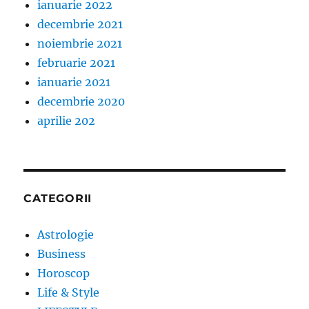
ianuarie 2022
decembrie 2021
noiembrie 2021
februarie 2021
ianuarie 2021
decembrie 2020
aprilie 202
CATEGORII
Astrologie
Business
Horoscop
Life & Style