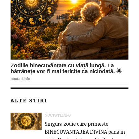
ALTE STIRI
NOUTATI.INFO
Singura zodie care primeste
BINECUVANTAREA DIVINA pana in