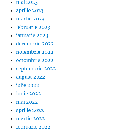
mai 2023
aprilie 2023
martie 2023
februarie 2023
ianuarie 2023
decembrie 2022
noiembrie 2022
octombrie 2022
septembrie 2022
august 2022
iulie 2022
iunie 2022
mai 2022
aprilie 2022
martie 2022
februarie 2022