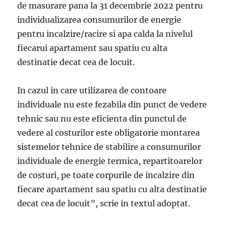
de masurare pana la 31 decembrie 2022 pentru
individualizarea consumurilor de energie
pentru incalzire/racire si apa calda la nivelul
fiecarui apartament sau spatiu cu alta
destinatie decat cea de locuit.
In cazul in care utilizarea de contoare
individuale nu este fezabila din punct de vedere
tehnic sau nu este eficienta din punctul de
vedere al costurilor este obligatorie montarea
sistemelor tehnice de stabilire a consumurilor
individuale de energie termica, repartitoarelor
de costuri, pe toate corpurile de incalzire din
fiecare apartament sau spatiu cu alta destinatie
decat cea de locuit”, scrie in textul adoptat.