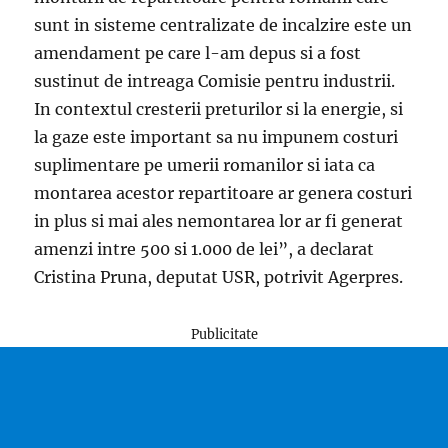
sunt in sisteme centralizate de incalzire este un
amendament pe care l-am depus si a fost
sustinut de intreaga Comisie pentru industrii.
In contextul cresterii preturilor si la energie, si
la gaze este important sa nu impunem costuri
suplimentare pe umerii romanilor si iata ca
montarea acestor repartitoare ar genera costuri
in plus si mai ales nemontarea lor ar fi generat
amenzi intre 500 si 1.000 de lei”, a declarat
Cristina Pruna, deputat USR, potrivit Agerpres.
Publicitate