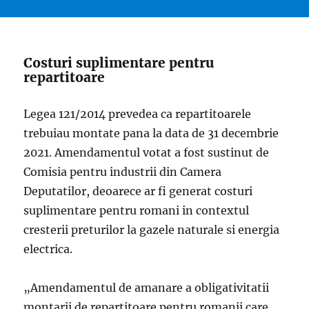
Costuri suplimentare pentru
repartitoare
Legea 121/2014 prevedea ca repartitoarele
trebuiau montate pana la data de 31 decembrie
2021. Amendamentul votat a fost sustinut de
Comisia pentru industrii din Camera
Deputatilor, deoarece ar fi generat costuri
suplimentare pentru romani in contextul
cresterii preturilor la gazele naturale si energia
electrica.
„Amendamentul de amanare a obligativitatii
montarii de repartitoare pentru romanii care