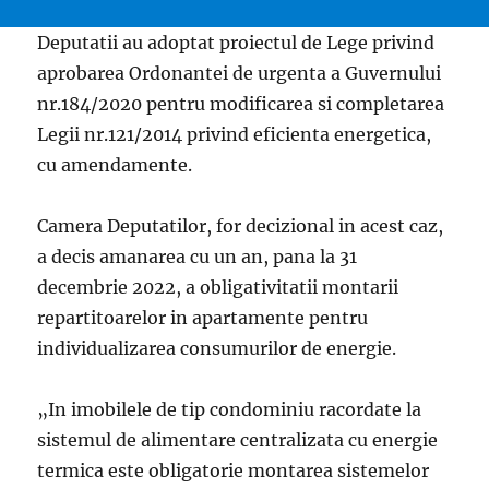
Deputatii au adoptat proiectul de Lege privind
aprobarea Ordonantei de urgenta a Guvernului
nr.184/2020 pentru modificarea si completarea
Legii nr.121/2014 privind eficienta energetica,
cu amendamente.
Camera Deputatilor, for decizional in acest caz,
a decis amanarea cu un an, pana la 31
decembrie 2022, a obligativitatii montarii
repartitoarelor in apartamente pentru
individualizarea consumurilor de energie.
„In imobilele de tip condominiu racordate la
sistemul de alimentare centralizata cu energie
termica este obligatorie montarea sistemelor