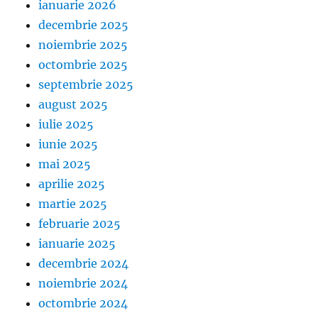
ianuarie 2026
decembrie 2025
noiembrie 2025
octombrie 2025
septembrie 2025
august 2025
iulie 2025
iunie 2025
mai 2025
aprilie 2025
martie 2025
februarie 2025
ianuarie 2025
decembrie 2024
noiembrie 2024
octombrie 2024