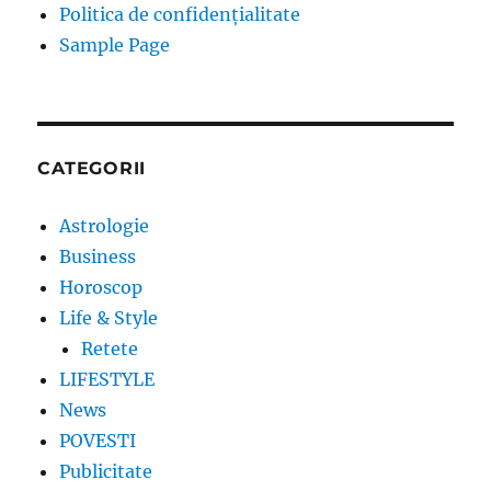
Politica de confidențialitate
Sample Page
CATEGORII
Astrologie
Business
Horoscop
Life & Style
Retete
LIFESTYLE
News
POVESTI
Publicitate