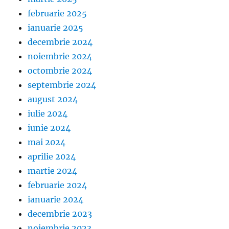
februarie 2025
ianuarie 2025
decembrie 2024
noiembrie 2024
octombrie 2024
septembrie 2024
august 2024
iulie 2024
iunie 2024
mai 2024
aprilie 2024
martie 2024
februarie 2024
ianuarie 2024
decembrie 2023
noiembrie 2023