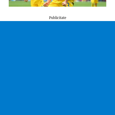
Publicitate