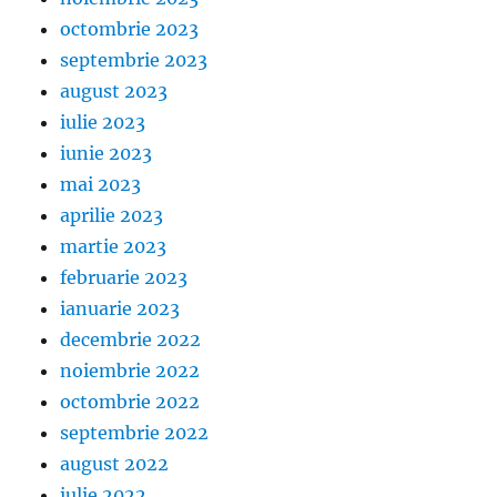
octombrie 2023
septembrie 2023
august 2023
iulie 2023
iunie 2023
mai 2023
aprilie 2023
martie 2023
februarie 2023
ianuarie 2023
decembrie 2022
noiembrie 2022
octombrie 2022
septembrie 2022
august 2022
iulie 2022