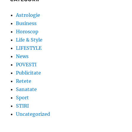
Astrologie
Business
Horoscop
Life & Style
LIFESTYLE
News
POVESTI
Publicitate
Retete
Sanatate
Sport
STIRI
Uncategorized