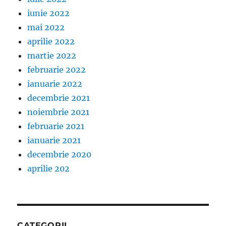
iunie 2022
mai 2022
aprilie 2022
martie 2022
februarie 2022
ianuarie 2022
decembrie 2021
noiembrie 2021
februarie 2021
ianuarie 2021
decembrie 2020
aprilie 202
CATEGORII