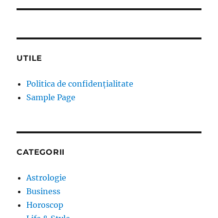
UTILE
Politica de confidențialitate
Sample Page
CATEGORII
Astrologie
Business
Horoscop