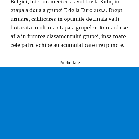
Belgiei, intr-un meci ce a avut loc la Koln, in
etapa a doua a grupei E de la Euro 2024. Drept
urmare, calificarea in optimile de finala va fi
hotarata in ultima etapa a grupelor. Romania se
afla in fruntea clasamentului grupei, insa toate
cele patru echipe au acumulat cate trei puncte.
Publicitate