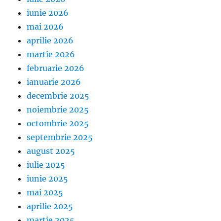
iunie 2026
mai 2026
aprilie 2026
martie 2026
februarie 2026
ianuarie 2026
decembrie 2025
noiembrie 2025
octombrie 2025
septembrie 2025
august 2025
iulie 2025
iunie 2025
mai 2025
aprilie 2025
martie 2025