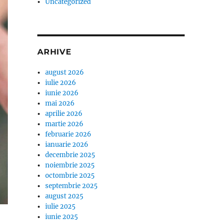
Uncategorized
ARHIVE
august 2026
iulie 2026
iunie 2026
mai 2026
aprilie 2026
martie 2026
februarie 2026
ianuarie 2026
decembrie 2025
noiembrie 2025
octombrie 2025
septembrie 2025
august 2025
iulie 2025
iunie 2025