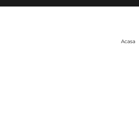
Acasa