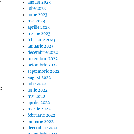
august 2023
iulie 2023
iunie 2023
mai 2023
aprilie 2023
martie 2023
februarie 2023
ianuarie 2023
decembrie 2022
noiembrie 2022
octombrie 2022
septembrie 2022
august 2022
e
iulie 2022
or
iunie 2022
mai 2022
aprilie 2022
martie 2022
februarie 2022
ianuarie 2022
decembrie 2021