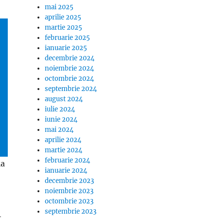
mai 2025
aprilie 2025
martie 2025
februarie 2025
ianuarie 2025
decembrie 2024
noiembrie 2024
octombrie 2024
septembrie 2024
august 2024
iulie 2024
iunie 2024
mai 2024
aprilie 2024
martie 2024
februarie 2024
la
ianuarie 2024
decembrie 2023
noiembrie 2023
octombrie 2023
septembrie 2023
t