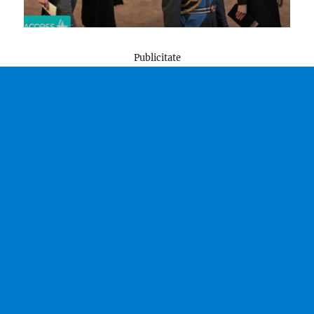
Publicitate