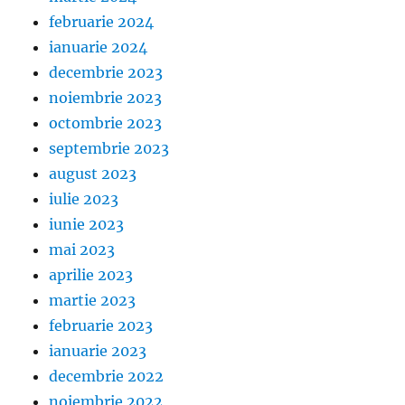
februarie 2024
ianuarie 2024
decembrie 2023
noiembrie 2023
octombrie 2023
septembrie 2023
august 2023
iulie 2023
iunie 2023
mai 2023
aprilie 2023
martie 2023
februarie 2023
ianuarie 2023
decembrie 2022
noiembrie 2022