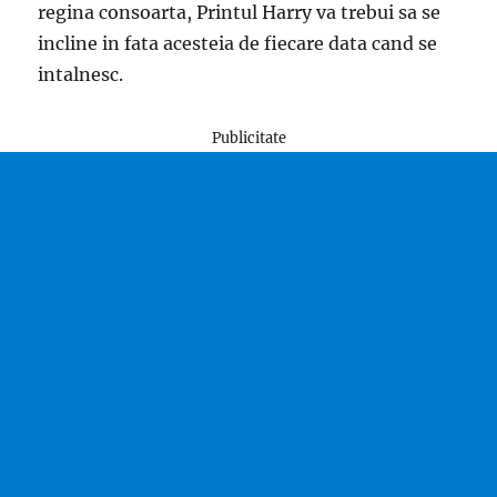
regina consoarta, Printul Harry va trebui sa se
incline in fata acesteia de fiecare data cand se
intalnesc.
Publicitate