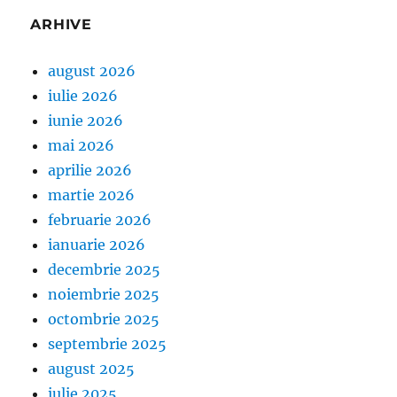
ARHIVE
august 2026
iulie 2026
iunie 2026
mai 2026
aprilie 2026
martie 2026
februarie 2026
ianuarie 2026
decembrie 2025
noiembrie 2025
octombrie 2025
septembrie 2025
august 2025
iulie 2025