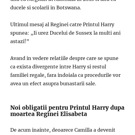
ducele si scolarii in Botswana.
Ultimul mesaj al Reginei catre Printul Harry
spunea: „Ii urez Ducelui de Sussex la multi ani
astazi!”
Avand in vedere relatiile despre care se spune
ca exista divergente intre Harry si restul
familiei regale, fara indoiala ca procedurile vor
avea un efect asupra bunastarii sale.
Noi obligatii pentru Printul Harry dupa
moartea Reginei Elisabeta
De acum inainte, deoarece Camilla a devenit