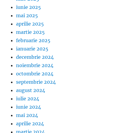
iunie 2025
mai 2025
aprilie 2025
martie 2025
februarie 2025
ianuarie 2025
decembrie 2024
noiembrie 2024
octombrie 2024
septembrie 2024
august 2024
iulie 2024
iunie 2024
mai 2024
aprilie 2024
martie 2024