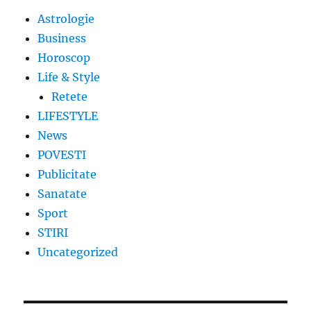
Astrologie
Business
Horoscop
Life & Style
Retete
LIFESTYLE
News
POVESTI
Publicitate
Sanatate
Sport
STIRI
Uncategorized