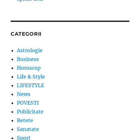
CATEGORII
Astrologie
Business
Horoscop
Life & Style
LIFESTYLE
News
POVESTI
Publicitate
Retete
Sanatate
Sport