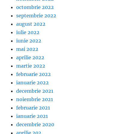
octombrie 2022
septembrie 2022
august 2022
iulie 2022
iunie 2022
mai 2022
aprilie 2022
martie 2022
februarie 2022
ianuarie 2022
decembrie 2021
noiembrie 2021
februarie 2021
ianuarie 2021
decembrie 2020
aprilie 202