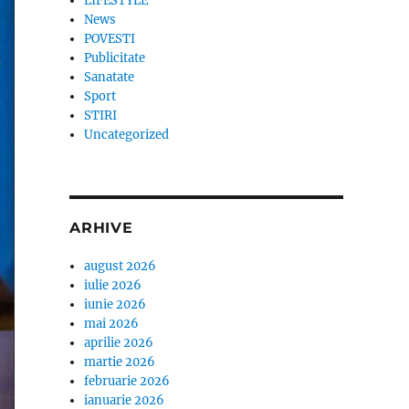
LIFESTYLE
News
POVESTI
Publicitate
Sanatate
Sport
STIRI
Uncategorized
ARHIVE
august 2026
iulie 2026
iunie 2026
mai 2026
aprilie 2026
martie 2026
februarie 2026
ianuarie 2026