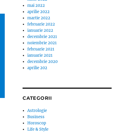
mai 2022
aprilie 2022
martie 2022
februarie 2022
ianuarie 2022
decembrie 2021
noiembrie 2021
februarie 2021
ianuarie 2021
decembrie 2020
aprilie 202
CATEGORII
Astrologie
Business
Horoscop
Life & Style