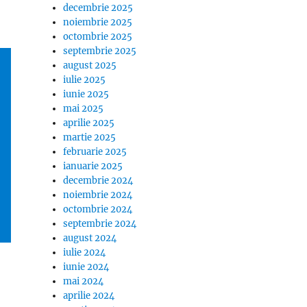
decembrie 2025
noiembrie 2025
octombrie 2025
septembrie 2025
august 2025
iulie 2025
iunie 2025
mai 2025
aprilie 2025
martie 2025
februarie 2025
ianuarie 2025
decembrie 2024
noiembrie 2024
octombrie 2024
septembrie 2024
august 2024
iulie 2024
iunie 2024
mai 2024
aprilie 2024