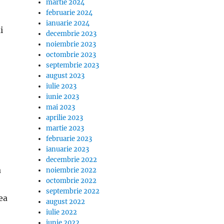
martie 2024
februarie 2024
ianuarie 2024
i
decembrie 2023
noiembrie 2023
octombrie 2023
septembrie 2023
august 2023
iulie 2023
iunie 2023
mai 2023
aprilie 2023
martie 2023
februarie 2023
ianuarie 2023
decembrie 2022
a
noiembrie 2022
octombrie 2022
septembrie 2022
ea
august 2022
iulie 2022
iunie 2022