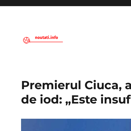
Noutati.Info
Premierul Ciuca, 
de iod: „Este insuf