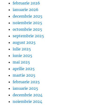
februarie 2026
ianuarie 2026
decembrie 2025
noiembrie 2025
octombrie 2025
septembrie 2025
august 2025
iulie 2025
iunie 2025
mai 2025
aprilie 2025
martie 2025
februarie 2025
ianuarie 2025
decembrie 2024
noiembrie 2024