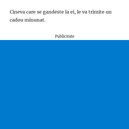
Cineva care se gandeste la ei, le va trimite un
cadou minunat.
Publicitate