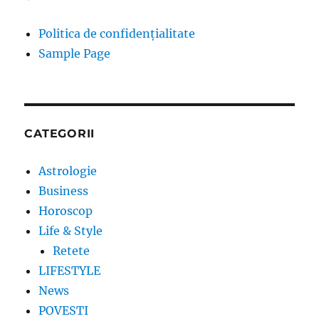
Politica de confidențialitate
Sample Page
CATEGORII
Astrologie
Business
Horoscop
Life & Style
Retete
LIFESTYLE
News
POVESTI