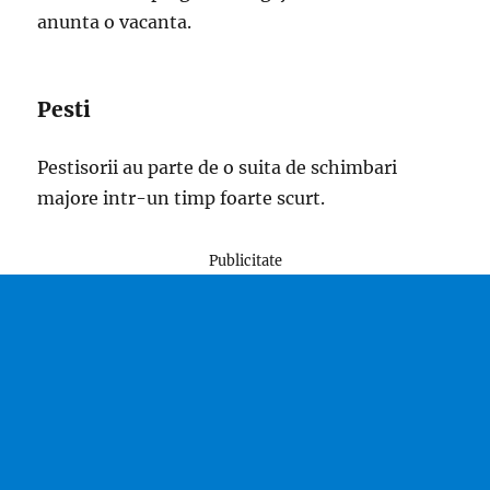
anunta o vacanta.
Pesti
Pestisorii au parte de o suita de schimbari
majore intr-un timp foarte scurt.
Publicitate