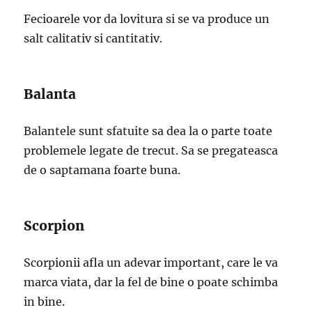
Fecioarele vor da lovitura si se va produce un
salt calitativ si cantitativ.
Balanta
Balantele sunt sfatuite sa dea la o parte toate
problemele legate de trecut. Sa se pregateasca
de o saptamana foarte buna.
Scorpion
Scorpionii afla un adevar important, care le va
marca viata, dar la fel de bine o poate schimba
in bine.