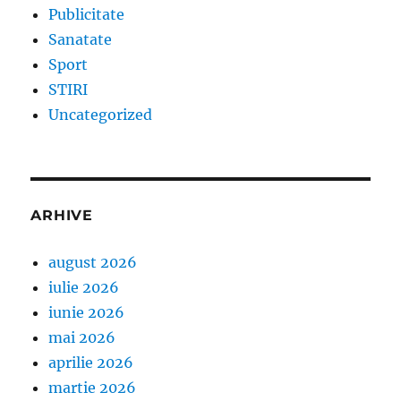
Publicitate
Sanatate
Sport
STIRI
Uncategorized
ARHIVE
august 2026
iulie 2026
iunie 2026
mai 2026
aprilie 2026
martie 2026