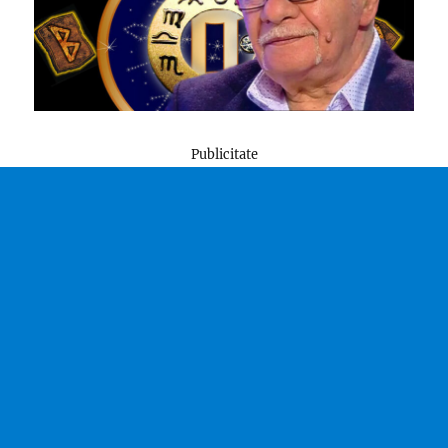
Publicitate