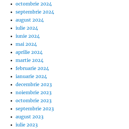
octombrie 2024
septembrie 2024
august 2024
iulie 2024
iunie 2024
mai 2024
aprilie 2024
martie 2024
februarie 2024
ianuarie 2024
decembrie 2023
noiembrie 2023
octombrie 2023
septembrie 2023
august 2023
iulie 2023