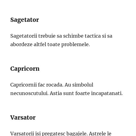
Sagetator
Sagetatorii trebuie sa schimbe tactica si sa
abordeze altfel toate problemele.
Capricorn
Capricornii fac rocada. Au simbolul
necunoscutului. Astia sunt foarte incapatanati.
Varsator
Varsatorii isi pregatesc bagajele. Astrele le