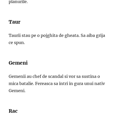
planurile.
Taur
Taurii stau pe o pojghita de gheata. Sa aiba grija
ce spun.
Gemeni
Gemenii au chef de scandal si vor sa sustina o
mica batalie. Fereasca sa intri in gura unui nativ
Gemeni.
Rac