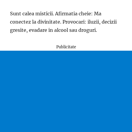
Sunt calea misticii. Afirmatia cheie: Ma
conectez la divinitate. Provocari: iluzii, decizii
gresite, evadare in alcool sau droguri.
Publicitate