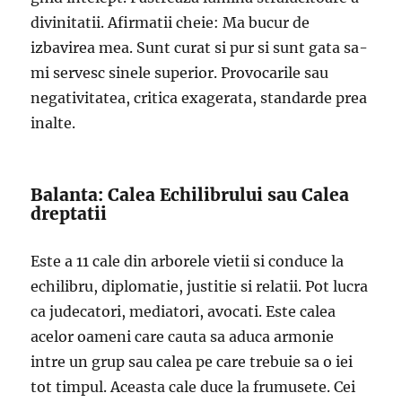
divinitatii. Afirmatii cheie: Ma bucur de
izbavirea mea. Sunt curat si pur si sunt gata sa-
mi servesc sinele superior. Provocarile sau
negativitatea, critica exagerata, standarde prea
inalte.
Balanta: Calea Echilibrului sau Calea
dreptatii
Este a 11 cale din arborele vietii si conduce la
echilibru, diplomatie, justitie si relatii. Pot lucra
ca judecatori, mediatori, avocati. Este calea
acelor oameni care cauta sa aduca armonie
intre un grup sau calea pe care trebuie sa o iei
tot timpul. Aceasta cale duce la frumusete. Cei