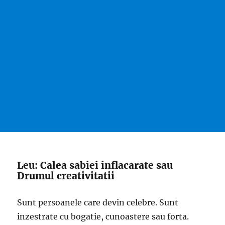
Leu: Calea sabiei inflacarate sau
Drumul creativitatii
Sunt persoanele care devin celebre. Sunt
inzestrate cu bogatie, cunoastere sau forta.