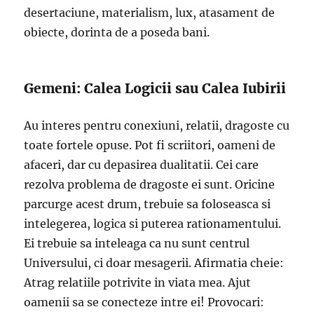
desertaciune, materialism, lux, atasament de
obiecte, dorinta de a poseda bani.
Gemeni: Calea Logicii sau Calea Iubirii
Au interes pentru conexiuni, relatii, dragoste cu
toate fortele opuse. Pot fi scriitori, oameni de
afaceri, dar cu depasirea dualitatii. Cei care
rezolva problema de dragoste ei sunt. Oricine
parcurge acest drum, trebuie sa foloseasca si
intelegerea, logica si puterea rationamentului.
Ei trebuie sa inteleaga ca nu sunt centrul
Universului, ci doar mesagerii. Afirmatia cheie:
Atrag relatiile potrivite in viata mea. Ajut
oamenii sa se conecteze intre ei! Provocari: