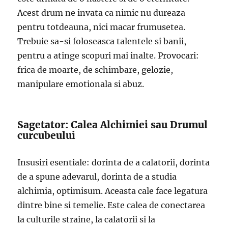
Acest drum ne invata ca nimic nu dureaza
pentru totdeauna, nici macar frumusetea.
Trebuie sa-si foloseasca talentele si banii,
pentru a atinge scopuri mai inalte. Provocari:
frica de moarte, de schimbare, gelozie,
manipulare emotionala si abuz.
Sagetator: Calea Alchimiei sau Drumul
curcubeului
Insusiri esentiale: dorinta de a calatorii, dorinta
de a spune adevarul, dorinta de a studia
alchimia, optimisum. Aceasta cale face legatura
dintre bine si temelie. Este calea de conectarea
la culturile straine, la calatorii si la