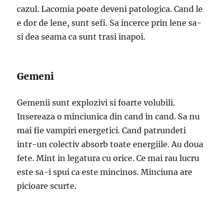
cazul. Lacomia poate deveni patologica. Cand le
e dor de lene, sunt sefi. Sa incerce prin lene sa-
si dea seama ca sunt trasi inapoi.
Gemeni
Gemenii sunt explozivi si foarte volubili.
Insereaza o minciunica din cand in cand. Sa nu
mai fie vampiri energetici. Cand patrundeti
intr-un colectiv absorb toate energiile. Au doua
fete. Mint in legatura cu orice. Ce mai rau lucru
este sa-i spui ca este mincinos. Minciuna are
picioare scurte.