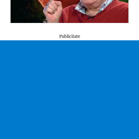
Publicitate