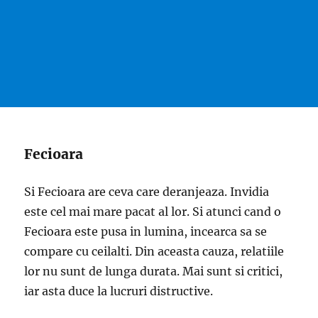
Fecioara
Si Fecioara are ceva care deranjeaza. Invidia
este cel mai mare pacat al lor. Si atunci cand o
Fecioara este pusa in lumina, incearca sa se
compare cu ceilalti. Din aceasta cauza, relatiile
lor nu sunt de lunga durata. Mai sunt si critici,
iar asta duce la lucruri distructive.