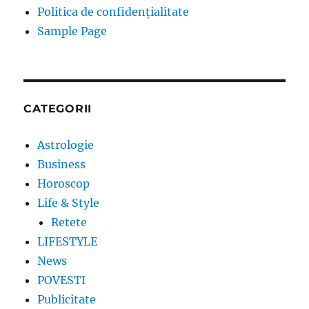
Politica de confidențialitate
Sample Page
CATEGORII
Astrologie
Business
Horoscop
Life & Style
Retete
LIFESTYLE
News
POVESTI
Publicitate