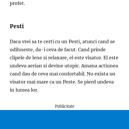
profet.
Pesti
Daca vrei sa te certi cu un Pesti, atunci cand se
odihneste, da-i ceva de facut. Cand prinde
clipele de lene si relaxare, el este visator. El este
undeva aerian si devine utopic. Amana actiunea
cand dau de ceva mai confortabil. Nu exista un
visator mai mare ca un Peste. Se pierd undeva
in lumea lor.
Publicitate