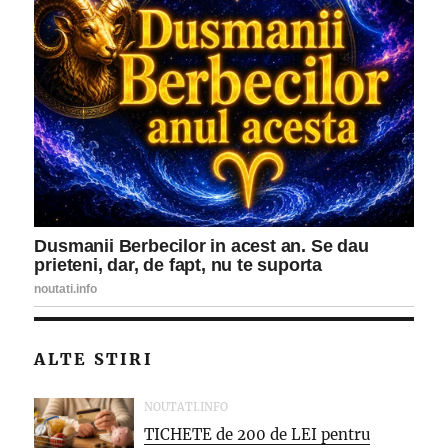
ALTE STIRI
NOUTATI.INFO
TICHETE de 200 de LEI pentru