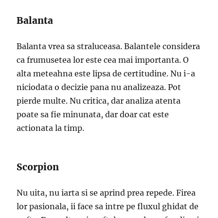
Balanta
Balanta vrea sa straluceasa. Balantele considera
ca frumusetea lor este cea mai importanta. O
alta meteahna este lipsa de certitudine. Nu i-a
niciodata o decizie pana nu analizeaza. Pot
pierde multe. Nu critica, dar analiza atenta
poate sa fie minunata, dar doar cat este
actionata la timp.
Scorpion
Nu uita, nu iarta si se aprind prea repede. Firea
lor pasionala, ii face sa intre pe fluxul ghidat de