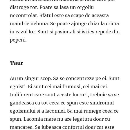
distruge tot. Poate sa iasa un orgoliu
necontrolat. Sfatul este sa scape de aceasta
mandrie nebuna. Se poate ajunge chiar la crima
in cazul lor. Sunt si pasionali si isi ies repede din
pepeni.
Taur
Au un singur scop. Sa se concentreze pe ei. Sunt
egoisti. Ei sunt cei mai frumosi, cei mai cei.
Indiferent care sunt aceste lucruri, trebuie sa se
gandeasca ca tot ceea ce spun este sindromul
egoismului si a lacomiei. Sa mai rumege ceea ce
spun. Lacomia mare nu are legatura doar cu
mancarea. Sa iubeasca confortul doar cat este