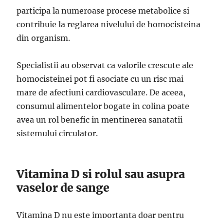
participa la numeroase procese metabolice si
contribuie la reglarea nivelului de homocisteina
din organism.
Specialistii au observat ca valorile crescute ale
homocisteinei pot fi asociate cu un risc mai
mare de afectiuni cardiovasculare. De aceea,
consumul alimentelor bogate in colina poate
avea un rol benefic in mentinerea sanatatii
sistemului circulator.
Vitamina D si rolul sau asupra
vaselor de sange
Vitamina D nu este importanta doar pentru