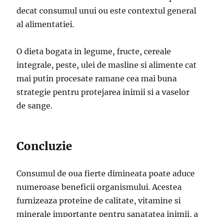
decat consumul unui ou este contextul general
al alimentatiei.
O dieta bogata in legume, fructe, cereale
integrale, peste, ulei de masline si alimente cat
mai putin procesate ramane cea mai buna
strategie pentru protejarea inimii si a vaselor
de sange.
Concluzie
Consumul de oua fierte dimineata poate aduce
numeroase beneficii organismului. Acestea
furnizeaza proteine de calitate, vitamine si
minerale importante pentru sanatatea inimii, a