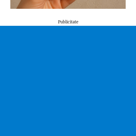
Publicitate