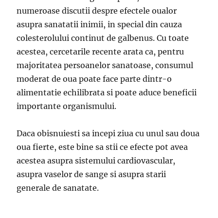
numeroase discutii despre efectele oualor
asupra sanatatii inimii, in special din cauza
colesterolului continut de galbenus. Cu toate
acestea, cercetarile recente arata ca, pentru
majoritatea persoanelor sanatoase, consumul
moderat de oua poate face parte dintr-o
alimentatie echilibrata si poate aduce beneficii
importante organismului.
Daca obisnuiesti sa incepi ziua cu unul sau doua
oua fierte, este bine sa stii ce efecte pot avea
acestea asupra sistemului cardiovascular,
asupra vaselor de sange si asupra starii
generale de sanatate.