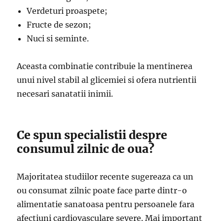
Verdeturi proaspete;
Fructe de sezon;
Nuci si seminte.
Aceasta combinatie contribuie la mentinerea
unui nivel stabil al glicemiei si ofera nutrientii
necesari sanatatii inimii.
Ce spun specialistii despre
consumul zilnic de oua?
Majoritatea studiilor recente sugereaza ca un
ou consumat zilnic poate face parte dintr-o
alimentatie sanatoasa pentru persoanele fara
afectiuni cardiovasculare severe. Mai important