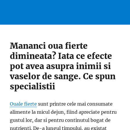
Mananci oua fierte
dimineata? Iata ce efecte
pot avea asupra inimii si
vaselor de sange. Ce spun
specialistii
Ouale fierte
sunt printre cele mai consumate
alimente la micul dejun, fiind apreciate pentru
gustul lor, dar si pentru continutul bogat de
nutrienti. De-a lungul timpului, au existat