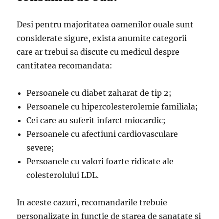
Desi pentru majoritatea oamenilor ouale sunt
considerate sigure, exista anumite categorii
care ar trebui sa discute cu medicul despre
cantitatea recomandata:
Persoanele cu diabet zaharat de tip 2;
Persoanele cu hipercolesterolemie familiala;
Cei care au suferit infarct miocardic;
Persoanele cu afectiuni cardiovasculare
severe;
Persoanele cu valori foarte ridicate ale
colesterolului LDL.
In aceste cazuri, recomandarile trebuie
personalizate in functie de starea de sanatate si