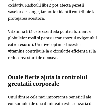
oxidativ. Radicalii liberi pot afecta peretii
vaselor de sange, iar antioxidantii contribuie la
protejarea acestora.
Vitamina B12 este esentiala pentru formarea
globulelor rosii si pentru transportul oxigenului
catre tesuturi. Un nivel optim al acestei
vitamine contribuie la o circulatie eficienta si la
reducerea starii de oboseala.
Ouale fierte ajuta la controlul
greutatii corporale
Unul dintre cele mai importante beneficii ale
consumului de oua dimineata este senzatia de