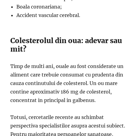
Boala coronariana;
Accident vascular cerebral.
Colesterolul din oua: adevar sau
mit?
Timp de multi ani, ouale au fost considerate un
aliment care trebuie consumat cu prudenta din
cauza continutului de colesterol. Un ou mare
contine aproximativ 186 mg de colesterol,
concentrat in principal in galbenus.
Totusi, cercetarile recente au schimbat
perspectiva specialistilor asupra acestui subiect.
Pentru majoritatea persoanelor sanatoase,