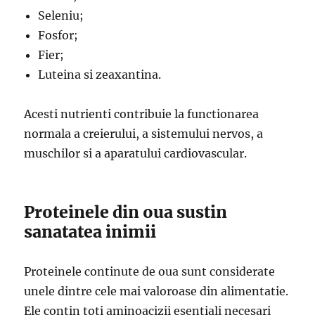
Seleniu;
Fosfor;
Fier;
Luteina si zeaxantina.
Acesti nutrienti contribuie la functionarea
normala a creierului, a sistemului nervos, a
muschilor si a aparatului cardiovascular.
Proteinele din oua sustin
sanatatea inimii
Proteinele continute de oua sunt considerate
unele dintre cele mai valoroase din alimentatie.
Ele contin toti aminoacizii esentiali necesari