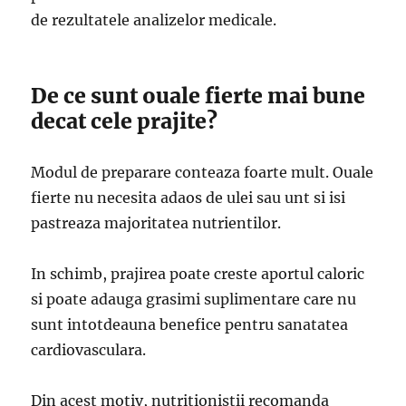
de rezultatele analizelor medicale.
De ce sunt ouale fierte mai bune
decat cele prajite?
Modul de preparare conteaza foarte mult. Ouale
fierte nu necesita adaos de ulei sau unt si isi
pastreaza majoritatea nutrientilor.
In schimb, prajirea poate creste aportul caloric
si poate adauga grasimi suplimentare care nu
sunt intotdeauna benefice pentru sanatatea
cardiovasculara.
Din acest motiv, nutritionistii recomanda