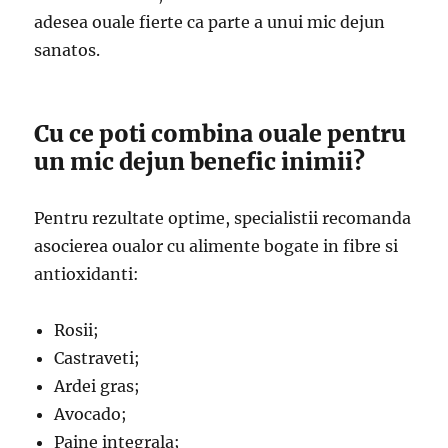
adesea ouale fierte ca parte a unui mic dejun
sanatos.
Cu ce poti combina ouale pentru
un mic dejun benefic inimii?
Pentru rezultate optime, specialistii recomanda
asocierea oualor cu alimente bogate in fibre si
antioxidanti:
Rosii;
Castraveti;
Ardei gras;
Avocado;
Paine integrala;