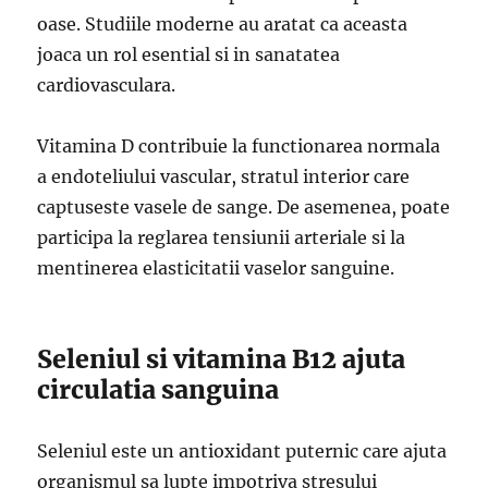
oase. Studiile moderne au aratat ca aceasta
joaca un rol esential si in sanatatea
cardiovasculara.
Vitamina D contribuie la functionarea normala
a endoteliului vascular, stratul interior care
captuseste vasele de sange. De asemenea, poate
participa la reglarea tensiunii arteriale si la
mentinerea elasticitatii vaselor sanguine.
Seleniul si vitamina B12 ajuta
circulatia sanguina
Seleniul este un antioxidant puternic care ajuta
organismul sa lupte impotriva stresului