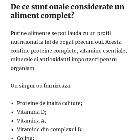
De ce sunt ouale considerate un
aliment complet?
Putine alimente se pot lauda cu un profil
nutritional la fel de bogat precum oul. Acesta
contine proteine complete, vitamine esentiale,
minerale si antioxidanti importanti pentru
organism.
Un singur ou furnizeaza:
Proteine de inalta calitate;
Vitamina D;
Vitamina A;
Vitamine din complexul B;
Colina;