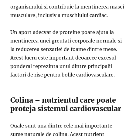
organismului si contribuie la mentinerea masei
musculare, inclusiv a muschiului cardiac.
Un aport adecvat de proteine poate ajuta la
mentinerea unei greutati corporale normale si
la reducerea senzatiei de foame dintre mese.
Acest lucru este important deoarece excesul
ponderal reprezinta unul dintre principalii
factori de risc pentru bolile cardiovasculare.
Colina – nutrientul care poate
proteja sistemul cardiovascular
Ouale sunt una dintre cele mai importante
surse naturale de colina. Acest nutrient