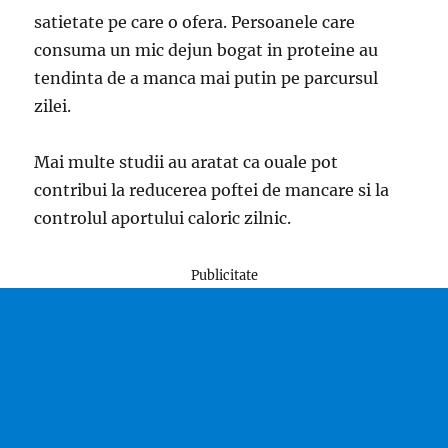
satietate pe care o ofera. Persoanele care
consuma un mic dejun bogat in proteine au
tendinta de a manca mai putin pe parcursul
zilei.
Mai multe studii au aratat ca ouale pot
contribui la reducerea poftei de mancare si la
controlul aportului caloric zilnic.
Publicitate