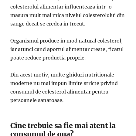
colesterolul alimentar influenteaza intr-o
masura mult mai mica nivelul colesterolului din
sange decat se credea in trecut.
Organismul produce in mod natural colesterol,
iar atunci cand aportul alimentar creste, ficatul
poate reduce productia proprie.
Din acest motiv, multe ghiduri nutritionale
moderne nu mai impun limite stricte privind
consumul de colesterol alimentar pentru
persoanele sanatoase.
Cine trebuie sa fie mai atent la
consumul de oua?