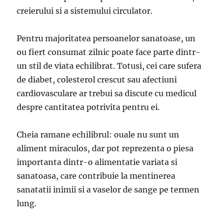
creierului si a sistemului circulator.
Pentru majoritatea persoanelor sanatoase, un
ou fiert consumat zilnic poate face parte dintr-
un stil de viata echilibrat. Totusi, cei care sufera
de diabet, colesterol crescut sau afectiuni
cardiovasculare ar trebui sa discute cu medicul
despre cantitatea potrivita pentru ei.
Cheia ramane echilibrul: ouale nu sunt un
aliment miraculos, dar pot reprezenta o piesa
importanta dintr-o alimentatie variata si
sanatoasa, care contribuie la mentinerea
sanatatii inimii si a vaselor de sange pe termen
lung.