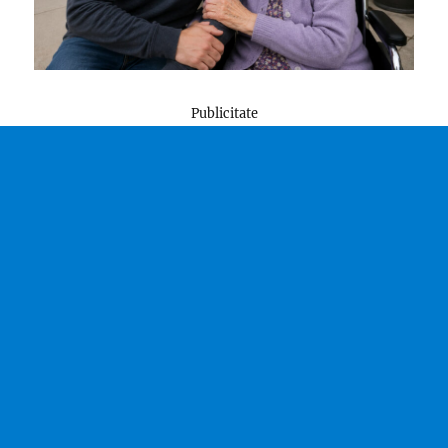
Publicitate