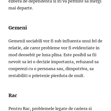
elibera de dependenta si iti va permite sa mergi
mai departe.
Gemeni
Gemenii sociabili vor fi sub influenta unui fel de
relatie, ale caror probleme vor fi evidentiate in
mod deosebit pe luna plina. Este posibil sa fii
nevoit sa iei o decizie importanta, refuzand sa
cooperezi cu o persoana sau, dimpotriva, sa
restabiliti o prietenie pierduta de mult.
Rac
Pentru Rac, problemele legate de cariera si