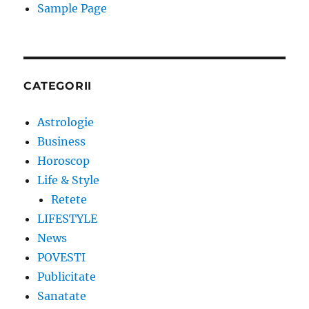
Sample Page
CATEGORII
Astrologie
Business
Horoscop
Life & Style
Retete
LIFESTYLE
News
POVESTI
Publicitate
Sanatate