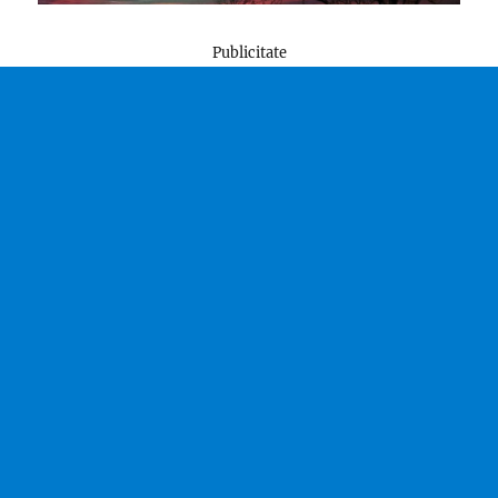
Publicitate