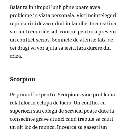
Balanta in timpul lunii pline poate avea
probleme in viata personala. Risti neintelegeri,
reprosuri si dezacorduri in familie. Incercati sa
va tineti emotiile sub control pentru a preveni
un conflict serios. Semnele de atentie fata de
cei dragi va vor ajuta sa iesiti fara durere din
criza.
Scorpion
Pe primul loc pentru Scorpions vine problema
relatiilor in echipa de lucru. Un conflict cu
superiorii sau colegii de serviciu poate duce la
consecinte grave atunci cand trebuie sa cauti
un alt loc de munca. Incearca sa gasesti un