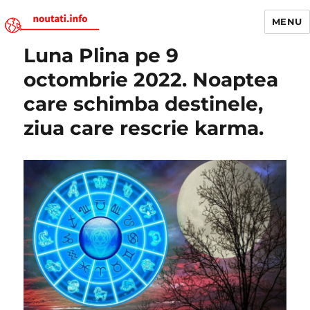
MENU
Luna Plina pe 9
Noutati.Info
octombrie 2022. Noaptea
care schimba destinele,
ziua care rescrie karma.