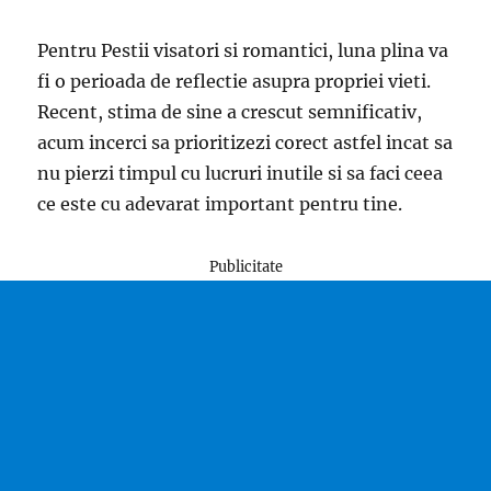
Pentru Pestii visatori si romantici, luna plina va
fi o perioada de reflectie asupra propriei vieti.
Recent, stima de sine a crescut semnificativ,
acum incerci sa prioritizezi corect astfel incat sa
nu pierzi timpul cu lucruri inutile si sa faci ceea
ce este cu adevarat important pentru tine.
Publicitate