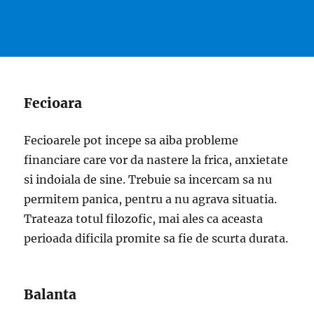
Fecioara
Fecioarele pot incepe sa aiba probleme
financiare care vor da nastere la frica, anxietate
si indoiala de sine. Trebuie sa incercam sa nu
permitem panica, pentru a nu agrava situatia.
Trateaza totul filozofic, mai ales ca aceasta
perioada dificila promite sa fie de scurta durata.
Balanta