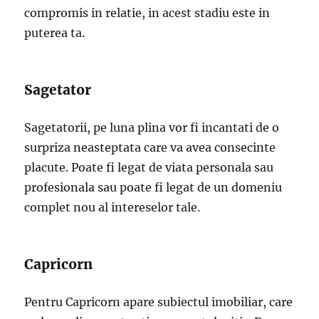
compromis in relatie, in acest stadiu este in
puterea ta.
Sagetator
Sagetatorii, pe luna plina vor fi incantati de o
surpriza neasteptata care va avea consecinte
placute. Poate fi legat de viata personala sau
profesionala sau poate fi legat de un domeniu
complet nou al intereselor tale.
Capricorn
Pentru Capricorn apare subiectul imobiliar, care