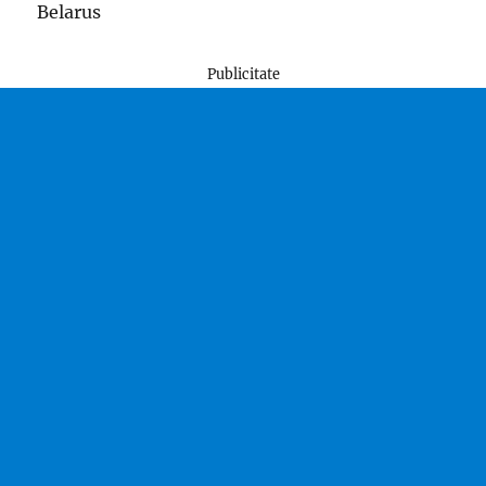
Belarus
Publicitate