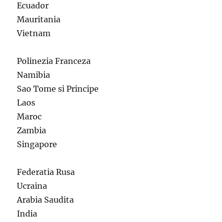
Ecuador
Mauritania
Vietnam
Polinezia Franceza
Namibia
Sao Tome si Principe
Laos
Maroc
Zambia
Singapore
Federatia Rusa
Ucraina
Arabia Saudita
India