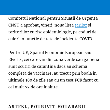
Comitetul National pentru Situatii de Urgenta
CNSU a aprobat, vineri, noua lista
tarilor
si
teritoriilor cu risc epidemiologic, pe coduri de
culori in functie de rata de incidenta COVID.
Pentru UE, Spatiul Economic European sau
Elvetia, cei care vin din zona verde sau galbena
sunt scutiti de carantina daca au schema
completa de vaccinare, au trecut prin boala in
ultimele 180 de zile sau au un test PCR facut cu
cel mult 72 de ore inainte.
ASTFEL, POTRIVIT HOTARARII