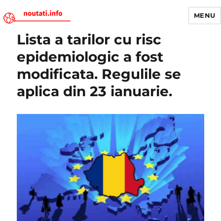
MENU
Lista a tarilor cu risc
Noutati.Info
epidemiologic a fost
modificata. Regulile se
aplica din 23 ianuarie.