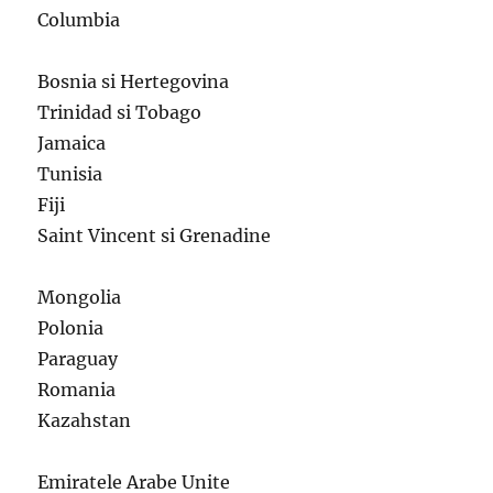
Columbia
Bosnia si Hertegovina
Trinidad si Tobago
Jamaica
Tunisia
Fiji
Saint Vincent si Grenadine
Mongolia
Polonia
Paraguay
Romania
Kazahstan
Emiratele Arabe Unite