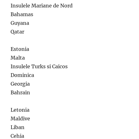
Insulele Mariane de Nord
Bahamas
Guyana
Qatar
Estonia
Malta
Insulele Turks si Caicos
Dominica
Georgia
Bahrain
Letonia
Maldive
Liban
Cehia