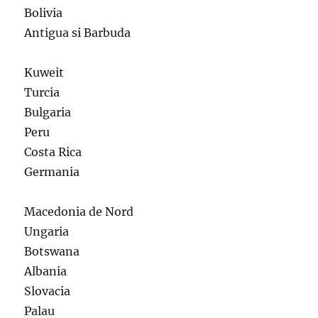
Bolivia
Antigua si Barbuda
Kuweit
Turcia
Bulgaria
Peru
Costa Rica
Germania
Macedonia de Nord
Ungaria
Botswana
Albania
Slovacia
Palau