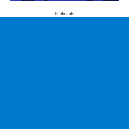
Publicitate