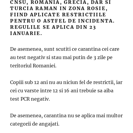
CNSU, ROMANIA, GRECIA, DAR SI
TURCIA RAMAN IN ZONA ROSIE,
FIIND APLICATE RESTRICTIILE
PENTRU O ASTFEL DE INCIDENTA.
REGULILE SE APLICA DIN 23
IANUARIE.
De asemenea, sunt scutiti ce carantina cei care
au test negativ si stau mai putin de 3 zile pe
teritoriul Romaniei.
Copiii sub 12 ani nu au niciun fel de restrictii, iar
cei cu varste intre 12 si 16 ani trebuie sa aiba
test PCR negativ.
De asemenea, carantina nu se aplica mai multor
categorii de angajati.