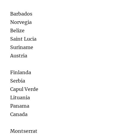
Barbados
Norvegia
Belize
Saint Lucia
Suriname
Austria
Finlanda
Serbia
Capul Verde
Lituania
Panama
Canada
Montserrat