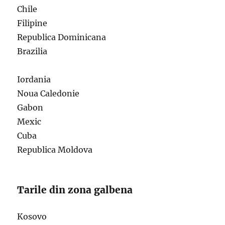
Chile
Filipine
Republica Dominicana
Brazilia
Iordania
Noua Caledonie
Gabon
Mexic
Cuba
Republica Moldova
Tarile din zona galbena
Kosovo