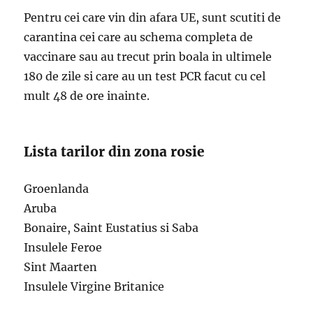
Pentru cei care vin din afara UE, sunt scutiti de
carantina cei care au schema completa de
vaccinare sau au trecut prin boala in ultimele
180 de zile si care au un test PCR facut cu cel
mult 48 de ore inainte.
Lista tarilor din zona rosie
Groenlanda
Aruba
Bonaire, Saint Eustatius si Saba
Insulele Feroe
Sint Maarten
Insulele Virgine Britanice