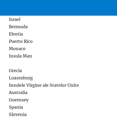
Israel
Bermuda
Elvetia
Puerto Rico
Monaco
Insula Man
Grecia
Luxemburg
Insulele Virgine ale Statelor Unite
Australia
Guernsey
Spania
Slovenia