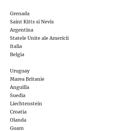
Grenada
Saint Kitts si Nevis
Argentina
Statele Unite ale Americii
Italia
Belgia
Uruguay
Marea Britanie
Anguilla
Suedia
Liechtenstein
Croatia
Olanda
Guam