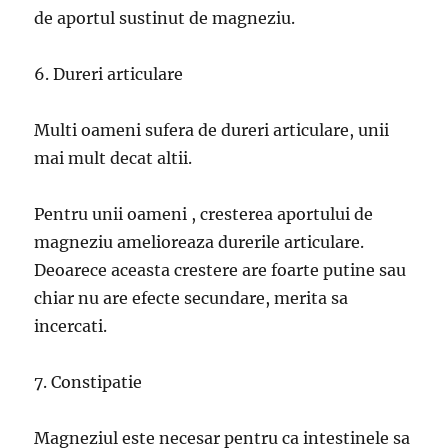
de aportul sustinut de magneziu.
6. Dureri articulare
Multi oameni sufera de dureri articulare, unii
mai mult decat altii.
Pentru unii oameni , cresterea aportului de
magneziu amelioreaza durerile articulare.
Deoarece aceasta crestere are foarte putine sau
chiar nu are efecte secundare, merita sa
incercati.
7. Constipatie
Magneziul este necesar pentru ca intestinele sa