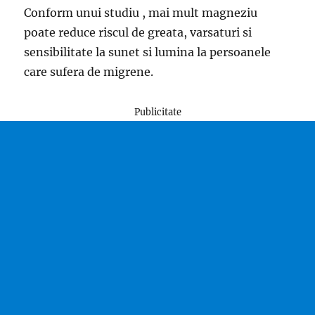
Conform unui studiu , mai mult magneziu
poate reduce riscul de greata, varsaturi si
sensibilitate la sunet si lumina la persoanele
care sufera de migrene.
Publicitate