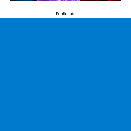
Publicitate