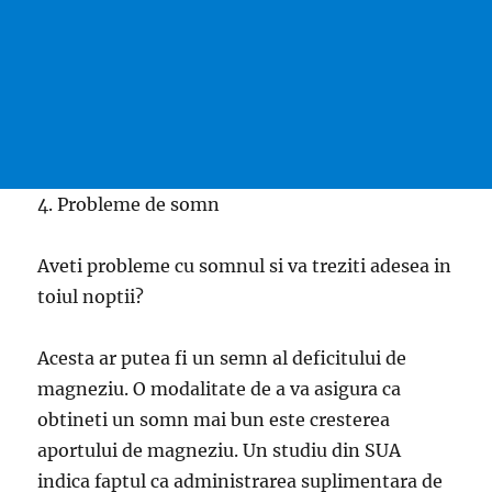
4. Probleme de somn
Aveti probleme cu somnul si va treziti adesea in
toiul noptii?
Acesta ar putea fi un semn al deficitului de
magneziu. O modalitate de a va asigura ca
obtineti un somn mai bun este cresterea
aportului de magneziu. Un studiu din SUA
indica faptul ca administrarea suplimentara de