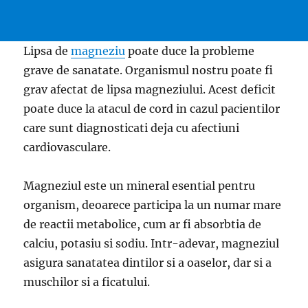
Lipsa de
magneziu
poate duce la probleme
grave de sanatate. Organismul nostru poate fi
grav afectat de lipsa magneziului. Acest deficit
poate duce la atacul de cord in cazul pacientilor
care sunt diagnosticati deja cu afectiuni
cardiovasculare.
Magneziul este un mineral esential pentru
organism, deoarece participa la un numar mare
de reactii metabolice, cum ar fi absorbtia de
calciu, potasiu si sodiu. Intr-adevar, magneziul
asigura sanatatea dintilor si a oaselor, dar si a
muschilor si a ficatului.