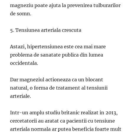
magneziu poate ajuta la prevenirea tulburarilor
de somn.
5. Tensiunea arteriala crescuta
Astazi, hipertensiunea este cea mai mare
problema de sanatate publica din lumea
occidentala.
Dar magneziul actioneaza ca un blocant
natural, o forma de tratament al tensiunii
arteriale.
Intr-un amplu studiu britanic realizat in 2013,
cercetatorii au aratat ca pacientii cu tensiune
arteriala normala ar putea beneficia foarte mult