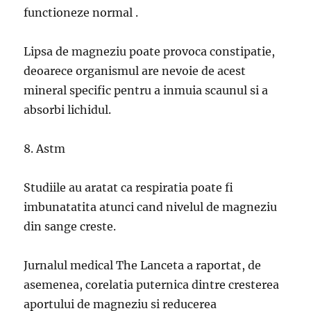
functioneze normal .
Lipsa de magneziu poate provoca constipatie,
deoarece organismul are nevoie de acest
mineral specific pentru a inmuia scaunul si a
absorbi lichidul.
8. Astm
Studiile au aratat ca respiratia poate fi
imbunatatita atunci cand nivelul de magneziu
din sange creste.
Jurnalul medical The Lanceta a raportat, de
asemenea, corelatia puternica dintre cresterea
aportului de magneziu si reducerea