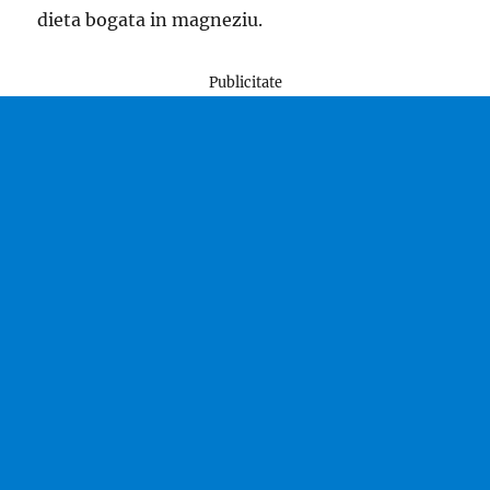
dieta bogata in magneziu.
Publicitate