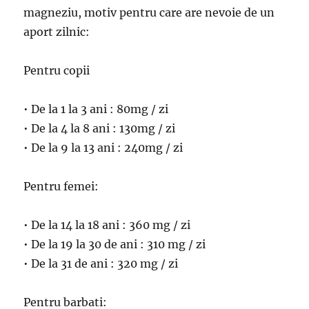
magneziu, motiv pentru care are nevoie de un
aport zilnic:
Pentru copii
• De la 1 la 3 ani : 80mg / zi
• De la 4 la 8 ani : 130mg / zi
• De la 9 la 13 ani : 240mg / zi
Pentru femei:
• De la 14 la 18 ani : 360 mg / zi
• De la 19 la 30 de ani : 310 mg / zi
• De la 31 de ani : 320 mg / zi
Pentru barbati: