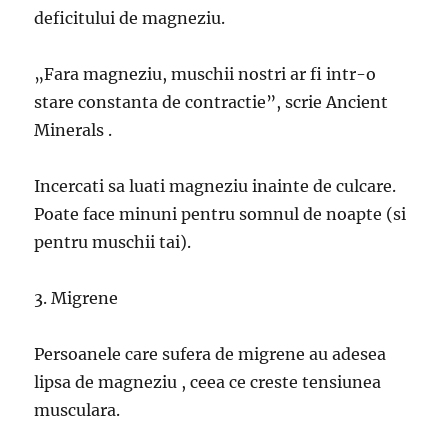
deficitului de magneziu.
„Fara magneziu, muschii nostri ar fi intr-o
stare constanta de contractie”, scrie Ancient
Minerals .
Incercati sa luati magneziu inainte de culcare.
Poate face minuni pentru somnul de noapte (si
pentru muschii tai).
3. Migrene
Persoanele care sufera de migrene au adesea
lipsa de magneziu , ceea ce creste tensiunea
musculara.