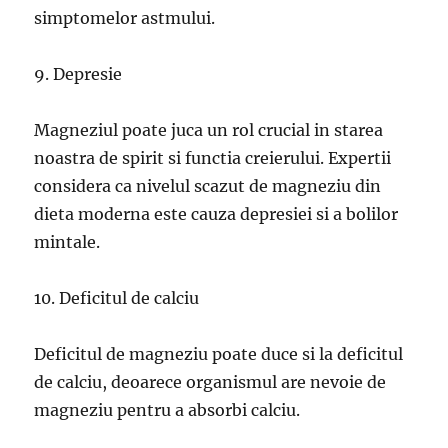
simptomelor astmului.
9. Depresie
Magneziul poate juca un rol crucial in starea
noastra de spirit si functia creierului. Expertii
considera ca nivelul scazut de magneziu din
dieta moderna este cauza depresiei si a bolilor
mintale.
10. Deficitul de calciu
Deficitul de magneziu poate duce si la deficitul
de calciu, deoarece organismul are nevoie de
magneziu pentru a absorbi calciu.