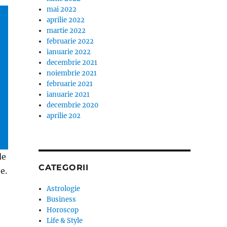
mai 2022
aprilie 2022
martie 2022
februarie 2022
ianuarie 2022
decembrie 2021
noiembrie 2021
februarie 2021
ianuarie 2021
decembrie 2020
aprilie 202
de
CATEGORII
e.
Astrologie
Business
Horoscop
Life & Style