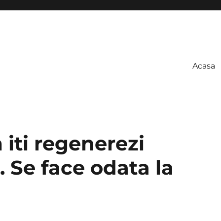
Acasa
 iti regenerezi
 Se face odata la