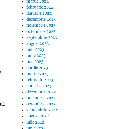
martie 2024
februarie 2024
ianuarie 2024
decembrie 2023
noiembrie 2023
octombrie 2023
septembrie 2023
august 2023
iulie 2023
iunie 2023
mai 2023
aprilie 2023
r
martie 2023
februarie 2023
ianuarie 2023
decembrie 2022
noiembrie 2022
eti
octombrie 2022
septembrie 2022
august 2022
iulie 2022
iunie 2022