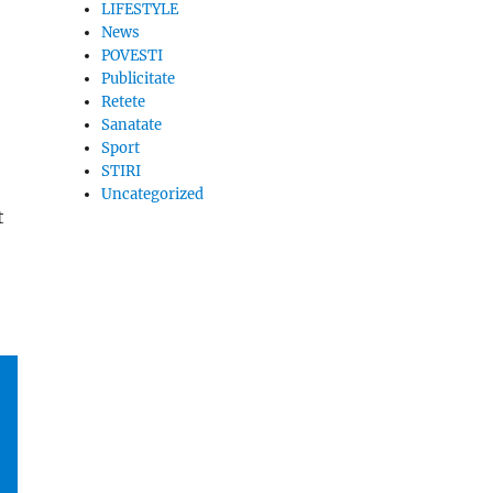
LIFESTYLE
News
POVESTI
Publicitate
Retete
Sanatate
Sport
STIRI
Uncategorized
t