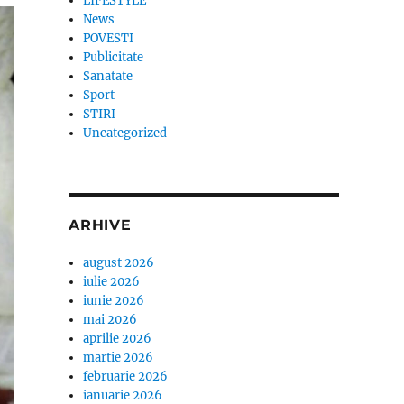
LIFESTYLE
News
POVESTI
Publicitate
Sanatate
Sport
STIRI
Uncategorized
ARHIVE
august 2026
iulie 2026
iunie 2026
mai 2026
aprilie 2026
martie 2026
februarie 2026
ianuarie 2026