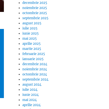
decembrie 2025
noiembrie 2025
octombrie 2025
septembrie 2025
august 2025
iulie 2025
iunie 2025
mai 2025
aprilie 2025
martie 2025
februarie 2025
ianuarie 2025
decembrie 2024
noiembrie 2024
octombrie 2024
septembrie 2024
august 2024
iulie 2024
iunie 2024
mai 2024
aprilie 2024