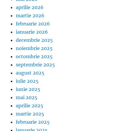
aprilie 2026
martie 2026
februarie 2026
ianuarie 2026
decembrie 2025
noiembrie 2025
octombrie 2025
septembrie 2025
august 2025
iulie 2025
iunie 2025
mai 2025
aprilie 2025
martie 2025
februarie 2025
ianuarie 2025