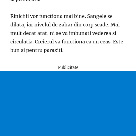
Rinichii vor functiona mai bine. Sangele se
dilata, iar nivelul de zahar din corp scade. Mai
mult decat atat, ni se va imbunati vederea si
circulatia. Creierul va functiona ca un ceas. Este
bun si pentru paraziti.
Publicitate