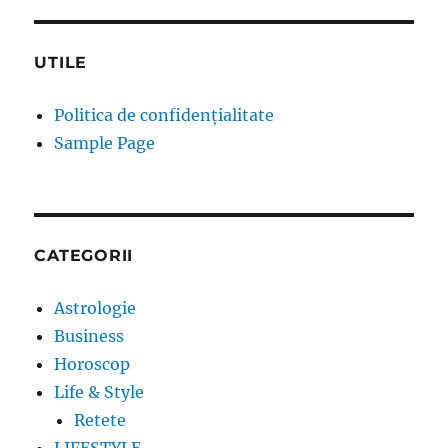
UTILE
Politica de confidențialitate
Sample Page
CATEGORII
Astrologie
Business
Horoscop
Life & Style
Retete
LIFESTYLE