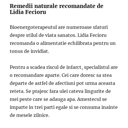
Remedii naturale recomandate de
Lidia Fecioru
Bioenergoterapeutul are numeroase sfaturi
despre stilul de viata sanatos. Lidia Fecioru
recomanda o alimentatie echilibrata pentru un
tonus de invidiat.
Pentru a scadea riscul de infarct, specialistul are
o recomandare aparte. Cei care doresc sa stea
departe de astfel de afectiuni pot urma aceasta
reteta. Se prajesc fara ulei cateva lingurite de
mei peste care se adauga apa. Amestecul se
imparte in trei parti egale si se consuma inainte
de mesele zilnice.