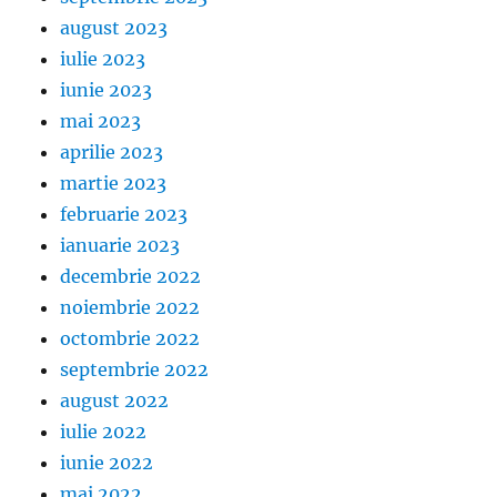
august 2023
iulie 2023
iunie 2023
mai 2023
aprilie 2023
martie 2023
februarie 2023
ianuarie 2023
decembrie 2022
noiembrie 2022
octombrie 2022
septembrie 2022
august 2022
iulie 2022
iunie 2022
mai 2022