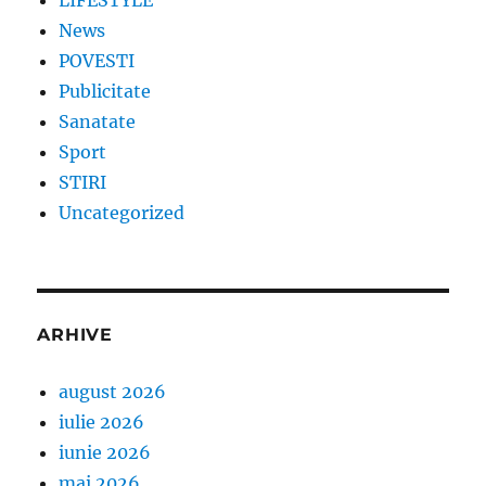
News
POVESTI
Publicitate
Sanatate
Sport
STIRI
Uncategorized
ARHIVE
august 2026
iulie 2026
iunie 2026
mai 2026