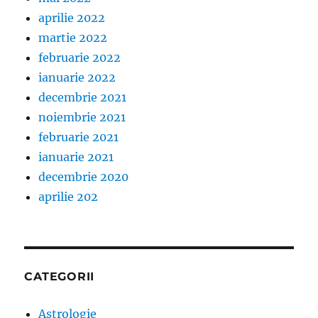
aprilie 2022
martie 2022
februarie 2022
ianuarie 2022
decembrie 2021
noiembrie 2021
februarie 2021
ianuarie 2021
decembrie 2020
aprilie 202
CATEGORII
Astrologie