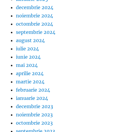
decembrie 2024
noiembrie 2024
octombrie 2024
septembrie 2024
august 2024
iulie 2024
iunie 2024
mai 2024
aprilie 2024
martie 2024
februarie 2024
ianuarie 2024
decembrie 2023
noiembrie 2023
octombrie 2023
septembrie 2023