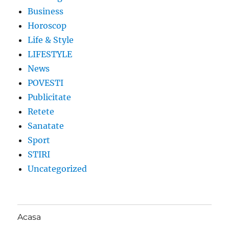
Business
Horoscop
Life & Style
LIFESTYLE
News
POVESTI
Publicitate
Retete
Sanatate
Sport
STIRI
Uncategorized
Acasa