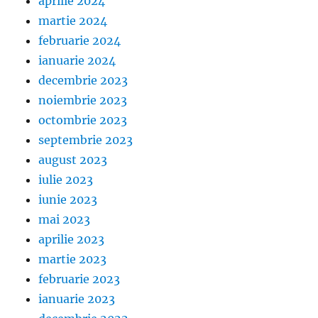
aprilie 2024
martie 2024
februarie 2024
ianuarie 2024
decembrie 2023
noiembrie 2023
octombrie 2023
septembrie 2023
august 2023
iulie 2023
iunie 2023
mai 2023
aprilie 2023
martie 2023
februarie 2023
ianuarie 2023