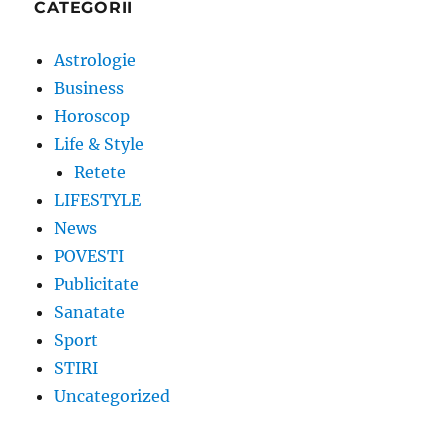
CATEGORII
Astrologie
Business
Horoscop
Life & Style
Retete
LIFESTYLE
News
POVESTI
Publicitate
Sanatate
Sport
STIRI
Uncategorized