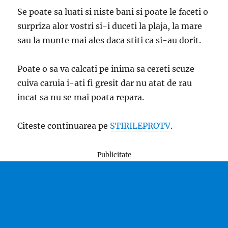
Se poate sa luati si niste bani si poate le faceti o
surpriza alor vostri si-i duceti la plaja, la mare
sau la munte mai ales daca stiti ca si-au dorit.
Poate o sa va calcati pe inima sa cereti scuze
cuiva caruia i-ati fi gresit dar nu atat de rau
incat sa nu se mai poata repara.
Citeste continuarea pe
STIRILEPROTV
.
Publicitate