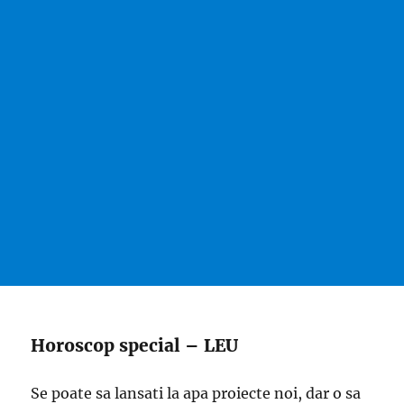
Horoscop special – LEU
Se poate sa lansati la apa proiecte noi, dar o sa