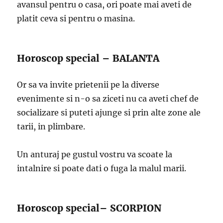
avansul pentru o casa, ori poate mai aveti de
platit ceva si pentru o masina.
Horoscop special – BALANTA
Or sa va invite prietenii pe la diverse
evenimente si n-o sa ziceti nu ca aveti chef de
socializare si puteti ajunge si prin alte zone ale
tarii, in plimbare.
Un anturaj pe gustul vostru va scoate la
intalnire si poate dati o fuga la malul marii.
Horoscop special– SCORPION