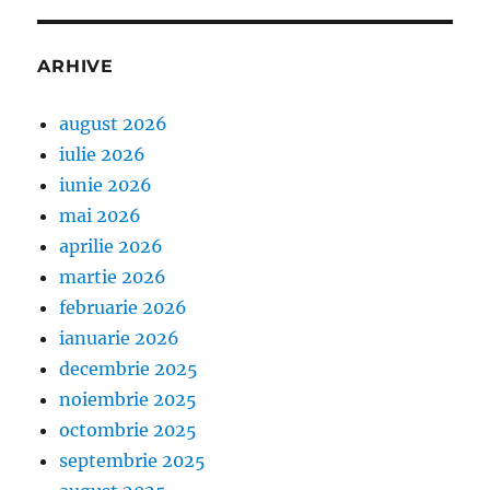
ARHIVE
august 2026
iulie 2026
iunie 2026
mai 2026
aprilie 2026
martie 2026
februarie 2026
ianuarie 2026
decembrie 2025
noiembrie 2025
octombrie 2025
septembrie 2025