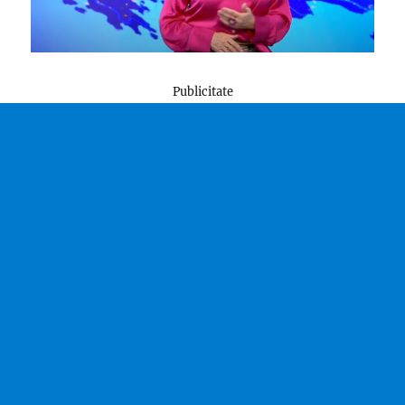
Publicitate