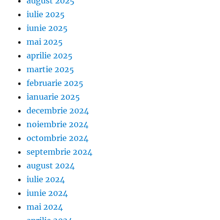
august 2025
iulie 2025
iunie 2025
mai 2025
aprilie 2025
martie 2025
februarie 2025
ianuarie 2025
decembrie 2024
noiembrie 2024
octombrie 2024
septembrie 2024
august 2024
iulie 2024
iunie 2024
mai 2024