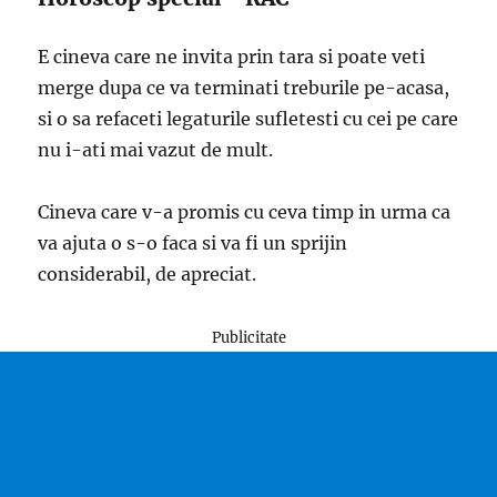
E cineva care ne invita prin tara si poate veti
merge dupa ce va terminati treburile pe-acasa,
si o sa refaceti legaturile sufletesti cu cei pe care
nu i-ati mai vazut de mult.
Cineva care v-a promis cu ceva timp in urma ca
va ajuta o s-o faca si va fi un sprijin
considerabil, de apreciat.
Publicitate