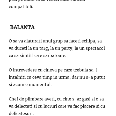
compatibili.
BALANTA
O sa va alaturati unui grup sa faceti echipa, sa
va duceti la un targ, la un party, la un spectacol
ca sa simtiti ca e sarbatoare.
O intrevedere cu cineva pe care trebuia sa-l
intalniti cu ceva timp in urma, dar nu s-a putut
si acum e momentul.
Chef de plimbare aveti, cu cine s-ar gasi si o sa
va delectati si cu lucruri care va fac placere si cu
delicatesuri.