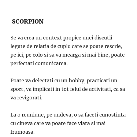
SCORPION
Se va crea un context propice unei discutii
legate de relatia de cuplu care se poate rescrie,
pe ici, pe colo si sa va mearga si mai bine, poate
perfectati comunicarea.
Poate va delectati cu un hobby, practicati un
sport, va implicati in tot felul de activitati, ca sa
va revigorati.
La o reuniune, pe undeva, o sa faceti cunostinta
cu cineva care va poate face viata si mai
frumoasa.