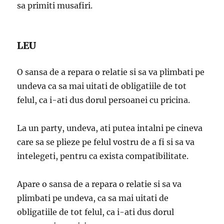
sa primiti musafiri.
LEU
O sansa de a repara o relatie si sa va plimbati pe
undeva ca sa mai uitati de obligatiile de tot
felul, ca i-ati dus dorul persoanei cu pricina.
La un party, undeva, ati putea intalni pe cineva
care sa se plieze pe felul vostru de a fi si sa va
intelegeti, pentru ca exista compatibilitate.
Apare o sansa de a repara o relatie si sa va
plimbati pe undeva, ca sa mai uitati de
obligatiile de tot felul, ca i-ati dus dorul