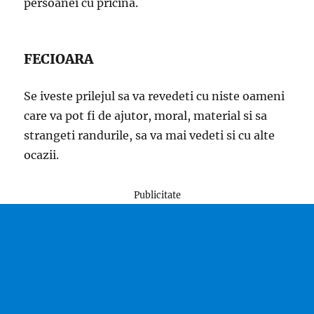
persoanei cu pricina.
FECIOARA
Se iveste prilejul sa va revedeti cu niste oameni
care va pot fi de ajutor, moral, material si sa
strangeti randurile, sa va mai vedeti si cu alte
ocazii.
Publicitate