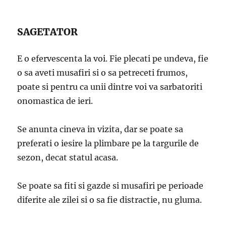
SAGETATOR
E o efervescenta la voi. Fie plecati pe undeva, fie
o sa aveti musafiri si o sa petreceti frumos,
poate si pentru ca unii dintre voi va sarbatoriti
onomastica de ieri.
Se anunta cineva in vizita, dar se poate sa
preferati o iesire la plimbare pe la targurile de
sezon, decat statul acasa.
Se poate sa fiti si gazde si musafiri pe perioade
diferite ale zilei si o sa fie distractie, nu gluma.