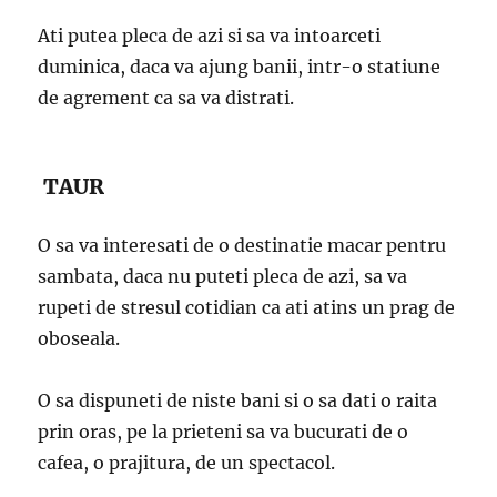
Ati putea pleca de azi si sa va intoarceti
duminica, daca va ajung banii, intr-o statiune
de agrement ca sa va distrati.
TAUR
O sa va interesati de o destinatie macar pentru
sambata, daca nu puteti pleca de azi, sa va
rupeti de stresul cotidian ca ati atins un prag de
oboseala.
O sa dispuneti de niste bani si o sa dati o raita
prin oras, pe la prieteni sa va bucurati de o
cafea, o prajitura, de un spectacol.