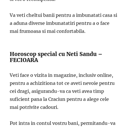
Va veti cheltui banii pentru a imbunatati casa si
a aduna diverse imbunatatiri pentru a o face
mai frumoasa si mai confortabila.
Horoscop special cu Neti Sandu –
FECIOARA
Veti face o vizita in magazine, inclusiv online,
pentru a achizitiona tot ce aveti nevoie pentru
cei dragi, asigurandu-va ca veti avea timp
suficient pana la Craciun pentru a alege cele
mai potrivite cadouri.
Pot intra in contul vostru bani, permitandu-va