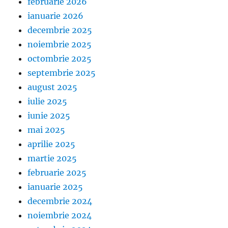
februarie 2026
ianuarie 2026
decembrie 2025
noiembrie 2025
octombrie 2025
septembrie 2025
august 2025
iulie 2025
iunie 2025
mai 2025
aprilie 2025
martie 2025
februarie 2025
ianuarie 2025
decembrie 2024
noiembrie 2024