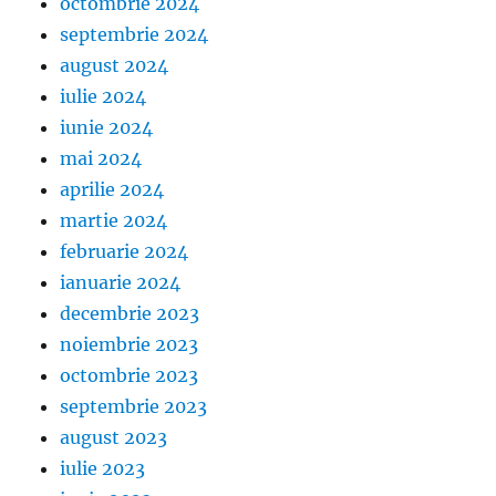
octombrie 2024
septembrie 2024
august 2024
iulie 2024
iunie 2024
mai 2024
aprilie 2024
martie 2024
februarie 2024
ianuarie 2024
decembrie 2023
noiembrie 2023
octombrie 2023
septembrie 2023
august 2023
iulie 2023