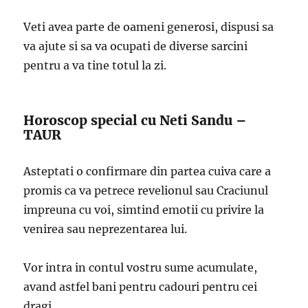
Veti avea parte de oameni generosi, dispusi sa
va ajute si sa va ocupati de diverse sarcini
pentru a va tine totul la zi.
Horoscop special cu Neti Sandu –
TAUR
Asteptati o confirmare din partea cuiva care a
promis ca va petrece revelionul sau Craciunul
impreuna cu voi, simtind emotii cu privire la
venirea sau neprezentarea lui.
Vor intra in contul vostru sume acumulate,
avand astfel bani pentru cadouri pentru cei
dragi.