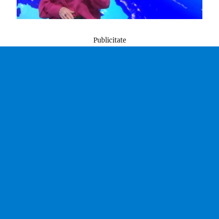
Publicitate