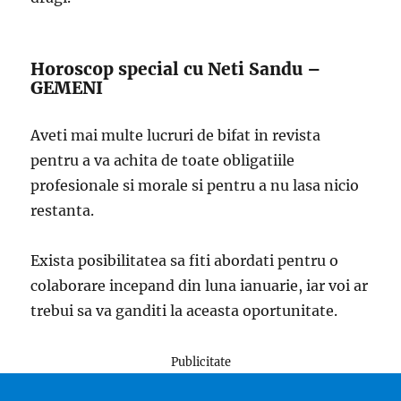
Horoscop special cu Neti Sandu –
GEMENI
Aveti mai multe lucruri de bifat in revista
pentru a va achita de toate obligatiile
profesionale si morale si pentru a nu lasa nicio
restanta.
Exista posibilitatea sa fiti abordati pentru o
colaborare incepand din luna ianuarie, iar voi ar
trebui sa va ganditi la aceasta oportunitate.
Publicitate