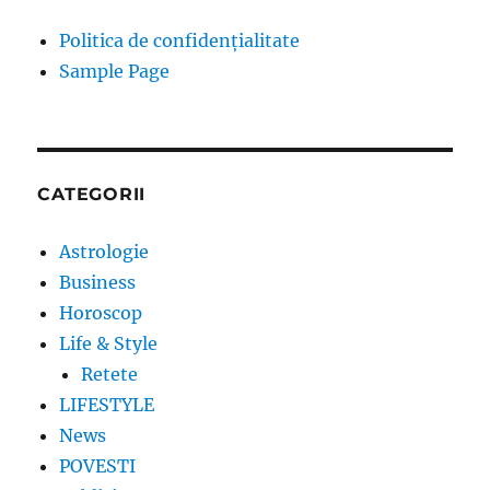
Politica de confidențialitate
Sample Page
CATEGORII
Astrologie
Business
Horoscop
Life & Style
Retete
LIFESTYLE
News
POVESTI