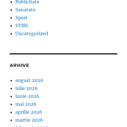
Publicitate
Sanatate
Sport
STIRI
Uncategorized
ARHIVE
august 2026
iulie 2026
iunie 2026
mai 2026
aprilie 2026
martie 2026