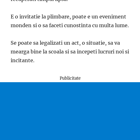
E o invitatie la plimbare, poate e un eveniment
monden si o sa faceti cunostinta cu multa lume.
Se poate sa legalizati un act, o situatie, sa va
mearga bine la scoala si sa incepeti lucruri noi si
incitante.
Publicitate