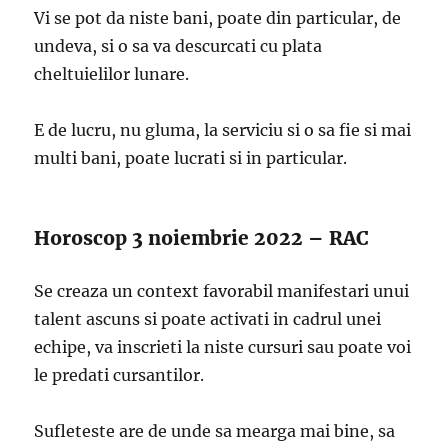
Vi se pot da niste bani, poate din particular, de
undeva, si o sa va descurcati cu plata
cheltuielilor lunare.
E de lucru, nu gluma, la serviciu si o sa fie si mai
multi bani, poate lucrati si in particular.
Horoscop 3 noiembrie 2022 – RAC
Se creaza un context favorabil manifestari unui
talent ascuns si poate activati in cadrul unei
echipe, va inscrieti la niste cursuri sau poate voi
le predati cursantilor.
Sufleteste are de unde sa mearga mai bine, sa