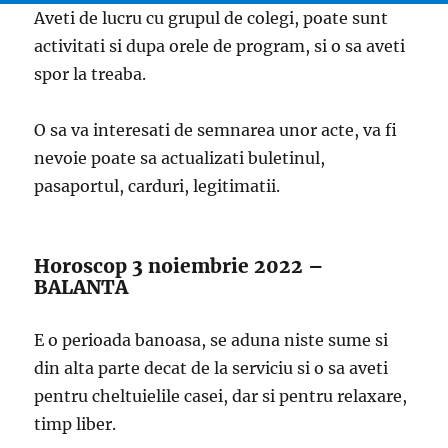
Aveti de lucru cu grupul de colegi, poate sunt
activitati si dupa orele de program, si o sa aveti
spor la treaba.
O sa va interesati de semnarea unor acte, va fi
nevoie poate sa actualizati buletinul,
pasaportul, carduri, legitimatii.
Horoscop 3 noiembrie 2022 –
BALANTA
E o perioada banoasa, se aduna niste sume si
din alta parte decat de la serviciu si o sa aveti
pentru cheltuielile casei, dar si pentru relaxare,
timp liber.