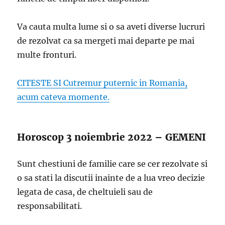
Va cauta multa lume si o sa aveti diverse lucruri
de rezolvat ca sa mergeti mai departe pe mai
multe fronturi.
CITESTE SI Cutremur puternic in Romania,
acum cateva momente.
Horoscop 3 noiembrie 2022 – GEMENI
Sunt chestiuni de familie care se cer rezolvate si
o sa stati la discutii inainte de a lua vreo decizie
legata de casa, de cheltuieli sau de
responsabilitati.