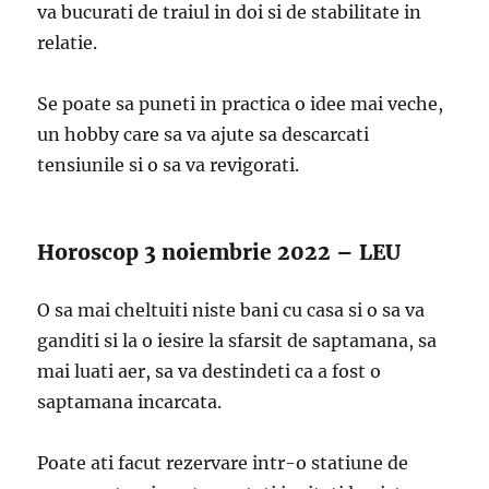
va bucurati de traiul in doi si de stabilitate in
relatie.
Se poate sa puneti in practica o idee mai veche,
un hobby care sa va ajute sa descarcati
tensiunile si o sa va revigorati.
Horoscop 3 noiembrie 2022 – LEU
O sa mai cheltuiti niste bani cu casa si o sa va
ganditi si la o iesire la sfarsit de saptamana, sa
mai luati aer, sa va destindeti ca a fost o
saptamana incarcata.
Poate ati facut rezervare intr-o statiune de