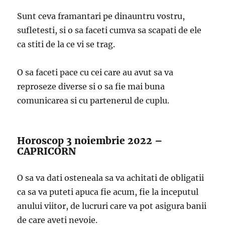
Sunt ceva framantari pe dinauntru vostru,
sufletesti, si o sa faceti cumva sa scapati de ele
ca stiti de la ce vi se trag.
O sa faceti pace cu cei care au avut sa va
reproseze diverse si o sa fie mai buna
comunicarea si cu partenerul de cuplu.
Horoscop 3 noiembrie 2022 –
CAPRICORN
O sa va dati osteneala sa va achitati de obligatii
ca sa va puteti apuca fie acum, fie la inceputul
anului viitor, de lucruri care va pot asigura banii
de care aveti nevoie.