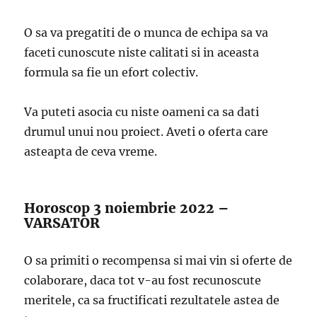
O sa va pregatiti de o munca de echipa sa va
faceti cunoscute niste calitati si in aceasta
formula sa fie un efort colectiv.
Va puteti asocia cu niste oameni ca sa dati
drumul unui nou proiect. Aveti o oferta care
asteapta de ceva vreme.
Horoscop 3 noiembrie 2022 –
VARSATOR
O sa primiti o recompensa si mai vin si oferte de
colaborare, daca tot v-au fost recunoscute
meritele, ca sa fructificati rezultatele astea de