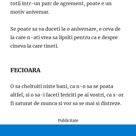
totii intr-un parc de agrement, poate e un
motiv aniversar.
Se poate sa va duceti la o aniversare, e ceva de
la care n-ati vrea sa lipsiti pentru ca e despre
cineva la care tineti.
FECIOARA
O sa cheltuiti niste bani, ca n-o sa se poata
altfel, si o sa-i faceti fericiti pe ai vostri, ca s-or
fi saturat de munca si vor sa se mai si distreze.
Publicitate