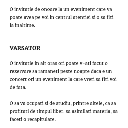
O invitatie de onoare la un eveniment care va
poate avea pe voi in centrul atentiei si o sa fiti
la inaltime.
VARSATOR
O invitatie in alt oras ori poate v-ati facut o
rezervare sa ramaneti peste noapte daca e un
concert ori un eveniment la care vreti sa fiti voi
de fata.
O sa va ocupati si de studiu, printre altele, ca sa
profitati de timpul liber, sa asimilati materia, sa
faceti o recapitulare.