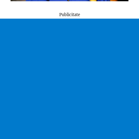
Publicitate