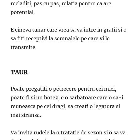
recladiti, pas cu pas, relatia pentru ca are
potential.
E cineva tanar care vrea sa va intre in gratii si o
sa fiti receptivi la semnalele pe care vi le
transmite.
TAUR
Poate pregatiti o petrecere pentru cei mici,
poate fi si un botez, e o sarbatoare care o sa-i
reuneasca pe cei dragi, sa creati o legatura si
mai stransa.
Va invita rudele la o tratatie de sezon si o sa va