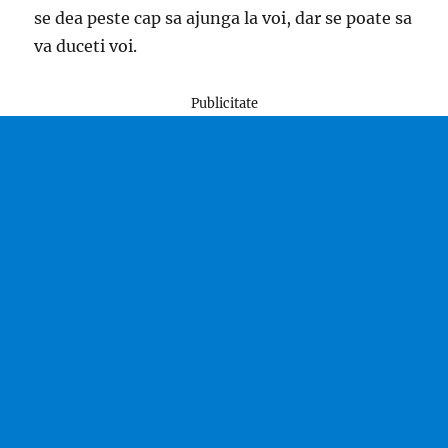
se dea peste cap sa ajunga la voi, dar se poate sa
va duceti voi.
Publicitate