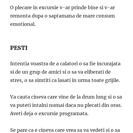
O plecare in excursie v-ar prinde bine si v-ar
remonta dupa o saptamana de mare consum
emotional.
PESTI
Intentia voastra de a calatori o sa fie incurajata
si de un grup de amici si o sa va eliberati de
stres, o sa simtiti ca lasati in urma toate grijile.
Va cauta cineva care vine de la drum lung si o sa
va puteti intalni numai daca nu plecati din oras.
Aveti deja o excursie programata.
Se pare ca e cineva care vrea sa va vedeti si o sa