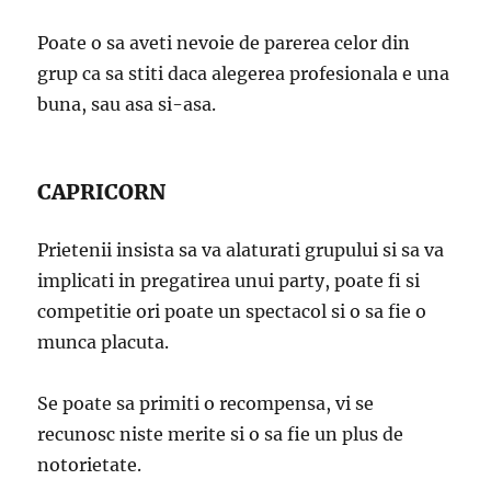
Poate o sa aveti nevoie de parerea celor din
grup ca sa stiti daca alegerea profesionala e una
buna, sau asa si-asa.
CAPRICORN
Prietenii insista sa va alaturati grupului si sa va
implicati in pregatirea unui party, poate fi si
competitie ori poate un spectacol si o sa fie o
munca placuta.
Se poate sa primiti o recompensa, vi se
recunosc niste merite si o sa fie un plus de
notorietate.