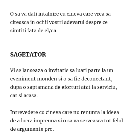
O sa va dati intalnire cu cineva care vrea sa
citeasca in ochii vostri adevarul despre ce
simtiti fata de el/ea.
SAGETATOR
Vi se lanseaza o invitatie sa luati parte la un
eveniment monden si o sa fie deconectant,
dupa o saptamana de eforturi atat la serviciu,
cat si acasa.
Intrevedere cu cineva care nu renunta la ideea
de a lucra impreuna si o sa va serveasca tot felul
de argumente pro.