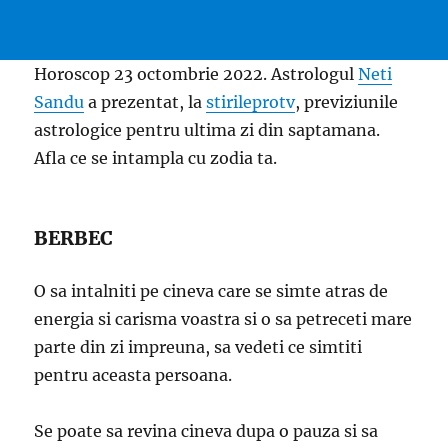
Horoscop 23 octombrie 2022. Astrologul
Neti
Sandu
a prezentat, la
stirileprotv
, previziunile
astrologice pentru ultima zi din saptamana.
Afla ce se intampla cu zodia ta.
BERBEC
O sa intalniti pe cineva care se simte atras de
energia si carisma voastra si o sa petreceti mare
parte din zi impreuna, sa vedeti ce simtiti
pentru aceasta persoana.
Se poate sa revina cineva dupa o pauza si sa