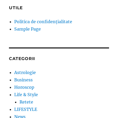
UTILE
Politica de confidențialitate
Sample Page
CATEGORII
Astrologie
Business
Horoscop
Life & Style
Retete
LIFESTYLE
News