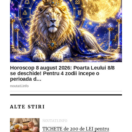
ALTE STIRI
NOUTATI.INFO
TICHETE de 200 de LEI pentru