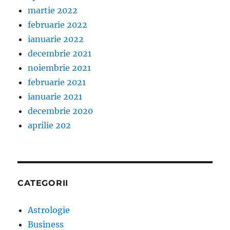
martie 2022
februarie 2022
ianuarie 2022
decembrie 2021
noiembrie 2021
februarie 2021
ianuarie 2021
decembrie 2020
aprilie 202
CATEGORII
Astrologie
Business