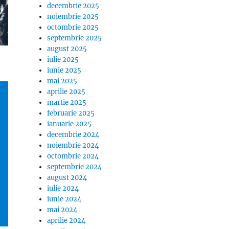
decembrie 2025
noiembrie 2025
octombrie 2025
septembrie 2025
august 2025
iulie 2025
iunie 2025
mai 2025
aprilie 2025
martie 2025
februarie 2025
ianuarie 2025
decembrie 2024
noiembrie 2024
octombrie 2024
septembrie 2024
august 2024
iulie 2024
iunie 2024
mai 2024
aprilie 2024