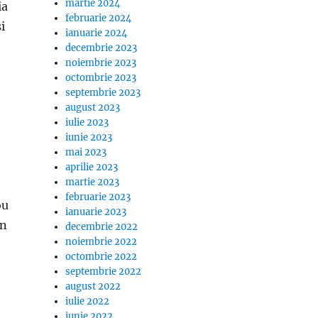
martie 2024
ia
februarie 2024
i
ianuarie 2024
decembrie 2023
noiembrie 2023
octombrie 2023
septembrie 2023
august 2023
iulie 2023
iunie 2023
mai 2023
aprilie 2023
martie 2023
februarie 2023
ou
ianuarie 2023
in
decembrie 2022
noiembrie 2022
octombrie 2022
septembrie 2022
august 2022
iulie 2022
iunie 2022