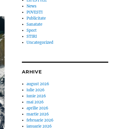
LIFESTYLE
News
POVESTI
Publicitate
Sanatate
Sport
STIRI
Uncategorized
ARHIVE
august 2026
iulie 2026
iunie 2026
mai 2026
aprilie 2026
martie 2026
februarie 2026
ianuarie 2026