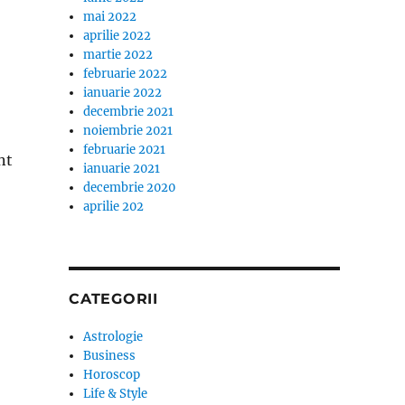
mai 2022
aprilie 2022
martie 2022
februarie 2022
ianuarie 2022
decembrie 2021
noiembrie 2021
februarie 2021
nt
ianuarie 2021
decembrie 2020
aprilie 202
CATEGORII
Astrologie
Business
Horoscop
Life & Style