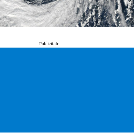
Publicitate