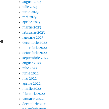
august 2023
iulie 2023
iunie 2023
mai 2023
aprilie 2023
martie 2023
februarie 2023
ianuarie 2023
ii
decembrie 2022
noiembrie 2022
octombrie 2022
septembrie 2022
august 2022
iulie 2022
iunie 2022
mai 2022
aprilie 2022
martie 2022
februarie 2022
ianuarie 2022
decembrie 2021