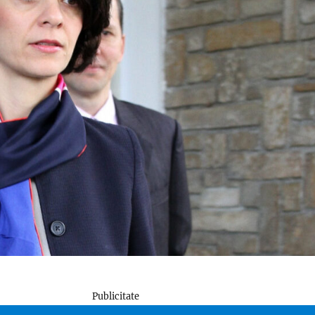
Publicitate