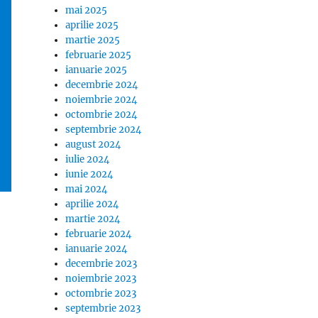
mai 2025
aprilie 2025
martie 2025
februarie 2025
ianuarie 2025
decembrie 2024
noiembrie 2024
octombrie 2024
septembrie 2024
august 2024
iulie 2024
iunie 2024
mai 2024
aprilie 2024
martie 2024
februarie 2024
ianuarie 2024
decembrie 2023
noiembrie 2023
octombrie 2023
septembrie 2023