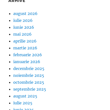
ARHIVE
august 2026
iulie 2026
iunie 2026
mai 2026
aprilie 2026
martie 2026
februarie 2026
ianuarie 2026
decembrie 2025
noiembrie 2025
octombrie 2025
septembrie 2025
august 2025
iulie 2025
iunie 2025