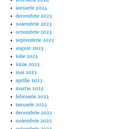
ianuarie 2024
decembrie 2023
noiembrie 2023
octombrie 2023
septembrie 2023
august 2023
iulie 2023
iunie 2023
mai 2023
aprilie 2023
martie 2023
februarie 2023
ianuarie 2023
decembrie 2022
noiembrie 2022
octombrie 2022