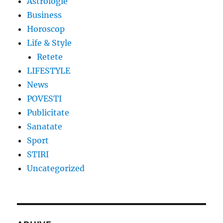
Astrologie
Business
Horoscop
Life & Style
Retete
LIFESTYLE
News
POVESTI
Publicitate
Sanatate
Sport
STIRI
Uncategorized