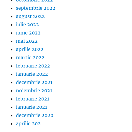
septembrie 2022
august 2022
iulie 2022
iunie 2022
mai 2022
aprilie 2022
martie 2022
februarie 2022
ianuarie 2022
decembrie 2021
noiembrie 2021
februarie 2021
ianuarie 2021
decembrie 2020
aprilie 202