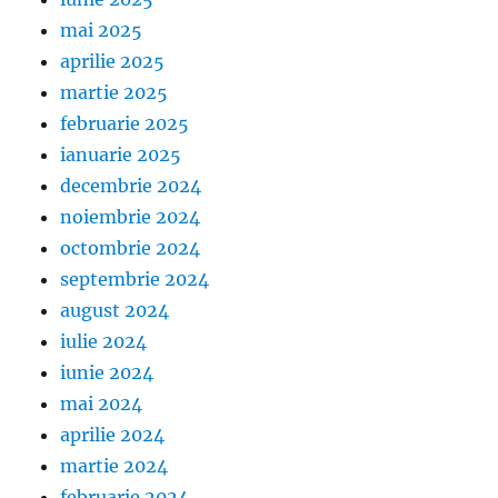
mai 2025
aprilie 2025
martie 2025
februarie 2025
ianuarie 2025
decembrie 2024
noiembrie 2024
octombrie 2024
septembrie 2024
august 2024
iulie 2024
iunie 2024
mai 2024
aprilie 2024
martie 2024
februarie 2024