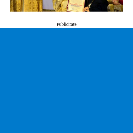
Publicitate