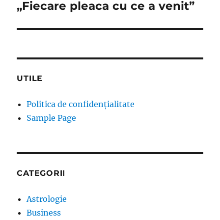
„Fiecare pleaca cu ce a venit”
UTILE
Politica de confidențialitate
Sample Page
CATEGORII
Astrologie
Business