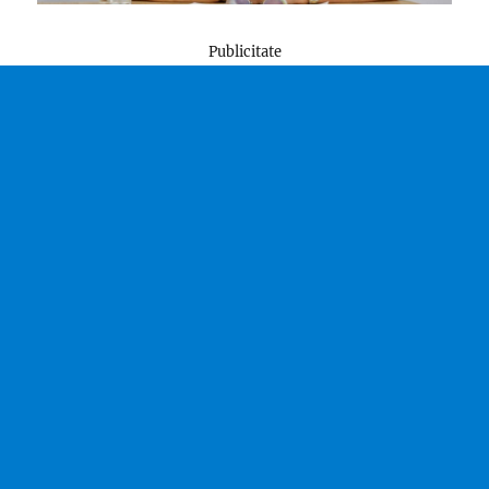
Publicitate