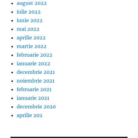
august 2022
iulie 2022
iunie 2022
mai 2022
aprilie 2022
martie 2022
februarie 2022
ianuarie 2022
decembrie 2021
noiembrie 2021
februarie 2021
ianuarie 2021
decembrie 2020
aprilie 202