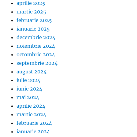
aprilie 2025
martie 2025
februarie 2025
ianuarie 2025
decembrie 2024
noiembrie 2024
octombrie 2024
septembrie 2024
august 2024
iulie 2024
iunie 2024
mai 2024
aprilie 2024
martie 2024
februarie 2024
ianuarie 2024