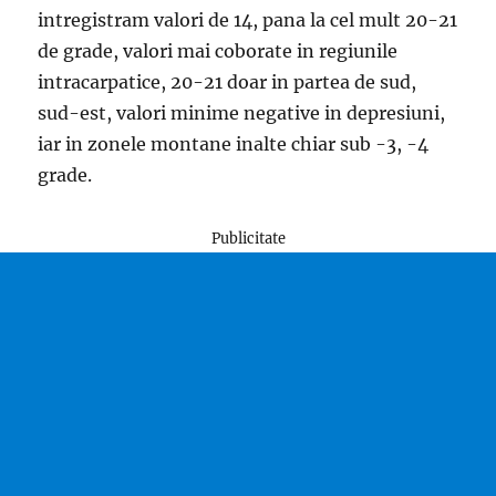
intregistram valori de 14, pana la cel mult 20-21
de grade, valori mai coborate in regiunile
intracarpatice, 20-21 doar in partea de sud,
sud-est, valori minime negative in depresiuni,
iar in zonele montane inalte chiar sub -3, -4
grade.
Publicitate