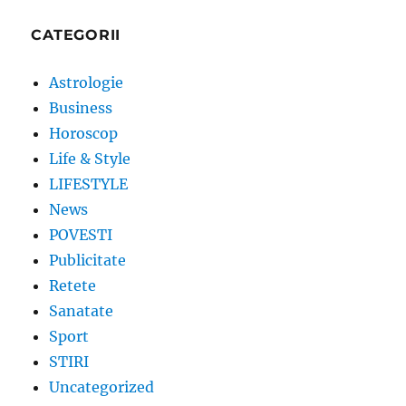
CATEGORII
Astrologie
Business
Horoscop
Life & Style
LIFESTYLE
News
POVESTI
Publicitate
Retete
Sanatate
Sport
STIRI
Uncategorized