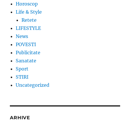
Horoscop
Life & Style
Retete
LIFESTYLE
News
POVESTI
Publicitate
Sanatate
Sport
STIRI
Uncategorized
ARHIVE