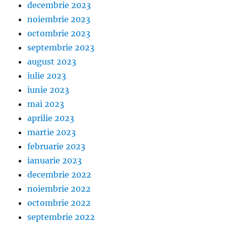
decembrie 2023
noiembrie 2023
octombrie 2023
septembrie 2023
august 2023
iulie 2023
iunie 2023
mai 2023
aprilie 2023
martie 2023
februarie 2023
ianuarie 2023
decembrie 2022
noiembrie 2022
octombrie 2022
septembrie 2022