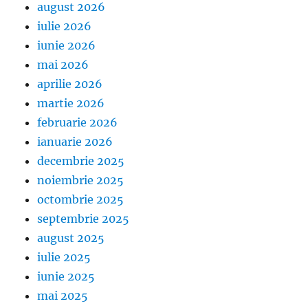
august 2026
iulie 2026
iunie 2026
mai 2026
aprilie 2026
martie 2026
februarie 2026
ianuarie 2026
decembrie 2025
noiembrie 2025
octombrie 2025
septembrie 2025
august 2025
iulie 2025
iunie 2025
mai 2025