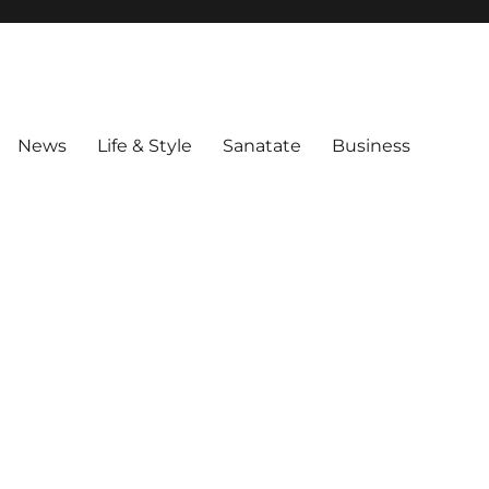
News
Life & Style
Sanatate
Business