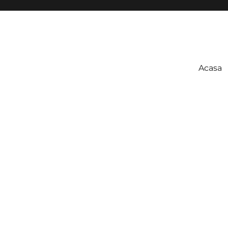
Acasa