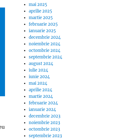
mai 2025
aprilie 2025
martie 2025
februarie 2025
ianuarie 2025
decembrie 2024
noiembrie 2024
octombrie 2024
septembrie 2024
august 2024
iulie 2024
iunie 2024
mai 2024
aprilie 2024
martie 2024
februarie 2024
ianuarie 2024
decembrie 2023
noiembrie 2023
eu
octombrie 2023
septembrie 2023