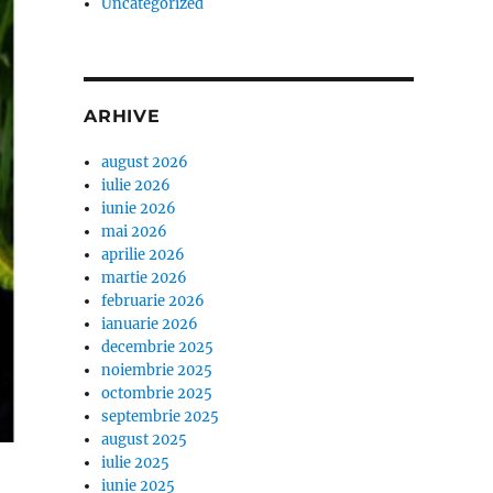
Uncategorized
ARHIVE
august 2026
iulie 2026
iunie 2026
mai 2026
aprilie 2026
martie 2026
februarie 2026
ianuarie 2026
decembrie 2025
noiembrie 2025
octombrie 2025
septembrie 2025
august 2025
iulie 2025
iunie 2025