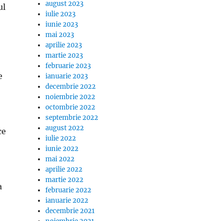
august 2023
ul
iulie 2023
iunie 2023
mai 2023
aprilie 2023
martie 2023
februarie 2023
e
ianuarie 2023
decembrie 2022
noiembrie 2022
octombrie 2022
septembrie 2022
august 2022
ce
iulie 2022
iunie 2022
mai 2022
aprilie 2022
martie 2022
a
februarie 2022
ianuarie 2022
decembrie 2021