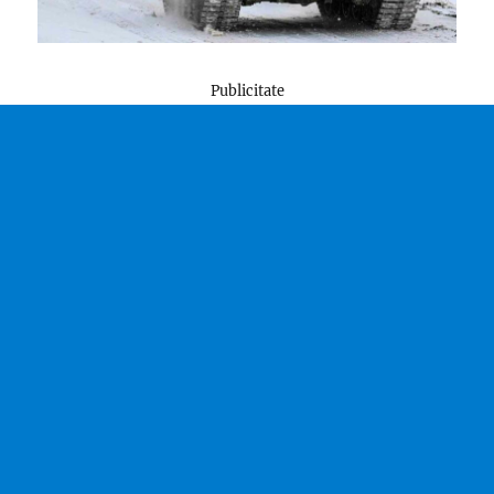
Publicitate