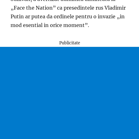
„Face the Nation” ca presedintele rus Vladimir
Putin ar putea da ordinele pentru o invazie „in
mod esential in orice moment”.
Publicitate