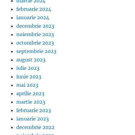
martie 2024
februarie 2024
ianuarie 2024
decembrie 2023
noiembrie 2023
octombrie 2023
septembrie 2023
august 2023
iulie 2023
iunie 2023
mai 2023
aprilie 2023
martie 2023
februarie 2023
ianuarie 2023
decembrie 2022