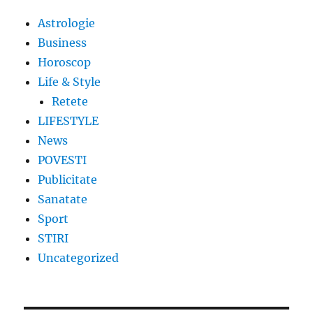
Astrologie
Business
Horoscop
Life & Style
Retete
LIFESTYLE
News
POVESTI
Publicitate
Sanatate
Sport
STIRI
Uncategorized