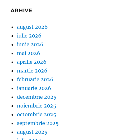
ARHIVE
august 2026
iulie 2026
iunie 2026
mai 2026
aprilie 2026
martie 2026
februarie 2026
ianuarie 2026
decembrie 2025
noiembrie 2025
octombrie 2025
septembrie 2025
august 2025