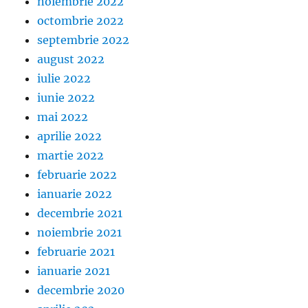
noiembrie 2022
octombrie 2022
septembrie 2022
august 2022
iulie 2022
iunie 2022
mai 2022
aprilie 2022
martie 2022
februarie 2022
ianuarie 2022
decembrie 2021
noiembrie 2021
februarie 2021
ianuarie 2021
decembrie 2020