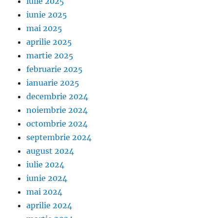
iulie 2025
iunie 2025
mai 2025
aprilie 2025
martie 2025
februarie 2025
ianuarie 2025
decembrie 2024
noiembrie 2024
octombrie 2024
septembrie 2024
august 2024
iulie 2024
iunie 2024
mai 2024
aprilie 2024