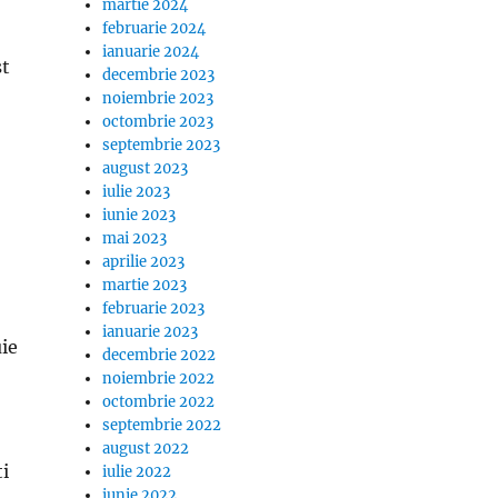
martie 2024
februarie 2024
ianuarie 2024
st
decembrie 2023
noiembrie 2023
octombrie 2023
septembrie 2023
august 2023
iulie 2023
iunie 2023
mai 2023
aprilie 2023
martie 2023
februarie 2023
ianuarie 2023
uie
decembrie 2022
noiembrie 2022
octombrie 2022
septembrie 2022
august 2022
ti
iulie 2022
iunie 2022