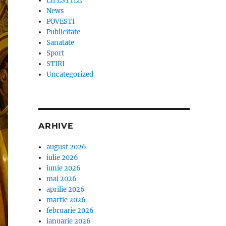
LIFESTYLE
News
POVESTI
Publicitate
Sanatate
Sport
STIRI
Uncategorized
ARHIVE
august 2026
iulie 2026
iunie 2026
mai 2026
aprilie 2026
martie 2026
februarie 2026
ianuarie 2026