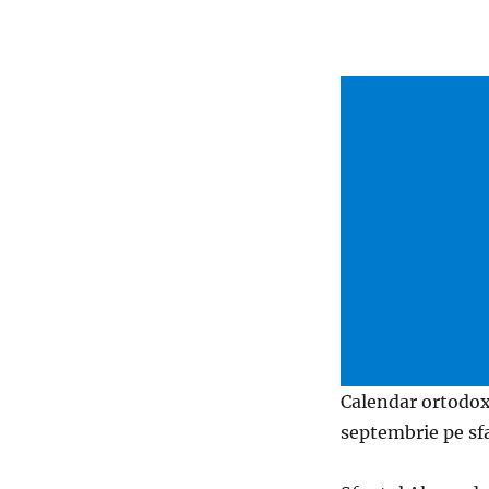
Calendar ortodox
septembrie pe sfa