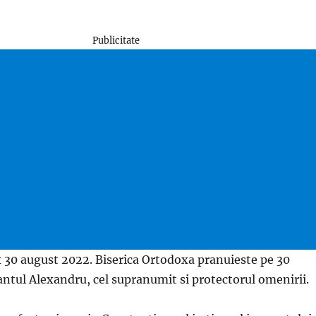
Publicitate
 30 august 2022. Biserica Ortodoxa pranuieste pe 30
ntul Alexandru, cel supranumit si protectorul omenirii.