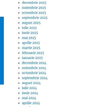
decembrie 2025
noiembrie 2025
octombrie 2025
septembrie 2025
august 2025
iulie 2025
iunie 2025
mai 2025
aprilie 2025
martie 2025
februarie 2025
ianuarie 2025
decembrie 2024
noiembrie 2024
octombrie 2024
septembrie 2024
august 2024
iulie 2024
iunie 2024
mai 2024
aprilie 2024