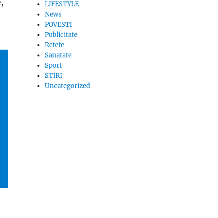
,
LIFESTYLE
News
POVESTI
Publicitate
Retete
Sanatate
Sport
STIRI
Uncategorized