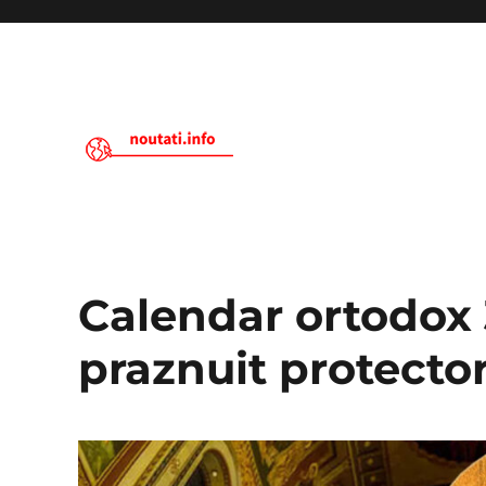
Noutati.Info
Calendar ortodox 
praznuit protector