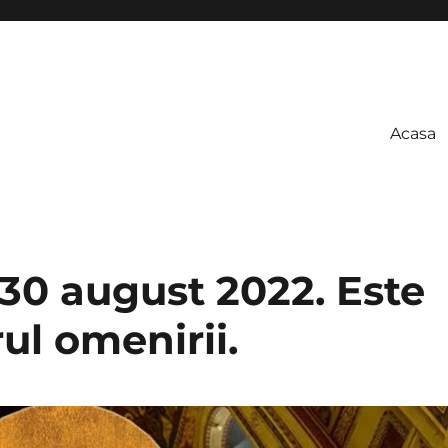
Acasa
30 august 2022. Este
ul omenirii.