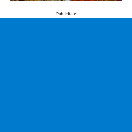
Publicitate