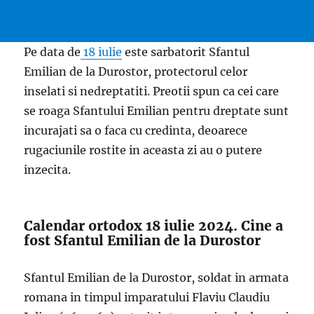
Pe data de
18 iulie
este sarbatorit Sfantul
Emilian de la Durostor, protectorul celor
inselati si nedreptatiti. Preotii spun ca cei care
se roaga Sfantului Emilian pentru dreptate sunt
incurajati sa o faca cu credinta, deoarece
rugaciunile rostite in aceasta zi au o putere
inzecita.
Calendar ortodox 18 iulie 2024. Cine a
fost Sfantul Emilian de la Durostor
Sfantul Emilian de la Durostor, soldat in armata
romana in timpul imparatului Flaviu Claudiu