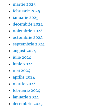
martie 2025
februarie 2025
ianuarie 2025
decembrie 2024
noiembrie 2024
octombrie 2024
septembrie 2024
august 2024
iulie 2024
iunie 2024
mai 2024
aprilie 2024
martie 2024
februarie 2024
ianuarie 2024
decembrie 2023