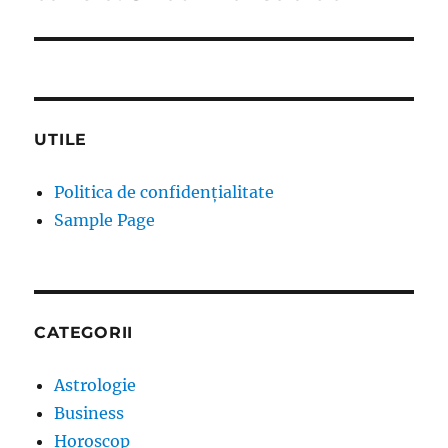
UTILE
Politica de confidențialitate
Sample Page
CATEGORII
Astrologie
Business
Horoscop