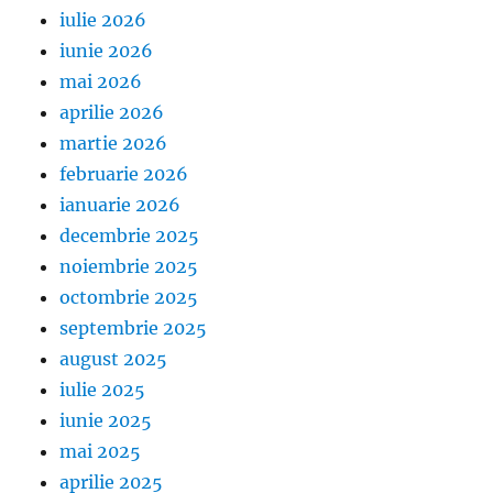
iulie 2026
iunie 2026
mai 2026
aprilie 2026
martie 2026
februarie 2026
ianuarie 2026
decembrie 2025
noiembrie 2025
octombrie 2025
septembrie 2025
august 2025
iulie 2025
iunie 2025
mai 2025
aprilie 2025