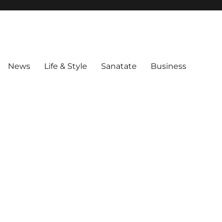
News
Life & Style
Sanatate
Business