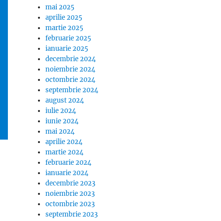
mai 2025
aprilie 2025
martie 2025
februarie 2025
ianuarie 2025
decembrie 2024
noiembrie 2024
octombrie 2024
septembrie 2024
august 2024
iulie 2024
iunie 2024
mai 2024
aprilie 2024
martie 2024
februarie 2024
ianuarie 2024
decembrie 2023
noiembrie 2023
octombrie 2023
septembrie 2023