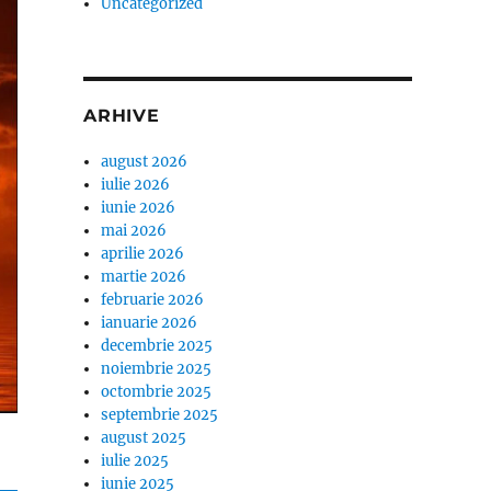
Uncategorized
ARHIVE
august 2026
iulie 2026
iunie 2026
mai 2026
aprilie 2026
martie 2026
februarie 2026
ianuarie 2026
decembrie 2025
noiembrie 2025
octombrie 2025
septembrie 2025
august 2025
iulie 2025
iunie 2025