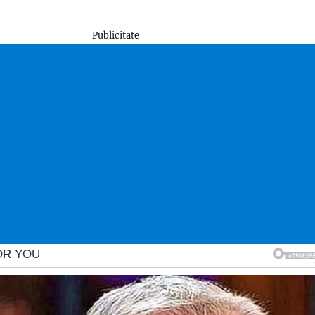
Publicitate