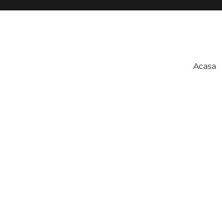
Acasa