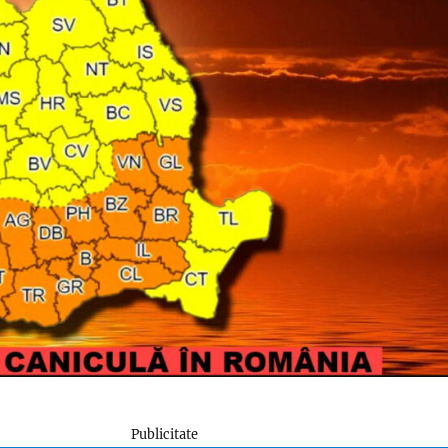
Publicitate