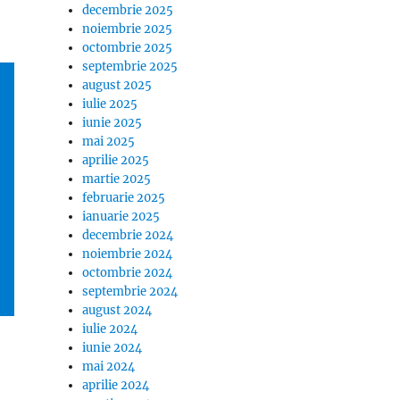
decembrie 2025
noiembrie 2025
octombrie 2025
septembrie 2025
august 2025
iulie 2025
iunie 2025
mai 2025
aprilie 2025
martie 2025
februarie 2025
ianuarie 2025
decembrie 2024
noiembrie 2024
octombrie 2024
septembrie 2024
august 2024
iulie 2024
iunie 2024
mai 2024
aprilie 2024