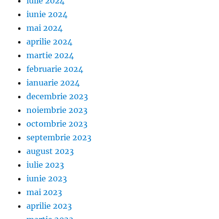
iulie 2024
iunie 2024
mai 2024
aprilie 2024
martie 2024
februarie 2024
ianuarie 2024
decembrie 2023
noiembrie 2023
octombrie 2023
septembrie 2023
august 2023
iulie 2023
iunie 2023
mai 2023
aprilie 2023