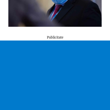
Publicitate