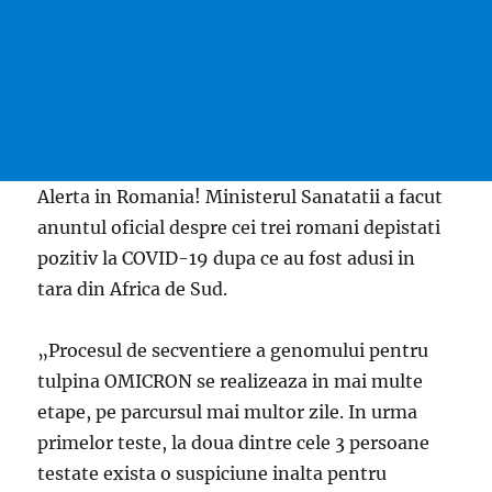
Alerta in Romania! Ministerul Sanatatii a facut
anuntul oficial despre cei trei romani depistati
pozitiv la COVID-19 dupa ce au fost adusi in
tara din Africa de Sud.
„Procesul de secventiere a genomului pentru
tulpina OMICRON se realizeaza in mai multe
etape, pe parcursul mai multor zile. In urma
primelor teste, la doua dintre cele 3 persoane
testate exista o suspiciune inalta pentru