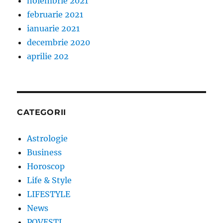
noiembrie 2021
februarie 2021
ianuarie 2021
decembrie 2020
aprilie 202
CATEGORII
Astrologie
Business
Horoscop
Life & Style
LIFESTYLE
News
POVESTI