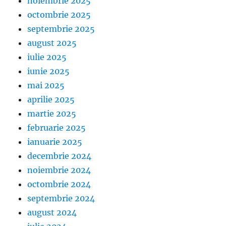
noiembrie 2025
octombrie 2025
septembrie 2025
august 2025
iulie 2025
iunie 2025
mai 2025
aprilie 2025
martie 2025
februarie 2025
ianuarie 2025
decembrie 2024
noiembrie 2024
octombrie 2024
septembrie 2024
august 2024