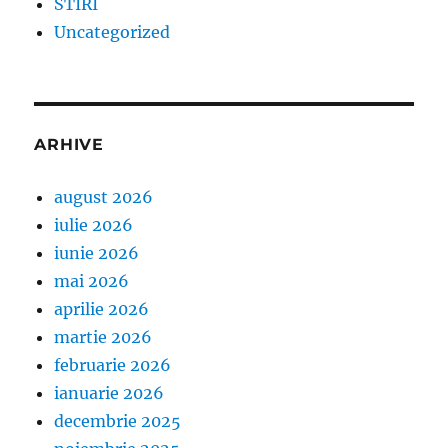
STIRI
Uncategorized
ARHIVE
august 2026
iulie 2026
iunie 2026
mai 2026
aprilie 2026
martie 2026
februarie 2026
ianuarie 2026
decembrie 2025