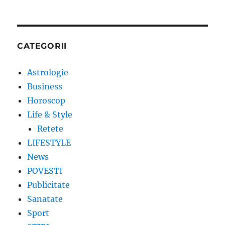
CATEGORII
Astrologie
Business
Horoscop
Life & Style
Retete
LIFESTYLE
News
POVESTI
Publicitate
Sanatate
Sport