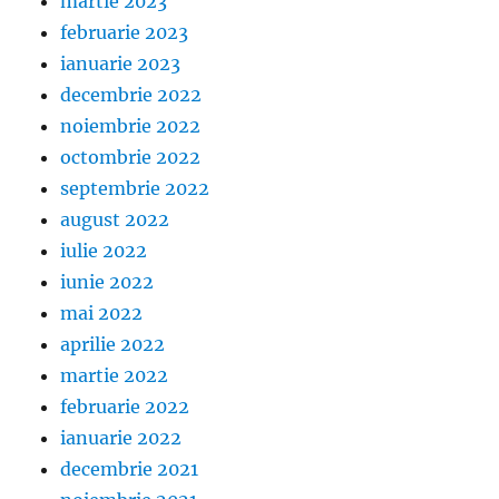
martie 2023
februarie 2023
ianuarie 2023
decembrie 2022
noiembrie 2022
octombrie 2022
septembrie 2022
august 2022
iulie 2022
iunie 2022
mai 2022
aprilie 2022
martie 2022
februarie 2022
ianuarie 2022
decembrie 2021