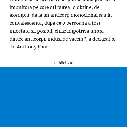
imunitara pe care ati putea-o obtine, de
exemplu, de la un anticorp monoclonal sau in
convalescenta, dupa ce o persoana a fost
infectata si, posibil, chiar impotriva unora
dintre anticorpii indusi de vaccin”, a declarat si
dr. Anthony Fauci.
Publicitate