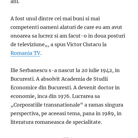
ani.
A fost unul dintre cei mai buni si mai
competenti oameni alaturi de care eu am avut
onoarea sa lucrez si am facut-o in doua posturi
de televiziune„, a spus Victor Ciutacu la
Romania TV
.
Ilie Serbanescu s-a nascut la 20 iulie 1942, in
Bucuresti. A absolvit Academia de Studii
Economice din Bucuresti. A devenit doctor in
economie, inca din 1976. Lucrarea sa
„Corporatiile transnationale“ a ramas singura
perspectiva, pe aceeasi tema, pana in 1989, in
literatura romaneasca de specialitate.