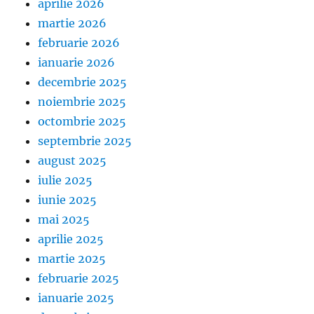
aprilie 2026
martie 2026
februarie 2026
ianuarie 2026
decembrie 2025
noiembrie 2025
octombrie 2025
septembrie 2025
august 2025
iulie 2025
iunie 2025
mai 2025
aprilie 2025
martie 2025
februarie 2025
ianuarie 2025