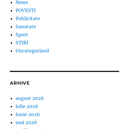
News
POVESTI
Publicitate
Sanatate
Sport
STIRI
Uncategorized
ARHIVE
august 2026
iulie 2026
iunie 2026
mai 2026