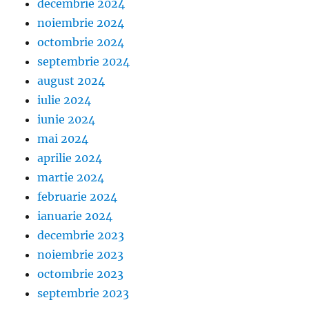
decembrie 2024
noiembrie 2024
octombrie 2024
septembrie 2024
august 2024
iulie 2024
iunie 2024
mai 2024
aprilie 2024
martie 2024
februarie 2024
ianuarie 2024
decembrie 2023
noiembrie 2023
octombrie 2023
septembrie 2023