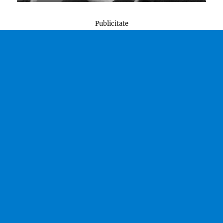
Publicitate