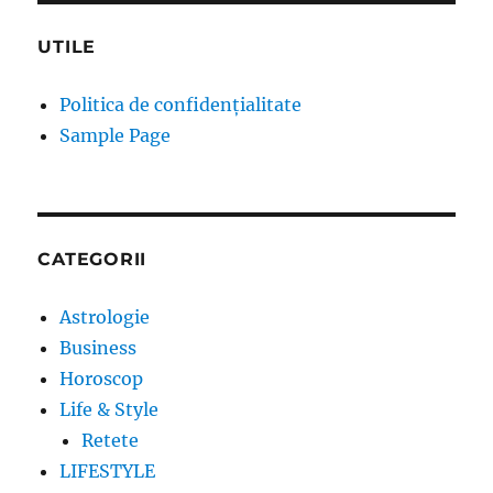
UTILE
Politica de confidențialitate
Sample Page
CATEGORII
Astrologie
Business
Horoscop
Life & Style
Retete
LIFESTYLE