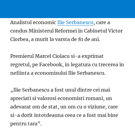
Analistul economic
Ilie Serbanescu
, care a
condus Ministerul Reformei in Cabinetul Victor
Ciorbea, a murit la varsta de 81 de ani.
Premierul Marcel Ciolacu si-a exprimat
regretul, pe Facebook, in legatura cu trecerea in
nefiinta a economisului Ilie Serbanescu.
„Ilie Serbanescu a fost unul dintre cei mai
apreciati si valorosi economisti romani, un
adevarat om de stat, un om cu o viziune, care
si-a dorit intotdeauna ceea ce a fost mai bine
pentru tara”.