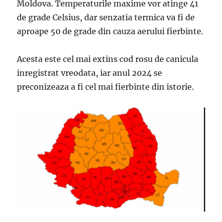
Moldova. Temperaturile maxime vor atinge 41
de grade Celsius, dar senzatia termica va fi de
aproape 50 de grade din cauza aerului fierbinte.
Acesta este cel mai extins cod rosu de canicula
inregistrat vreodata, iar anul 2024 se
preconizeaza a fi cel mai fierbinte din istorie.