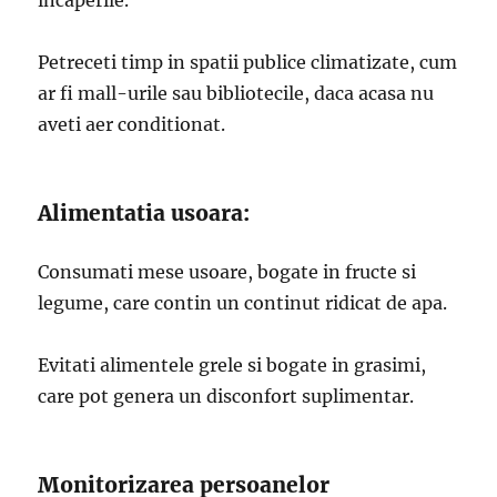
Petreceti timp in spatii publice climatizate, cum
ar fi mall-urile sau bibliotecile, daca acasa nu
aveti aer conditionat.
Alimentatia usoara:
Consumati mese usoare, bogate in fructe si
legume, care contin un continut ridicat de apa.
Evitati alimentele grele si bogate in grasimi,
care pot genera un disconfort suplimentar.
Monitorizarea persoanelor