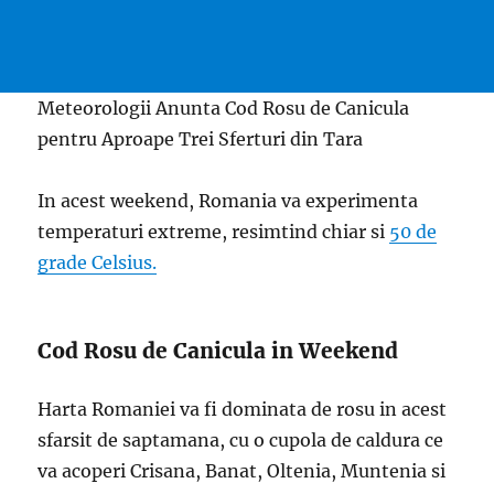
Meteorologii Anunta Cod Rosu de Canicula
pentru Aproape Trei Sferturi din Tara
In acest weekend, Romania va experimenta
temperaturi extreme, resimtind chiar si
50 de
grade Celsius.
Cod Rosu de Canicula in Weekend
Harta Romaniei va fi dominata de rosu in acest
sfarsit de saptamana, cu o cupola de caldura ce
va acoperi Crisana, Banat, Oltenia, Muntenia si