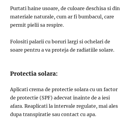
Purtati haine usoare, de culoare deschisa si din
materiale naturale, cum ar fi bumbacul, care
permit pielii sa respire.
Folositi palarii cu boruri largi si ochelari de
soare pentru a va proteja de radiatiile solare.
Protectia solara:
Aplicati crema de protectie solara cu un factor
de protectie (SPF) adecvat inainte de a iesi
afara. Reaplicati la intervale regulate, mai ales
dupa transpiratie sau contact cu apa.