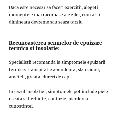
Daca este necesar sa faceti exercitii, alegeti
momentele mai racoroase ale zilei, cum ar fi
dimineata devreme sau seara tarziu.
Recunoasterea semnelor de epuizare
termica si insolatie:
Specialistii recomanda la simptomele epuizarii
termice: transpiratie abundenta, slabiciune,
ameteli, greata, dureri de cap.
In cazul insolatiei, simptomele pot include piele
uscata si fierbinte, confuzie, pierderea
cunostintei.