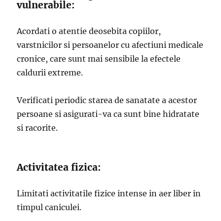
vulnerabile:
Acordati o atentie deosebita copiilor,
varstnicilor si persoanelor cu afectiuni medicale
cronice, care sunt mai sensibile la efectele
caldurii extreme.
Verificati periodic starea de sanatate a acestor
persoane si asigurati-va ca sunt bine hidratate
si racorite.
Activitatea fizica:
Limitati activitatile fizice intense in aer liber in
timpul caniculei.