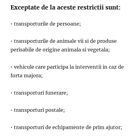
Exceptate de la aceste restrictii sunt:
• transporturile de persoane;
• transporturile de animale vii si de produse
perisabile de origine animala si vegetala;
• vehicule care participa la interventii in caz de
forta majora;
• transporturi funerare;
• transporturi postale;
• transporturi de echipamente de prim ajutor;