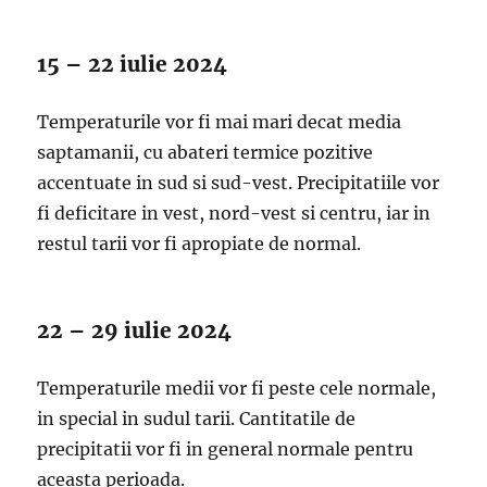
15 – 22 iulie 2024
Temperaturile vor fi mai mari decat media
saptamanii, cu abateri termice pozitive
accentuate in sud si sud-vest. Precipitatiile vor
fi deficitare in vest, nord-vest si centru, iar in
restul tarii vor fi apropiate de normal.
22 – 29 iulie 2024
Temperaturile medii vor fi peste cele normale,
in special in sudul tarii. Cantitatile de
precipitatii vor fi in general normale pentru
aceasta perioada.