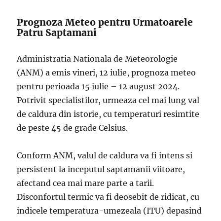
Prognoza Meteo pentru Urmatoarele
Patru Saptamani
Administratia Nationala de Meteorologie
(ANM) a emis vineri, 12 iulie, prognoza meteo
pentru perioada 15 iulie – 12 august 2024.
Potrivit specialistilor, urmeaza cel mai lung val
de caldura din istorie, cu temperaturi resimtite
de peste 45 de grade Celsius.
Conform ANM, valul de caldura va fi intens si
persistent la inceputul saptamanii viitoare,
afectand cea mai mare parte a tarii.
Disconfortul termic va fi deosebit de ridicat, cu
indicele temperatura-umezeala (ITU) depasind