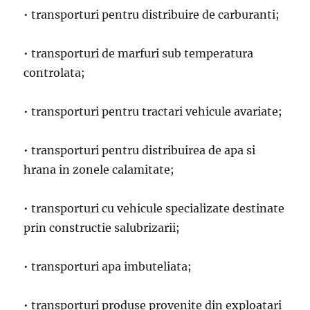
• transporturi pentru distribuire de carburanti;
• transporturi de marfuri sub temperatura
controlata;
• transporturi pentru tractari vehicule avariate;
• transporturi pentru distribuirea de apa si
hrana in zonele calamitate;
• transporturi cu vehicule specializate destinate
prin constructie salubrizarii;
• transporturi apa imbuteliata;
• transporturi produse provenite din exploatari