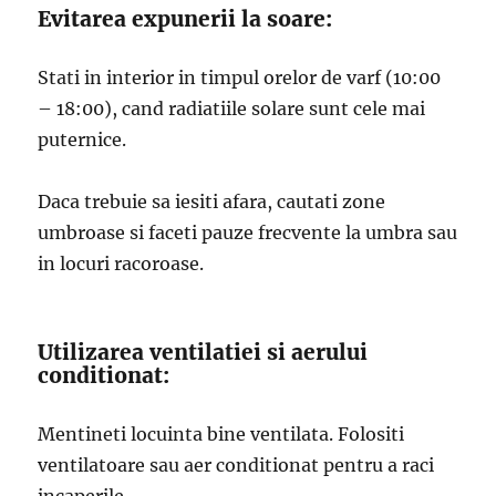
Evitarea expunerii la soare:
Stati in interior in timpul orelor de varf (10:00
– 18:00), cand radiatiile solare sunt cele mai
puternice.
Daca trebuie sa iesiti afara, cautati zone
umbroase si faceti pauze frecvente la umbra sau
in locuri racoroase.
Utilizarea ventilatiei si aerului
conditionat:
Mentineti locuinta bine ventilata. Folositi
ventilatoare sau aer conditionat pentru a raci
incaperile.