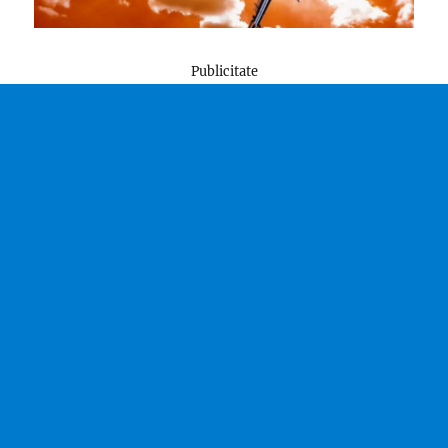
Publicitate