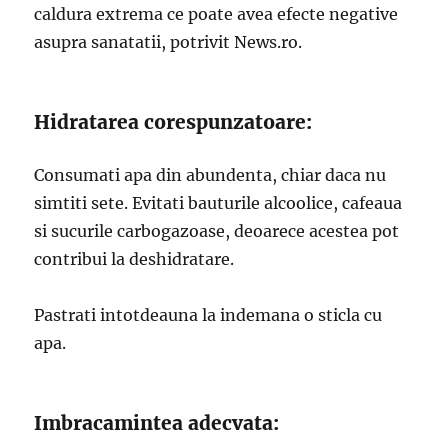
caldura extrema ce poate avea efecte negative
asupra sanatatii, potrivit News.ro.
Hidratarea corespunzatoare:
Consumati apa din abundenta, chiar daca nu
simtiti sete. Evitati bauturile alcoolice, cafeaua
si sucurile carbogazoase, deoarece acestea pot
contribui la deshidratare.
Pastrati intotdeauna la indemana o sticla cu
apa.
Imbracamintea adecvata: