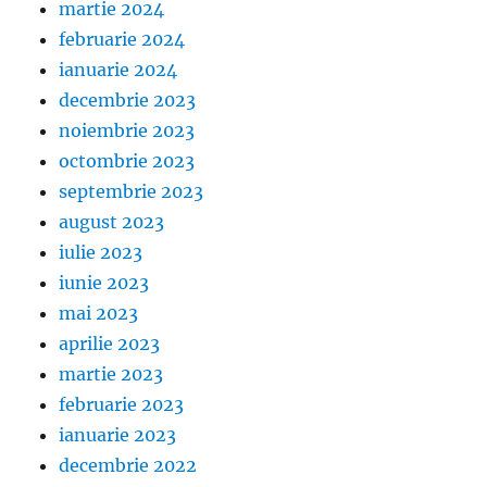
martie 2024
februarie 2024
ianuarie 2024
decembrie 2023
noiembrie 2023
octombrie 2023
septembrie 2023
august 2023
iulie 2023
iunie 2023
mai 2023
aprilie 2023
martie 2023
februarie 2023
ianuarie 2023
decembrie 2022