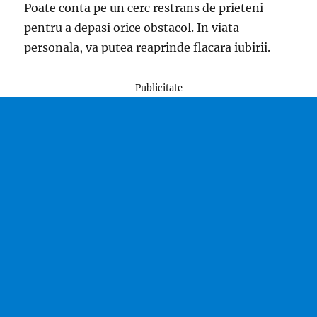
Poate conta pe un cerc restrans de prieteni
pentru a depasi orice obstacol. In viata
personala, va putea reaprinde flacara iubirii.
Publicitate