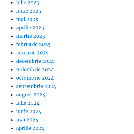
iulie 2025
iunie 2025
mai 2025
aprilie 2025
martie 2025
februarie 2025
ianuarie 2025
decembrie 2024
noiembrie 2024
octombrie 2024
septembrie 2024
august 2024
iulie 2024
iunie 2024
mai 2024
aprilie 2024