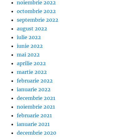
noiembrie 2022
octombrie 2022
septembrie 2022
august 2022
iulie 2022
iunie 2022
mai 2022
aprilie 2022
martie 2022
februarie 2022
ianuarie 2022
decembrie 2021
noiembrie 2021
februarie 2021
ianuarie 2021
decembrie 2020