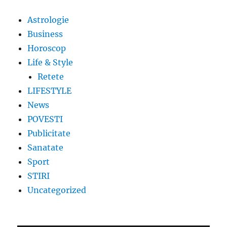
Astrologie
Business
Horoscop
Life & Style
Retete
LIFESTYLE
News
POVESTI
Publicitate
Sanatate
Sport
STIRI
Uncategorized