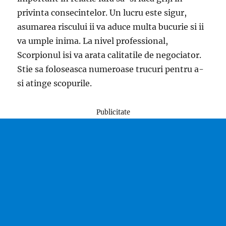
privinta consecintelor. Un lucru este sigur,
asumarea riscului ii va aduce multa bucurie si ii
va umple inima. La nivel professional,
Scorpionul isi va arata calitatile de negociator.
Stie sa foloseasca numeroase trucuri pentru a-
si atinge scopurile.
Publicitate