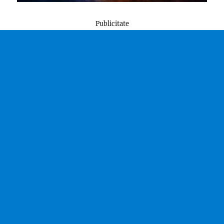
Publicitate