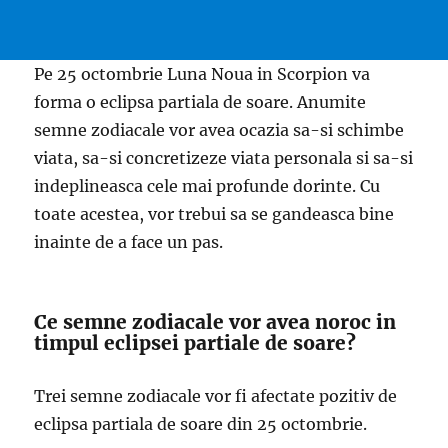
Pe 25 octombrie Luna Noua in Scorpion va
forma o eclipsa partiala de soare. Anumite
semne zodiacale vor avea ocazia sa-si schimbe
viata, sa-si concretizeze viata personala si sa-si
indeplineasca cele mai profunde dorinte. Cu
toate acestea, vor trebui sa se gandeasca bine
inainte de a face un pas.
Ce semne zodiacale vor avea noroc in
timpul eclipsei partiale de soare?
Trei semne zodiacale vor fi afectate pozitiv de
eclipsa partiala de soare din 25 octombrie.