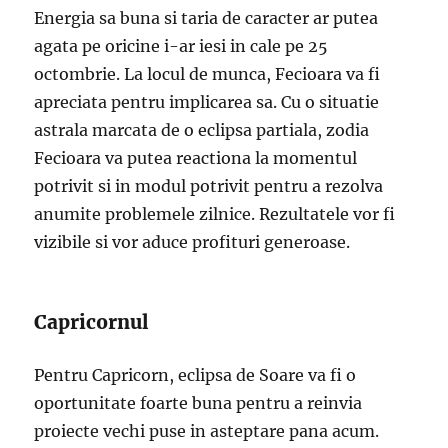
Energia sa buna si taria de caracter ar putea
agata pe oricine i-ar iesi in cale pe 25
octombrie. La locul de munca, Fecioara va fi
apreciata pentru implicarea sa. Cu o situatie
astrala marcata de o eclipsa partiala, zodia
Fecioara va putea reactiona la momentul
potrivit si in modul potrivit pentru a rezolva
anumite problemele zilnice. Rezultatele vor fi
vizibile si vor aduce profituri generoase.
Capricornul
Pentru Capricorn, eclipsa de Soare va fi o
oportunitate foarte buna pentru a reinvia
proiecte vechi puse in asteptare pana acum.