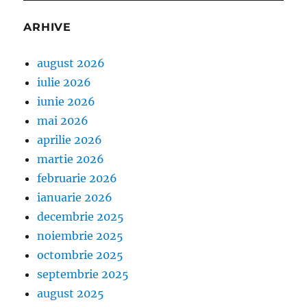
ARHIVE
august 2026
iulie 2026
iunie 2026
mai 2026
aprilie 2026
martie 2026
februarie 2026
ianuarie 2026
decembrie 2025
noiembrie 2025
octombrie 2025
septembrie 2025
august 2025