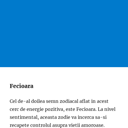
Fecioara
Cel de-al doilea semn zodiacal aflat in acest
cerc de energie pozitiva, este Fecioara. La nivel
sentimental, aceasta zodie va incerca sa-si
recapete controlul asupra vietii amoroase.