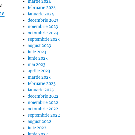
martie 2024
e
februarie 2024
ne
ianuarie 2024
decembrie 2023
noiembrie 2023
octombrie 2023
septembrie 2023
august 2023
iulie 2023
iunie 2023
mai 2023
aprilie 2023
martie 2023
februarie 2023
ianuarie 2023
decembrie 2022
noiembrie 2022
octombrie 2022
septembrie 2022
august 2022
iulie 2022
iunie 2022