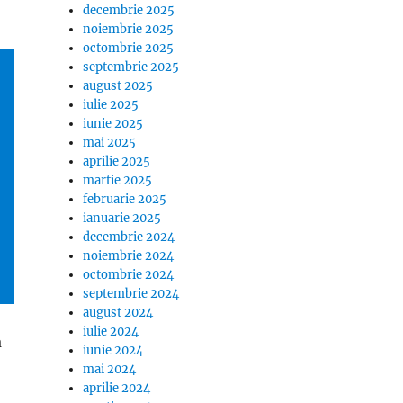
decembrie 2025
noiembrie 2025
octombrie 2025
septembrie 2025
august 2025
iulie 2025
iunie 2025
mai 2025
aprilie 2025
martie 2025
februarie 2025
ianuarie 2025
decembrie 2024
noiembrie 2024
octombrie 2024
septembrie 2024
august 2024
iulie 2024
a
iunie 2024
mai 2024
aprilie 2024