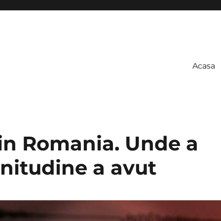
Acasa
in Romania. Unde a
gnitudine a avut