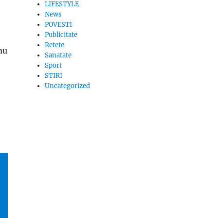
LIFESTYLE
News
POVESTI
Publicitate
Retete
au
Sanatate
Sport
STIRI
Uncategorized