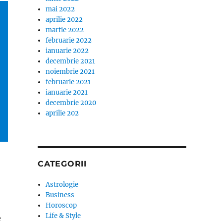
mai 2022
aprilie 2022
martie 2022
februarie 2022
ianuarie 2022
decembrie 2021
noiembrie 2021
februarie 2021
ianuarie 2021
decembrie 2020
aprilie 202
CATEGORII
Astrologie
Business
Horoscop
Life & Style
e