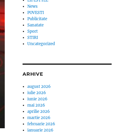
LIFESTYLE
News
POVESTI
Publicitate
Sanatate
Sport
STIRI
Uncategorized
ARHIVE
august 2026
iulie 2026
iunie 2026
mai 2026
aprilie 2026
martie 2026
februarie 2026
ianuarie 2026