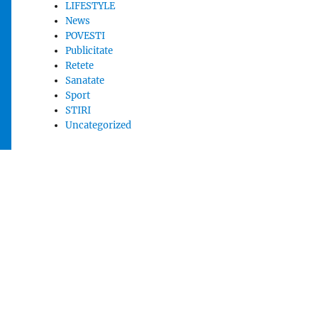
LIFESTYLE
News
POVESTI
Publicitate
Retete
Sanatate
Sport
STIRI
Uncategorized