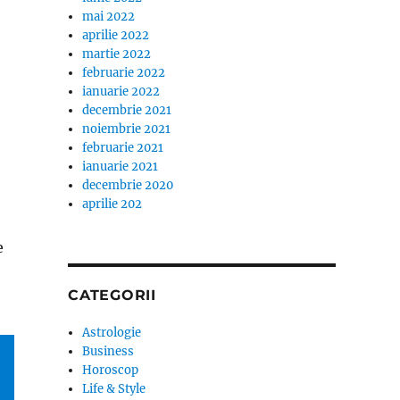
mai 2022
aprilie 2022
martie 2022
februarie 2022
ianuarie 2022
decembrie 2021
noiembrie 2021
februarie 2021
ianuarie 2021
decembrie 2020
aprilie 202
e
CATEGORII
Astrologie
Business
Horoscop
Life & Style