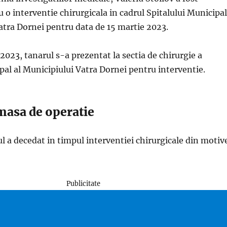
o interventie chirurgicala in cadrul Spitalului Municipal
atra Dornei pentru data de 15 martie 2023.
 2023, tanarul s-a prezentat la sectia de chirurgie a
pal al Municipiului Vatra Dornei pentru interventie.
masa de operatie
l a decedat in timpul interventiei chirurgicale din motiv
Publicitate