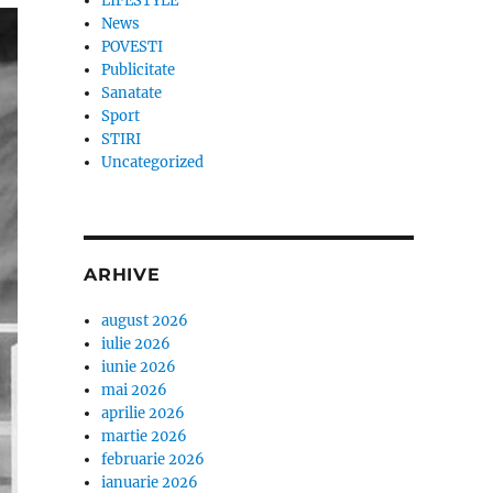
LIFESTYLE
News
POVESTI
Publicitate
Sanatate
Sport
STIRI
Uncategorized
ARHIVE
august 2026
iulie 2026
iunie 2026
mai 2026
aprilie 2026
martie 2026
februarie 2026
ianuarie 2026