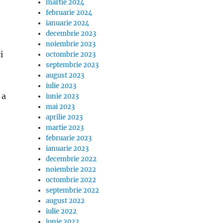
martie 2024
februarie 2024
ianuarie 2024
decembrie 2023
noiembrie 2023
i
octombrie 2023
septembrie 2023
august 2023
iulie 2023
 a
iunie 2023
mai 2023
aprilie 2023
martie 2023
februarie 2023
ianuarie 2023
decembrie 2022
noiembrie 2022
octombrie 2022
septembrie 2022
august 2022
iulie 2022
iunie 2022