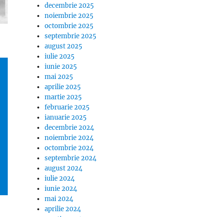
decembrie 2025
noiembrie 2025
octombrie 2025
septembrie 2025
august 2025
iulie 2025
iunie 2025
mai 2025
aprilie 2025
martie 2025
februarie 2025
ianuarie 2025
decembrie 2024
noiembrie 2024
octombrie 2024
septembrie 2024
august 2024
iulie 2024
iunie 2024
mai 2024
aprilie 2024