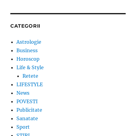
CATEGORII
Astrologie
Business
Horoscop
Life & Style
Retete
LIFESTYLE
News
POVESTI
Publicitate
Sanatate
Sport
STIRI