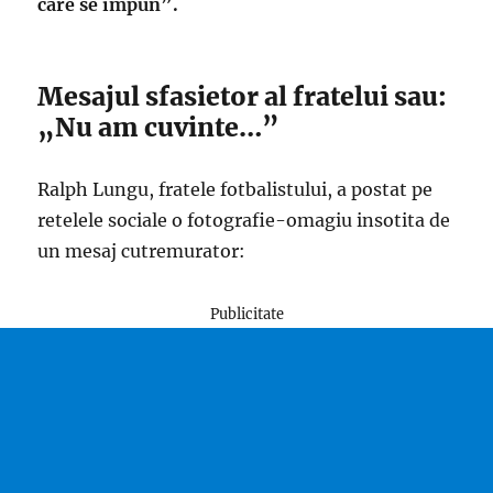
care se impun”.
Mesajul sfasietor al fratelui sau:
„Nu am cuvinte…”
Ralph Lungu, fratele fotbalistului, a postat pe
retelele sociale o fotografie-omagiu insotita de
un mesaj cutremurator:
Publicitate