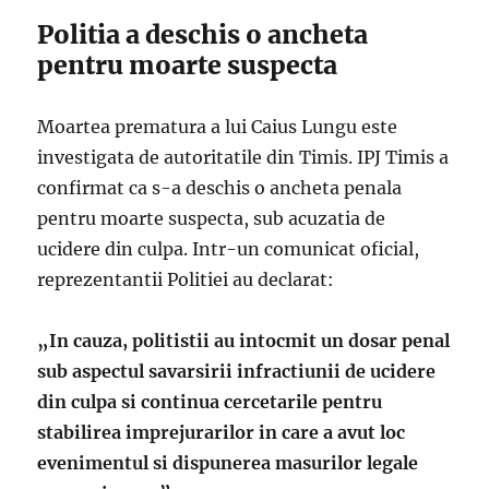
Politia a deschis o ancheta
pentru moarte suspecta
Moartea prematura a lui Caius Lungu este
investigata de autoritatile din Timis. IPJ Timis a
confirmat ca s-a deschis o ancheta penala
pentru moarte suspecta, sub acuzatia de
ucidere din culpa. Intr-un comunicat oficial,
reprezentantii Politiei au declarat:
„In cauza, politistii au intocmit un dosar penal
sub aspectul savarsirii infractiunii de ucidere
din culpa si continua cercetarile pentru
stabilirea imprejurarilor in care a avut loc
evenimentul si dispunerea masurilor legale