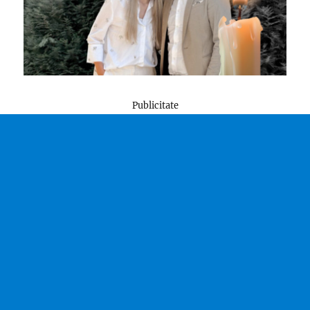
Publicitate