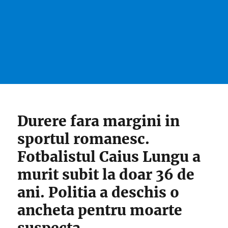
Durere fara margini in
sportul romanesc.
Fotbalistul Caius Lungu a
murit subit la doar 36 de
ani. Politia a deschis o
ancheta pentru moarte