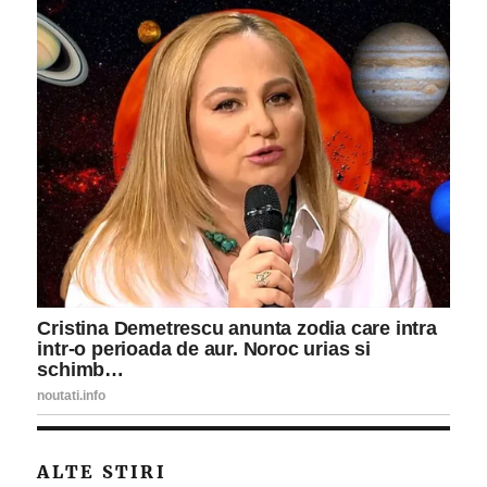
ALTE STIRI