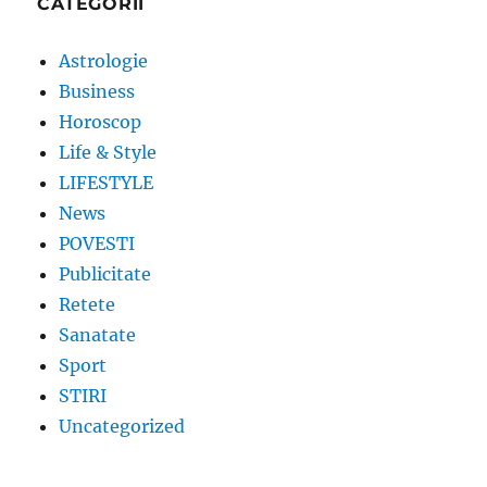
CATEGORII
Astrologie
Business
Horoscop
Life & Style
LIFESTYLE
News
POVESTI
Publicitate
Retete
Sanatate
Sport
STIRI
Uncategorized