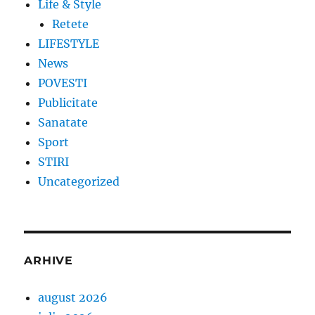
Life & Style
Retete
LIFESTYLE
News
POVESTI
Publicitate
Sanatate
Sport
STIRI
Uncategorized
ARHIVE
august 2026