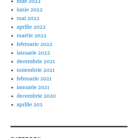
iulie 2022
iunie 2022
mai 2022
aprilie 2022
martie 2022
februarie 2022
ianuarie 2022
decembrie 2021
noiembrie 2021
februarie 2021
ianuarie 2021
decembrie 2020
aprilie 202