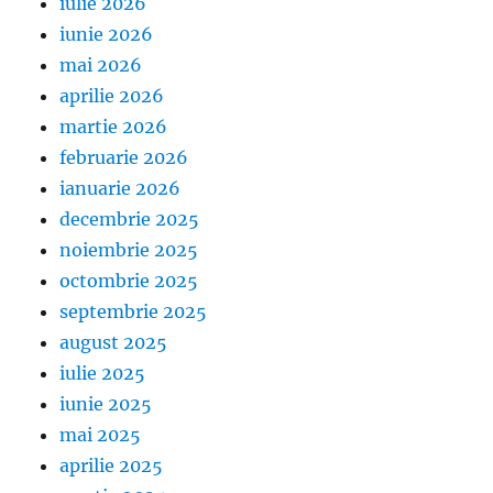
iulie 2026
iunie 2026
mai 2026
aprilie 2026
martie 2026
februarie 2026
ianuarie 2026
decembrie 2025
noiembrie 2025
octombrie 2025
septembrie 2025
august 2025
iulie 2025
iunie 2025
mai 2025
aprilie 2025