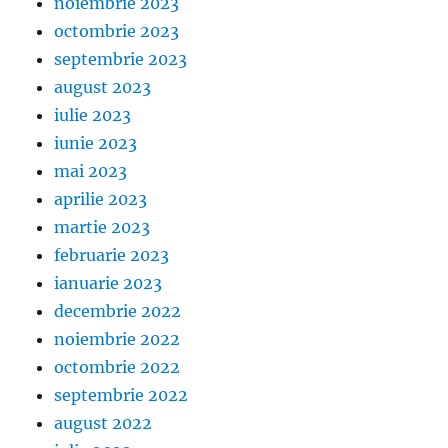
noiembrie 2023
octombrie 2023
septembrie 2023
august 2023
iulie 2023
iunie 2023
mai 2023
aprilie 2023
martie 2023
februarie 2023
ianuarie 2023
decembrie 2022
noiembrie 2022
octombrie 2022
septembrie 2022
august 2022