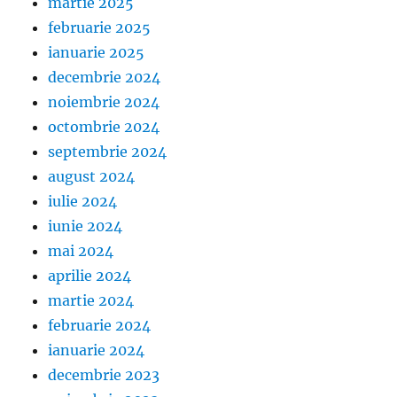
martie 2025
februarie 2025
ianuarie 2025
decembrie 2024
noiembrie 2024
octombrie 2024
septembrie 2024
august 2024
iulie 2024
iunie 2024
mai 2024
aprilie 2024
martie 2024
februarie 2024
ianuarie 2024
decembrie 2023