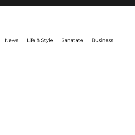
News
Life & Style
Sanatate
Business