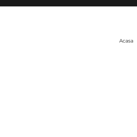
Acasa