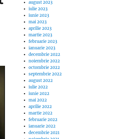
august 2023
iulie 2023
iunie 2023
mai 2023
aprilie 2023
martie 2023
februarie 2023
ianuarie 2023
decembrie 2022
noiembrie 2022
octombrie 2022
septembrie 2022
august 2022
iulie 2022
iunie 2022
mai 2022
aprilie 2022
martie 2022
februarie 2022
ianuarie 2022
decembrie 2021