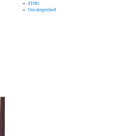
STIRI
Uncategorized