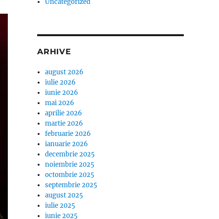
Uncategorized
ARHIVE
august 2026
iulie 2026
iunie 2026
mai 2026
aprilie 2026
martie 2026
februarie 2026
ianuarie 2026
decembrie 2025
noiembrie 2025
octombrie 2025
septembrie 2025
august 2025
iulie 2025
iunie 2025